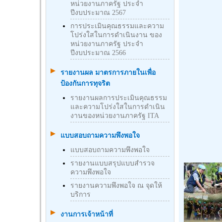
หน่วยงานภาครัฐ ประจำ
ปีงบประมาณ 2567
การประเมินคุณธรรมและความ
โปร่งใสในการดำเนินงาน ของ
หน่วยงานภาครัฐ ประจำ
ปีงบประมาณ 2566
รายงานผล มาตรการภายในเพื่อ
ป้องกันการทุจริต
รายงานผลการประเมินคุณธรรม
และความโปร่งใสในการดำเนิน
งานของหน่วยงานภาครัฐ ITA
แบบสอบถามความพึงพอใจ
แบบสอบถามความพึงพอใจ
รายงานแบบสรุปแบบสำรวจ
ความพึงพอใจ
รายงานความพึงพอใจ ณ จุดให้
บริการ
งานการเจ้าหน้าที่