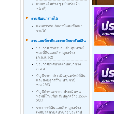
แบบฟอร์มต่าง ๆ (สำหรับเจ้า
หน้าที่)
งานพัฒนารายได้
แผนการจัดเก็บภาษีและพัฒนา
รายได้
งานแผนที่ภาษีและทะเบียนทรัพย์สิน
ประกาศ ราคาประเมินทุนทรัพย์
ของที่ดินและสิ่งปลูกสร้าง
(ภ.ด.ส.1/2)
ประกาศเทศบาลตำบลป่าซาง
ภ.ด.ส.1
บัญชีราคาประเมินทุนทรัพย์ที่ดิน
และสิ่งปลูกสร้าง ประจำปี
พ.ศ.2563
บัญชีกําหนดราคาประเมินทุน
ทรัพย์โรงเรือนสิ่งปลูกสร้าง 2559-
2562
รายการที่ดินและสิ่งปลูกสร้าง
เทศบาลตำบลป่าซาง ประจำปี