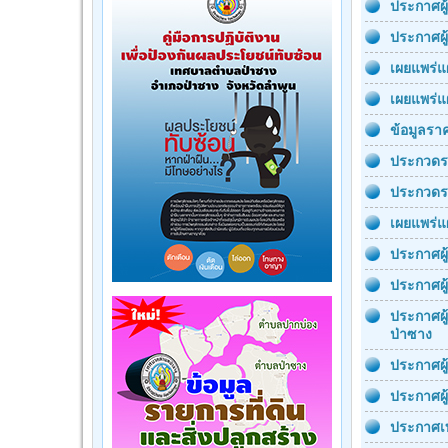
ประกาศผู
ประกาศผู
เผยแพร่แ
เผยแพร่แ
ข้อมูลร
ประกวดร
ประกวดร
เผยแพร่แ
ประกาศผู
ประกาศผู
ประกาศผู
ป่าซาง
ประกาศผู
ประกาศผู
ประกาศเท