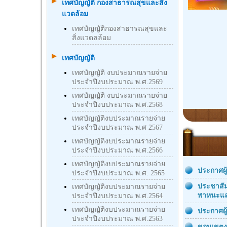
เทศบัญญัติ กองสาธารณสุขและสิ่ง
แวดล้อม
เทศบัญญัติกองสาธารณสุขและ
สิ่งแวดลล้อม
เทศบัญญัติ
เทศบัญญัติ งบประมาณรายจ่าย
ประจำปีงบประมาณ พ.ศ.2569
เทศบัญญัติ งบประมาณรายจ่าย
ประจำปีงบประมาณ พ.ศ.2568
เทศบัญญัติงบประมาณรายจ่าย
ประจำปีงบประมาณ พ.ศ 2567
เทศบัญญัติงบประมาณรายจ่าย
ประจำปีงบประมาณ พ.ศ.2566
เทศบัญญัติงบประมาณรายจ่าย
ประกาศผู
ประจำปีงบประมาณ พ.ศ. 2565
ประชาสัม
เทศบัญญัติงบประมาณรายจ่าย
พาหนะแล
ประจำปีงบประมาณ พ.ศ.2564
เทศบัญญัติงบประมาณรายจ่าย
ประกาศผู
ประจำปีงบประมาณ พ.ศ.2563
ขอบเขตงา