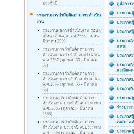
ประจำปี
คู่มือการ
ประกาศผู
รายงานการกำกับติดตามการดำเนิน
งาน
ประกาศผู
รายงานผลการดำเนินงาน รอบ 6
ประกาศผ
เดือน เดือนตุลาคม 2568 - เดือน
ประกาศเท
มีนาคม 2569
แนบ)
รายงานการกำกับติดตามการ
ดำเนินงานประจำปี งบประมาณ
ประกาศเท
พ.ศ.2567 (ตุลาคม 66 - มีนาคม
ประกาศเท
67)
ละเอียด
รายงานการกำกับติดตามการ
ดำเนินงานประจำปี งบประมาณ
ประกาศปร
พ.ศ.2566 (ตุลาคม 65 - มีนาคม
ประกาศป
66)
รายงานการกำกับติดตามการ
ประกาศผู
ดำเนินงาน ประจำปี งบประมาณ
ร่างประก
พ.ศ. 2565 (ตุลาคม - มีนาคม
2565)
ประกาศผู
รายงานการกำกับติดตามการ
เทศบาลตำ
ดำเนินงาน ประจำปี งบประมาณ
ประกาศผู
พ.ศ. 2564 (ตุลาคม - มีนาคม