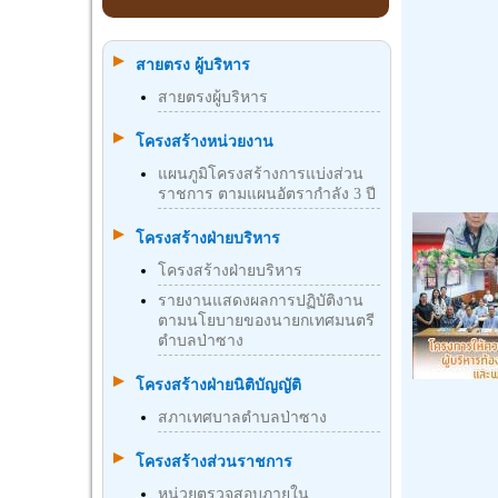
สายตรง ผู้บริหาร
สายตรงผู้บริหาร
โครงสร้างหน่วยงาน
แผนภูมิโครงสร้างการแบ่งส่วน
ราชการ ตามแผนอัตรากำลัง 3 ปี
โครงสร้างฝ่ายบริหาร
โครงสร้างฝ่ายบริหาร
รายงานแสดงผลการปฏิบัติงาน
ตามนโยบายของนายกเทศมนตรี
ตำบลป่าซาง
โครงสร้างฝ่ายนิติบัญญัติ
สภาเทศบาลตำบลป่าซาง
โครงสร้างส่วนราชการ
หน่วยตรวจสอบภายใน