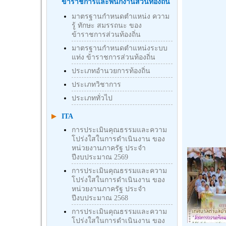
ข้าราชการและพนักงานส่วนท้องถิ่น
มาตรฐานกำหนดตำแหน่ง ความ
รู้ ทักษะ สมรรถนะ ของ
ข้าราชการส่วนท้องถิ่น
มาตรฐานกำหนดตำแหน่งระบบ
แท่ง ข้าราชการส่วนท้องถิ่น
ประเภทอำนวยการท้องถิ่น
ประเภทวิชาการ
ประเภททั่วไป
ITA
การประเมินคุณธรรมและความ
โปร่งใสในการดำเนินงาน ของ
หน่วยงานภาครัฐ ประจำ
ปีงบประมาณ 2569
การประเมินคุณธรรมและความ
โปร่งใสในการดำเนินงาน ของ
หน่วยงานภาครัฐ ประจำ
ปีงบประมาณ 2568
การประเมินคุณธรรมและความ
โปร่งใสในการดำเนินงาน ของ