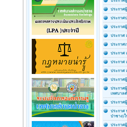
ประกาศผู
ประกาศผู
ประกาศปร
ประกาศผู
ประกาศ เ
ประกาศเท
ประกาศ เ
ประกาศ เ
ประกาศ เผ
ประกาศผู
ประกาศผู
เทศบาลตำ
ประกาศผู
ประกาศ ป
ป่าซาง)ใน
ประกาศผู