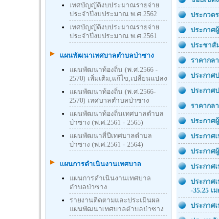
เทศบัญญัติงบประมาณรายจ่าย
ประจำปีงบประมาณ พ.ศ.2562
ประกวดรา
เทศบัญญัติงบประมาณรายจ่าย
ประกาศผู
ประจำปีงบประมาณ พ.ศ.2561
ประชาสัม
แผนพัฒนาเทศบาลตำบลป่าซาง
ราคากลาง
แผนพัฒนาท้องถิ่น (พ.ศ.2566 -
ประกาศป
2570) เพิ่มเติม,แก้ไข,เปลี่ยนแปลง
ประกาศปร
แผนพัฒนาท้องถิ่น (พ.ศ.2566-
2570) เทศบาลตำบลป่าซาง
ราคากลาง
แผนพัฒนาท้องถิ่นเทศบาลตำบล
ประกาศผู
ป่าซาง (พ.ศ.2561 - 2565)
แผนพัฒนาสี่ปีเทศบาลตำบล
ประกาศเท
ป่าซาง (พ.ศ.2561 - 2564)
ประกาศผู
แผนการดำเนินงานเทศบาล
ประกาศเท
แผนการดำเนินงานเทศบาล
ประกาศเท
ตำบลป่าซาง
-35.25 เ
รายงานติดตามและประเมินผล
ประกาศเท
แผนพัฒนาเทศบาลตำบลป่าซาง