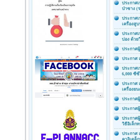
ประกาศเท
ป่าซาง 
ประกาศเท
เครื่องสู
ประกาศเท
บ่อง ด้วย
ประกาศผู
ประกาศ เ
ประกาศเท
6,000 ซีซ
ประกาศ เ
เครื่องยน
ประกาศผู
ประกาศผู
ประกาศผู
วิธีอิเล็ก
ประกาศ เ
คาอิเดล็ก