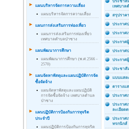
ประชาสัม
แผนบริหารจัดการความเสี่ยง
เทศบาลต
แผนบริหารจัดการความเสี่ยง
สรุปราคา
ประกาศปร
แผนการส่งเสริมการท่องเที่ยว
ประกาศเท
แผนการส่งเสริมการท่องเที่ยว
เทศบาลตำบลป่าซาง
ประกาศผู
แผนพัฒนาการศึกษา
ประกาศป
แผนพัฒนาการศึกษา (พ.ศ.2566 -
ประกาศผู
2570)
ประชาสัม
แผนจัดหาพัสดุและแผนปฏิบัติการจัด
แบบแสดง
ซื้อจัดจ้าง
ตารางแสด
แผนจัดหาพัสดุและแผนปฏิบัติ
การจัดซื้อจัดจ้าง เทศบาลตำบล
ประกาศเท
ป่าซาง
ประกาศเท
ละเอียด
แผนปฏิบัติการป้องกันการทุจริต
ประจำปี
ประกาศเท
ทรกนิกส์
แผนปฏิบัติการป้องกันการทุจริต