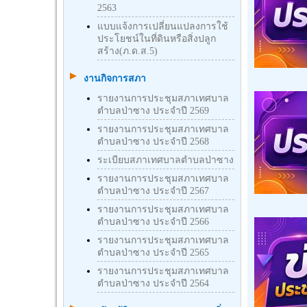
2563
แบบแจ้งการเปลี่ยนแปลงการใช้
ประโยชน์ในที่ดินหรือสิ่งปลูก
สร้าง(ภ.ด.ส.5)
งานกิจการสภา
รายงานการประชุมสภาเทศบาล
ตำบลป่าซาง ประจำปี 2569
รายงานการประชุมสภาเทศบาล
ตำบลป่าซาง ประจำปี 2568
ระเบียบสภาเทศบาลตำบลป่าซาง
รายงานการประชุมสภาเทศบาล
ตำบลป่าซาง ประจำปี 2567
รายงานการประชุมสภาเทศบาล
ตำบลป่าซาง ประจำปี 2566
รายงานการประชุมสภาเทศบาล
ตำบลป่าซาง ประจำปี 2565
รายงานการประชุมสภาเทศบาล
ตำบลป่าซาง ประจำปี 2564