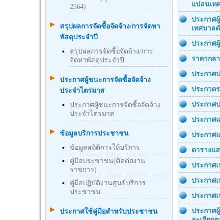
แปลนเทศ
2564)
ประกาศผู
สรุปผลการจัดซื้อจัดจ้าง/การจัดหา
เทศบาลดำ
พัสดุประจำปี
ประกาศผู
สรุปผลการจัดซื้อจัดจ้าง/การ
ราคากลาง
จัดหาพัสดุประจำปี
ประกาศปร
ประกาศผู้ชนะการจัดซื้อจัดจ้าง
ประกวดรา
ประจำไตรมาส
ประกาศป
ประกาศผู้ชนะการจัดซื้อจัดจ้าง
ประจำไตรมาส
ประกาศแ
ข้อมูลบริการประชาชน
ประกาศแผ
ข้อมูลสถิติการให้บริการ
ตารางแสด
คู่มือประชาชน(ติดต่องาน
ประกาศเท
ราชการ)
ประกาศเท
คู่มือปฏิบัติงานศูนย์บริการ
ประชาชน
ประกาศเท
ประกาศผู
ประกาศใช้คู่มือสำหรับประชาชน
ละเอียดต