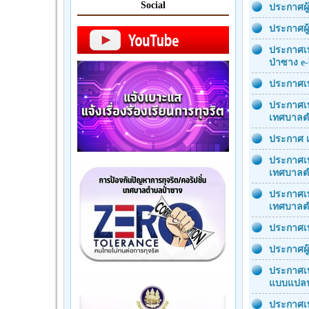
Social
ประกาศผู
ประกาศผู
ประกาศเท
ป่าซาง e-
ประกาศเท
ประกาศเท
เทศบาลตำ
ประกาศ เ
ประกาศเท
เทศบาลต
ประกาศเท
เทศบาลต
ประกาศเท
ประกาศผู
ประกาศเท
แบบแปลน
ประกาศเท