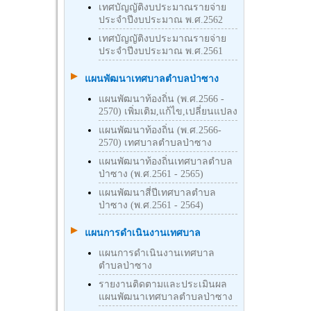
เทศบัญญัติงบประมาณรายจ่าย
ประจำปีงบประมาณ พ.ศ.2562
เทศบัญญัติงบประมาณรายจ่าย
ประจำปีงบประมาณ พ.ศ.2561
แผนพัฒนาเทศบาลตำบลป่าซาง
แผนพัฒนาท้องถิ่น (พ.ศ.2566 -
2570) เพิ่มเติม,แก้ไข,เปลี่ยนแปลง
แผนพัฒนาท้องถิ่น (พ.ศ.2566-
2570) เทศบาลตำบลป่าซาง
แผนพัฒนาท้องถิ่นเทศบาลตำบล
ป่าซาง (พ.ศ.2561 - 2565)
แผนพัฒนาสี่ปีเทศบาลตำบล
ป่าซาง (พ.ศ.2561 - 2564)
แผนการดำเนินงานเทศบาล
แผนการดำเนินงานเทศบาล
ตำบลป่าซาง
รายงานติดตามและประเมินผล
แผนพัฒนาเทศบาลตำบลป่าซาง