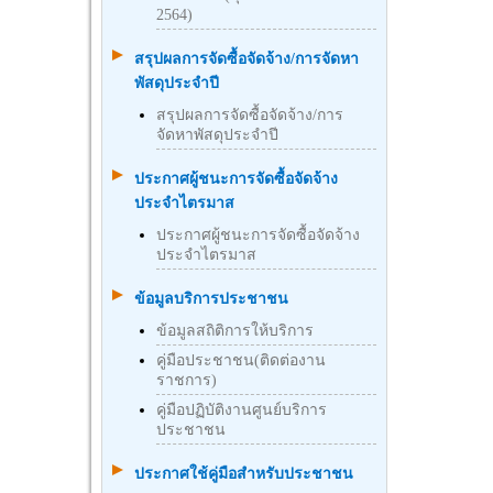
2564)
สรุปผลการจัดซื้อจัดจ้าง/การจัดหา
พัสดุประจำปี
สรุปผลการจัดซื้อจัดจ้าง/การ
จัดหาพัสดุประจำปี
ประกาศผู้ชนะการจัดซื้อจัดจ้าง
ประจำไตรมาส
ประกาศผู้ชนะการจัดซื้อจัดจ้าง
ประจำไตรมาส
ข้อมูลบริการประชาชน
ข้อมูลสถิติการให้บริการ
คู่มือประชาชน(ติดต่องาน
ราชการ)
คู่มือปฏิบัติงานศูนย์บริการ
ประชาชน
ประกาศใช้คู่มือสำหรับประชาชน