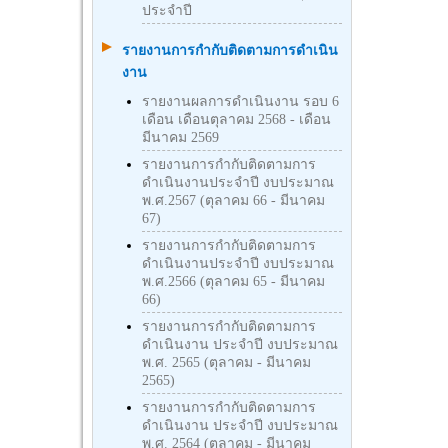
ประจำปี
รายงานการกำกับติดตามการดำเนิน
งาน
รายงานผลการดำเนินงาน รอบ 6
เดือน เดือนตุลาคม 2568 - เดือน
มีนาคม 2569
รายงานการกำกับติดตามการ
ดำเนินงานประจำปี งบประมาณ
พ.ศ.2567 (ตุลาคม 66 - มีนาคม
67)
รายงานการกำกับติดตามการ
ดำเนินงานประจำปี งบประมาณ
พ.ศ.2566 (ตุลาคม 65 - มีนาคม
66)
รายงานการกำกับติดตามการ
ดำเนินงาน ประจำปี งบประมาณ
พ.ศ. 2565 (ตุลาคม - มีนาคม
2565)
รายงานการกำกับติดตามการ
ดำเนินงาน ประจำปี งบประมาณ
พ.ศ. 2564 (ตุลาคม - มีนาคม