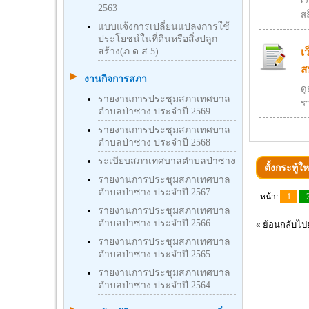
เร
2563
สล
แบบแจ้งการเปลี่ยนแปลงการใช้
ประโยชน์ในที่ดินหรือสิ่งปลูก
สร้าง(ภ.ด.ส.5)
เ
ส
งานกิจการสภา
ด
รายงานการประชุมสภาเทศบาล
ร
ตำบลป่าซาง ประจำปี 2569
รายงานการประชุมสภาเทศบาล
ตำบลป่าซาง ประจำปี 2568
ระเบียบสภาเทศบาลตำบลป่าซาง
ตั้งกระทู้ให
รายงานการประชุมสภาเทศบาล
ตำบลป่าซาง ประจำปี 2567
หน้า:
1
รายงานการประชุมสภาเทศบาล
ตำบลป่าซาง ประจำปี 2566
«
ย้อนกลับไปย
รายงานการประชุมสภาเทศบาล
ตำบลป่าซาง ประจำปี 2565
รายงานการประชุมสภาเทศบาล
ตำบลป่าซาง ประจำปี 2564