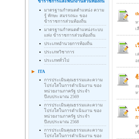
ข้าราชการและพนักงานส่วนท้องถิ่น
มาตรฐานกำหนดตำแหน่ง ความ
t
รู้ ทักษะ สมรรถนะ ของ
ข้าราชการส่วนท้องถิ่น
ห
เล
มาตรฐานกำหนดตำแหน่งระบบ
แท่ง ข้าราชการส่วนท้องถิ่น
ประเภทอำนวยการท้องถิ่น
เ
ประเภทวิชาการ
เ
ประเภททั่วไป
อ
ITA
ซ
การประเมินคุณธรรมและความ
โปร่งใสในการดำเนินงาน ของ
สม
หน่วยงานภาครัฐ ประจำ
ห
ปีงบประมาณ 2569
การประเมินคุณธรรมและความ
เ
โปร่งใสในการดำเนินงาน ของ
หน่วยงานภาครัฐ ประจำ
ก
ปีงบประมาณ 2568
ห
การประเมินคุณธรรมและความ
เช
โปร่งใสในการดำเนินงาน ของ