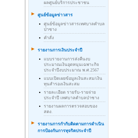
ผลศูนย์บริการประชาชน
ศูนย์ข้อมูลข่าวสาร
ศูนย์ข้อมูลข่าวสารเทศบาลตำบล
ป่าซาง
คำสั่ง
รายงานการเงินประจำปี
แบบรายงานการส่งคืนงบ
ประมาณเงินอุดหนุนเฉพาะกิจ
ประจำปีงบประมาณ พ.ศ.2567
แบบเปิดเผยข้อมูลเงินสะสม/เงิน
ทุนสำรองเงินสะสม
รายละเอียด รายรับ-รายจ่าย
ประจำปี เทศบาลตำบลป่าซาง
รายงานผลการตรวจสอบของ
สตง.
รายงานการกำกับติดตามการดำเนิน
การป้องกันการทุจริตประจำปี