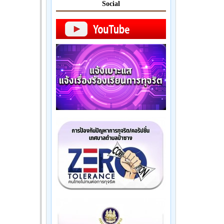
Social