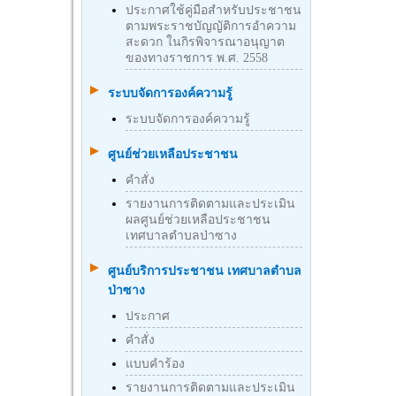
ประกาศใช้คู่มือสำหรับประชาชน
ตามพระราชบัญญัติการอำความ
สะดวก ในกิรพิจารณาอนุญาต
ของทางราชการ พ.ศ. 2558
ระบบจัดการองค์ความรู้
ระบบจัดการองค์ความรู้
ศูนย์ช่วยเหลือประชาชน
คำสั่ง
รายงานการติดตามและประเมิน
ผลศูนย์ช่วยเหลือประชาชน
เทศบาลตำบลป่าซาง
ศูนย์บริการประชาชน เทศบาลตำบล
ป่าซาง
ประกาศ
คำสั่ง
แบบคำร้อง
รายงานการติดตามและประเมิน