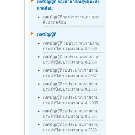
เทศบัญญัติ กองสาธารณสุขและสิ่ง
แวดล้อม
เทศบัญญัติกองสาธารณสุขและ
สิ่งแวดลล้อม
เทศบัญญัติ
เทศบัญญัติ งบประมาณรายจ่าย
ประจำปีงบประมาณ พ.ศ.2569
เทศบัญญัติ งบประมาณรายจ่าย
ประจำปีงบประมาณ พ.ศ.2568
เทศบัญญัติงบประมาณรายจ่าย
ประจำปีงบประมาณ พ.ศ 2567
เทศบัญญัติงบประมาณรายจ่าย
ประจำปีงบประมาณ พ.ศ.2566
เทศบัญญัติงบประมาณรายจ่าย
ประจำปีงบประมาณ พ.ศ. 2565
เทศบัญญัติงบประมาณรายจ่าย
ประจำปีงบประมาณ พ.ศ.2564
เทศบัญญัติงบประมาณรายจ่าย
ประจำปีงบประมาณ พ.ศ.2563