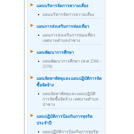
แผนบริหารจัดการความเสี่ยง
แผนบริหารจัดการความเสี่ยง
แผนการส่งเสริมการท่องเที่ยว
แผนการส่งเสริมการท่องเที่ยว
เทศบาลตำบลป่าซาง
แผนพัฒนาการศึกษา
แผนพัฒนาการศึกษา (พ.ศ.2566 -
2570)
แผนจัดหาพัสดุและแผนปฏิบัติการจัด
ซื้อจัดจ้าง
แผนจัดหาพัสดุและแผนปฏิบัติ
การจัดซื้อจัดจ้าง เทศบาลตำบล
ป่าซาง
แผนปฏิบัติการป้องกันการทุจริต
ประจำปี
แผนปฏิบัติการป้องกันการทุจริต