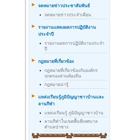
จดหมายข่าวประชาสัมพันธ์
จดหมายข่าวประจำเดือน
รายงานแสดงผลการปฏิบัติงาน
ประจำปี
รายงานผลการปฏิบัติงานประจำ
ปี
กฎหมายที่เกี่ยวข้อง
กฎหมายที่เกี่ยวข้องกับองค์กร
ปกครองส่วนท้องถิ่น
กฎหมายน่ารู้
แหล่งเรียนรู้ภูมิปัญญาชาวบ้านและ
ลานกีฬา
แหล่งเรียนรู้ ภูมิปัญญาชาวบ้าน
ลานกีฬาในเขตพื้นที่เทศบาล
ตำบลป่าซาง