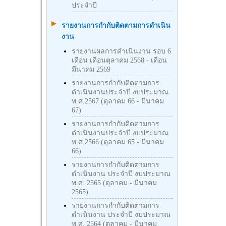
ประจำปี
รายงานการกำกับติดตามการดำเนิน
งาน
รายงานผลการดำเนินงาน รอบ 6
เดือน เดือนตุลาคม 2568 - เดือน
มีนาคม 2569
รายงานการกำกับติดตามการ
ดำเนินงานประจำปี งบประมาณ
พ.ศ.2567 (ตุลาคม 66 - มีนาคม
67)
รายงานการกำกับติดตามการ
ดำเนินงานประจำปี งบประมาณ
พ.ศ.2566 (ตุลาคม 65 - มีนาคม
66)
รายงานการกำกับติดตามการ
ดำเนินงาน ประจำปี งบประมาณ
พ.ศ. 2565 (ตุลาคม - มีนาคม
2565)
รายงานการกำกับติดตามการ
ดำเนินงาน ประจำปี งบประมาณ
พ.ศ. 2564 (ตุลาคม - มีนาคม