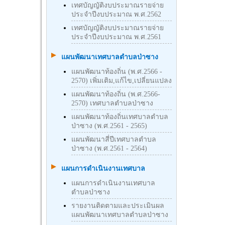
เทศบัญญัติงบประมาณรายจ่าย
ประจำปีงบประมาณ พ.ศ.2562
เทศบัญญัติงบประมาณรายจ่าย
ประจำปีงบประมาณ พ.ศ.2561
แผนพัฒนาเทศบาลตำบลป่าซาง
แผนพัฒนาท้องถิ่น (พ.ศ.2566 -
2570) เพิ่มเติม,แก้ไข,เปลี่ยนแปลง
แผนพัฒนาท้องถิ่น (พ.ศ.2566-
2570) เทศบาลตำบลป่าซาง
แผนพัฒนาท้องถิ่นเทศบาลตำบล
ป่าซาง (พ.ศ.2561 - 2565)
แผนพัฒนาสี่ปีเทศบาลตำบล
ป่าซาง (พ.ศ.2561 - 2564)
แผนการดำเนินงานเทศบาล
แผนการดำเนินงานเทศบาล
ตำบลป่าซาง
รายงานติดตามและประเมินผล
แผนพัฒนาเทศบาลตำบลป่าซาง