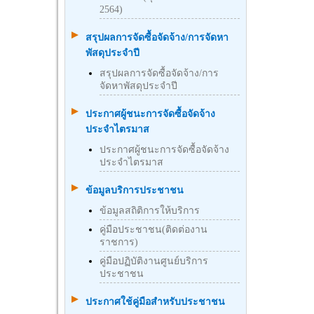
2564)
สรุปผลการจัดซื้อจัดจ้าง/การจัดหา
พัสดุประจำปี
สรุปผลการจัดซื้อจัดจ้าง/การ
จัดหาพัสดุประจำปี
ประกาศผู้ชนะการจัดซื้อจัดจ้าง
ประจำไตรมาส
ประกาศผู้ชนะการจัดซื้อจัดจ้าง
ประจำไตรมาส
ข้อมูลบริการประชาชน
ข้อมูลสถิติการให้บริการ
คู่มือประชาชน(ติดต่องาน
ราชการ)
คู่มือปฏิบัติงานศูนย์บริการ
ประชาชน
ประกาศใช้คู่มือสำหรับประชาชน