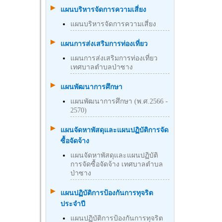
แผนบริหารจัดการความเสี่ยง
แผนบริหารจัดการความเสี่ยง
แผนการส่งเสริมการท่องเที่ยว
แผนการส่งเสริมการท่องเที่ยว
เทศบาลตำบลป่าซาง
แผนพัฒนาการศึกษา
แผนพัฒนาการศึกษา (พ.ศ.2566 -
2570)
แผนจัดหาพัสดุและแผนปฏิบัติการจัด
ซื้อจัดจ้าง
แผนจัดหาพัสดุและแผนปฏิบัติ
การจัดซื้อจัดจ้าง เทศบาลตำบล
ป่าซาง
แผนปฏิบัติการป้องกันการทุจริต
ประจำปี
แผนปฏิบัติการป้องกันการทุจริต