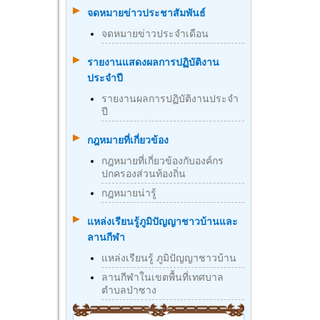
จดหมายข่าวประชาสัมพันธ์
จดหมายข่าวประจำเดือน
รายงานแสดงผลการปฏิบัติงาน
ประจำปี
รายงานผลการปฏิบัติงานประจำ
ปี
กฎหมายที่เกี่ยวข้อง
กฎหมายที่เกี่ยวข้องกับองค์กร
ปกครองส่วนท้องถิ่น
กฎหมายน่ารู้
แหล่งเรียนรู้ภูมิปัญญาชาวบ้านและ
ลานกีฬา
แหล่งเรียนรู้ ภูมิปัญญาชาวบ้าน
ลานกีฬาในเขตพื้นที่เทศบาล
ตำบลป่าซาง