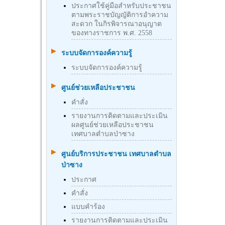
ประกาศใช้คู่มือสำหรับประชาชน
ตามพระราชบัญญัติการอำความ
สะดวก ในกิรพิจารณาอนุญาต
ของทางราชการ พ.ศ. 2558
ระบบจัดการองค์ความรู้
ระบบจัดการองค์ความรู้
ศูนย์ช่วยเหลือประชาชน
คำสั่ง
รายงานการติดตามและประเมิน
ผลศูนย์ช่วยเหลือประชาชน
เทศบาลตำบลป่าซาง
ศูนย์บริการประชาชน เทศบาลตำบล
ป่าซาง
ประกาศ
คำสั่ง
แบบคำร้อง
รายงานการติดตามและประเมิน