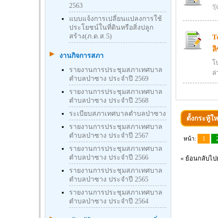
2563
!
แบบแจ้งการเปลี่ยนแปลงการใช้
ประโยชน์ในที่ดินหรือสิ่งปลูก
สร้าง(ภ.ด.ส.5)
T
ล
งานกิจการสภา
โ
รายงานการประชุมสภาเทศบาล
ล
ตำบลป่าซาง ประจำปี 2569
รายงานการประชุมสภาเทศบาล
ตำบลป่าซาง ประจำปี 2568
ระเบียบสภาเทศบาลตำบลป่าซาง
ตั้งกระทู้ให
รายงานการประชุมสภาเทศบาล
ตำบลป่าซาง ประจำปี 2567
หน้า:
1
รายงานการประชุมสภาเทศบาล
ตำบลป่าซาง ประจำปี 2566
«
ย้อนกลับไปย
รายงานการประชุมสภาเทศบาล
ตำบลป่าซาง ประจำปี 2565
รายงานการประชุมสภาเทศบาล
ตำบลป่าซาง ประจำปี 2564