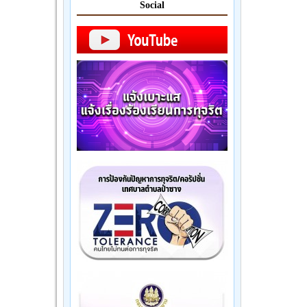
Social