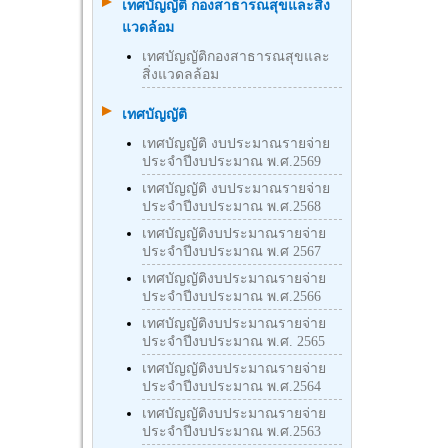
เทศบัญญัติ กองสาธารณสุขและสิ่ง
แวดล้อม
เทศบัญญัติกองสาธารณสุขและ
สิ่งแวดลล้อม
เทศบัญญัติ
เทศบัญญัติ งบประมาณรายจ่าย
ประจำปีงบประมาณ พ.ศ.2569
เทศบัญญัติ งบประมาณรายจ่าย
ประจำปีงบประมาณ พ.ศ.2568
เทศบัญญัติงบประมาณรายจ่าย
ประจำปีงบประมาณ พ.ศ 2567
เทศบัญญัติงบประมาณรายจ่าย
ประจำปีงบประมาณ พ.ศ.2566
เทศบัญญัติงบประมาณรายจ่าย
ประจำปีงบประมาณ พ.ศ. 2565
เทศบัญญัติงบประมาณรายจ่าย
ประจำปีงบประมาณ พ.ศ.2564
เทศบัญญัติงบประมาณรายจ่าย
ประจำปีงบประมาณ พ.ศ.2563