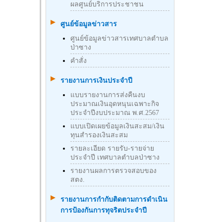
ผลศูนย์บริการประชาชน
ศูนย์ข้อมูลข่าวสาร
ศูนย์ข้อมูลข่าวสารเทศบาลตำบล
ป่าซาง
คำสั่ง
รายงานการเงินประจำปี
แบบรายงานการส่งคืนงบ
ประมาณเงินอุดหนุนเฉพาะกิจ
ประจำปีงบประมาณ พ.ศ.2567
แบบเปิดเผยข้อมูลเงินสะสม/เงิน
ทุนสำรองเงินสะสม
รายละเอียด รายรับ-รายจ่าย
ประจำปี เทศบาลตำบลป่าซาง
รายงานผลการตรวจสอบของ
สตง.
รายงานการกำกับติดตามการดำเนิน
การป้องกันการทุจริตประจำปี