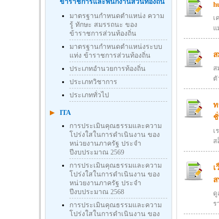
ข้าราชการและพนักงานส่วนท้องถิ่น
h
มาตรฐานกำหนดตำแหน่ง ความ
เ
รู้ ทักษะ สมรรถนะ ของ
แม
ข้าราชการส่วนท้องถิ่น
มาตรฐานกำหนดตำแหน่งระบบ
ส
แท่ง ข้าราชการส่วนท้องถิ่น
สม
ประเภทอำนวยการท้องถิ่น
ตั
ประเภทวิชาการ
ประเภททั่วไป
ท
ITA
ชั
การประเมินคุณธรรมและความ
เร
โปร่งใสในการดำเนินงาน ของ
สล
หน่วยงานภาครัฐ ประจำ
ปีงบประมาณ 2569
การประเมินคุณธรรมและความ
เ
โปร่งใสในการดำเนินงาน ของ
ส
หน่วยงานภาครัฐ ประจำ
ปีงบประมาณ 2568
ด
ร
การประเมินคุณธรรมและความ
โปร่งใสในการดำเนินงาน ของ