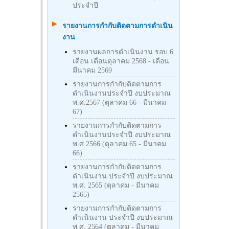
ประจำปี
รายงานการกำกับติดตามการดำเนิน
งาน
รายงานผลการดำเนินงาน รอบ 6
เดือน เดือนตุลาคม 2568 - เดือน
มีนาคม 2569
รายงานการกำกับติดตามการ
ดำเนินงานประจำปี งบประมาณ
พ.ศ.2567 (ตุลาคม 66 - มีนาคม
67)
รายงานการกำกับติดตามการ
ดำเนินงานประจำปี งบประมาณ
พ.ศ.2566 (ตุลาคม 65 - มีนาคม
66)
รายงานการกำกับติดตามการ
ดำเนินงาน ประจำปี งบประมาณ
พ.ศ. 2565 (ตุลาคม - มีนาคม
2565)
รายงานการกำกับติดตามการ
ดำเนินงาน ประจำปี งบประมาณ
พ.ศ. 2564 (ตุลาคม - มีนาคม