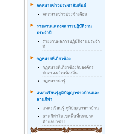
จดหมายข่าวประชาสัมพันธ์
จดหมายข่าวประจำเดือน
รายงานแสดงผลการปฏิบัติงาน
ประจำปี
รายงานผลการปฏิบัติงานประจำ
ปี
กฎหมายที่เกี่ยวข้อง
กฎหมายที่เกี่ยวข้องกับองค์กร
ปกครองส่วนท้องถิ่น
กฎหมายน่ารู้
แหล่งเรียนรู้ภูมิปัญญาชาวบ้านและ
ลานกีฬา
แหล่งเรียนรู้ ภูมิปัญญาชาวบ้าน
ลานกีฬาในเขตพื้นที่เทศบาล
ตำบลป่าซาง