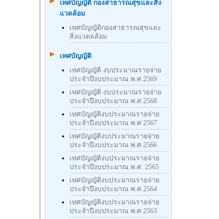
เทศบัญญัติ กองสาธารณสุขและสิ่ง
แวดล้อม
เทศบัญญัติกองสาธารณสุขและ
สิ่งแวดลล้อม
เทศบัญญัติ
เทศบัญญัติ งบประมาณรายจ่าย
ประจำปีงบประมาณ พ.ศ.2569
เทศบัญญัติ งบประมาณรายจ่าย
ประจำปีงบประมาณ พ.ศ.2568
เทศบัญญัติงบประมาณรายจ่าย
ประจำปีงบประมาณ พ.ศ 2567
เทศบัญญัติงบประมาณรายจ่าย
ประจำปีงบประมาณ พ.ศ.2566
เทศบัญญัติงบประมาณรายจ่าย
ประจำปีงบประมาณ พ.ศ. 2565
เทศบัญญัติงบประมาณรายจ่าย
ประจำปีงบประมาณ พ.ศ.2564
เทศบัญญัติงบประมาณรายจ่าย
ประจำปีงบประมาณ พ.ศ.2563