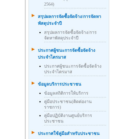
2564)
สรุปผลการจัดซื้อจัดจ้าง/การจัดหา
พัสดุประจำปี
สรุปผลการจัดซื้อจัดจ้าง/การ
จัดหาพัสดุประจำปี
ประกาศผู้ชนะการจัดซื้อจัดจ้าง
ประจำไตรมาส
ประกาศผู้ชนะการจัดซื้อจัดจ้าง
ประจำไตรมาส
ข้อมูลบริการประชาชน
ข้อมูลสถิติการให้บริการ
คู่มือประชาชน(ติดต่องาน
ราชการ)
คู่มือปฏิบัติงานศูนย์บริการ
ประชาชน
ประกาศใช้คู่มือสำหรับประชาชน