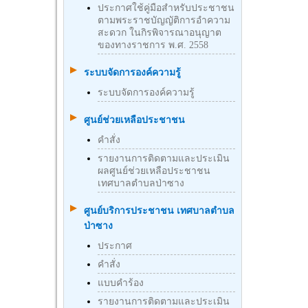
ประกาศใช้คู่มือสำหรับประชาชน
ตามพระราชบัญญัติการอำความ
สะดวก ในกิรพิจารณาอนุญาต
ของทางราชการ พ.ศ. 2558
ระบบจัดการองค์ความรู้
ระบบจัดการองค์ความรู้
ศูนย์ช่วยเหลือประชาชน
คำสั่ง
รายงานการติดตามและประเมิน
ผลศูนย์ช่วยเหลือประชาชน
เทศบาลตำบลป่าซาง
ศูนย์บริการประชาชน เทศบาลตำบล
ป่าซาง
ประกาศ
คำสั่ง
แบบคำร้อง
รายงานการติดตามและประเมิน