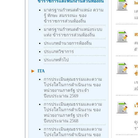
ข้าราชการและพนักงานส่วนท้องถิ่น
h
มาตรฐานกำหนดตำแหน่ง ความ
เ
รู้ ทักษะ สมรรถนะ ของ
แม
ข้าราชการส่วนท้องถิ่น
มาตรฐานกำหนดตำแหน่งระบบ
ส
แท่ง ข้าราชการส่วนท้องถิ่น
สม
ประเภทอำนวยการท้องถิ่น
ตั
ประเภทวิชาการ
ประเภททั่วไป
ท
ITA
ชั
การประเมินคุณธรรมและความ
เร
โปร่งใสในการดำเนินงาน ของ
สล
หน่วยงานภาครัฐ ประจำ
ปีงบประมาณ 2569
การประเมินคุณธรรมและความ
เ
โปร่งใสในการดำเนินงาน ของ
ส
หน่วยงานภาครัฐ ประจำ
ปีงบประมาณ 2568
ด
ร
การประเมินคุณธรรมและความ
โปร่งใสในการดำเนินงาน ของ