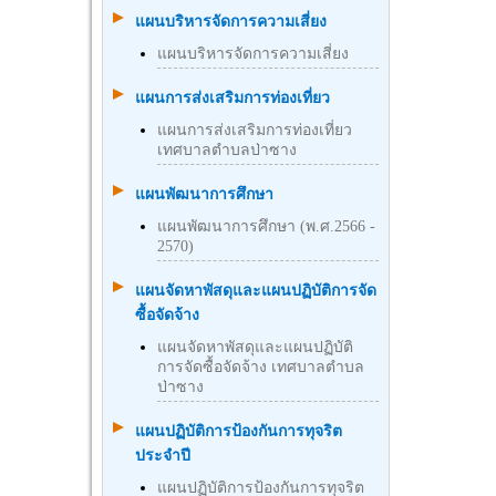
แผนบริหารจัดการความเสี่ยง
แผนบริหารจัดการความเสี่ยง
แผนการส่งเสริมการท่องเที่ยว
แผนการส่งเสริมการท่องเที่ยว
เทศบาลตำบลป่าซาง
แผนพัฒนาการศึกษา
แผนพัฒนาการศึกษา (พ.ศ.2566 -
2570)
แผนจัดหาพัสดุและแผนปฏิบัติการจัด
ซื้อจัดจ้าง
แผนจัดหาพัสดุและแผนปฏิบัติ
การจัดซื้อจัดจ้าง เทศบาลตำบล
ป่าซาง
แผนปฏิบัติการป้องกันการทุจริต
ประจำปี
แผนปฏิบัติการป้องกันการทุจริต