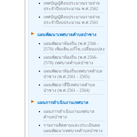
เทศบัญญัติงบประมาณรายจ่าย
ประจำปีงบประมาณ พ.ศ.2562
เทศบัญญัติงบประมาณรายจ่าย
ประจำปีงบประมาณ พ.ศ.2561
แผนพัฒนาเทศบาลตำบลป่าซาง
แผนพัฒนาท้องถิ่น (พ.ศ.2566 -
2570) เพิ่มเติม,แก้ไข,เปลี่ยนแปลง
แผนพัฒนาท้องถิ่น (พ.ศ.2566-
2570) เทศบาลตำบลป่าซาง
แผนพัฒนาท้องถิ่นเทศบาลตำบล
ป่าซาง (พ.ศ.2561 - 2565)
แผนพัฒนาสี่ปีเทศบาลตำบล
ป่าซาง (พ.ศ.2561 - 2564)
แผนการดำเนินงานเทศบาล
แผนการดำเนินงานเทศบาล
ตำบลป่าซาง
รายงานติดตามและประเมินผล
แผนพัฒนาเทศบาลตำบลป่าซาง