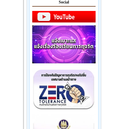
Social