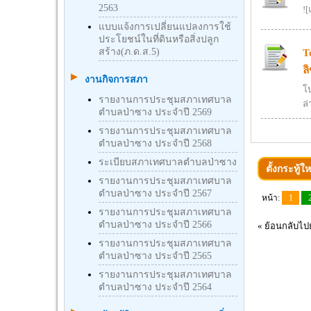
2563
!
แบบแจ้งการเปลี่ยนแปลงการใช้
ประโยชน์ในที่ดินหรือสิ่งปลูก
สร้าง(ภ.ด.ส.5)
T
ล
งานกิจการสภา
โ
รายงานการประชุมสภาเทศบาล
ล
ตำบลป่าซาง ประจำปี 2569
รายงานการประชุมสภาเทศบาล
ตำบลป่าซาง ประจำปี 2568
ระเบียบสภาเทศบาลตำบลป่าซาง
ตั้งกระทู้ให
รายงานการประชุมสภาเทศบาล
ตำบลป่าซาง ประจำปี 2567
หน้า:
1
รายงานการประชุมสภาเทศบาล
ตำบลป่าซาง ประจำปี 2566
«
ย้อนกลับไปย
รายงานการประชุมสภาเทศบาล
ตำบลป่าซาง ประจำปี 2565
รายงานการประชุมสภาเทศบาล
ตำบลป่าซาง ประจำปี 2564