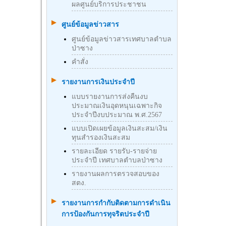
ผลศูนย์บริการประชาชน
ศูนย์ข้อมูลข่าวสาร
ศูนย์ข้อมูลข่าวสารเทศบาลตำบล
ป่าซาง
คำสั่ง
รายงานการเงินประจำปี
แบบรายงานการส่งคืนงบ
ประมาณเงินอุดหนุนเฉพาะกิจ
ประจำปีงบประมาณ พ.ศ.2567
แบบเปิดเผยข้อมูลเงินสะสม/เงิน
ทุนสำรองเงินสะสม
รายละเอียด รายรับ-รายจ่าย
ประจำปี เทศบาลตำบลป่าซาง
รายงานผลการตรวจสอบของ
สตง.
รายงานการกำกับติดตามการดำเนิน
การป้องกันการทุจริตประจำปี