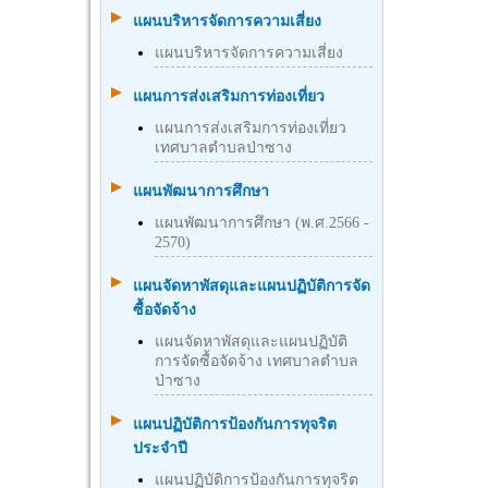
แผนบริหารจัดการความเสี่ยง
แผนบริหารจัดการความเสี่ยง
แผนการส่งเสริมการท่องเที่ยว
แผนการส่งเสริมการท่องเที่ยว
เทศบาลตำบลป่าซาง
แผนพัฒนาการศึกษา
แผนพัฒนาการศึกษา (พ.ศ.2566 -
2570)
แผนจัดหาพัสดุและแผนปฏิบัติการจัด
ซื้อจัดจ้าง
แผนจัดหาพัสดุและแผนปฏิบัติ
การจัดซื้อจัดจ้าง เทศบาลตำบล
ป่าซาง
แผนปฏิบัติการป้องกันการทุจริต
ประจำปี
แผนปฏิบัติการป้องกันการทุจริต