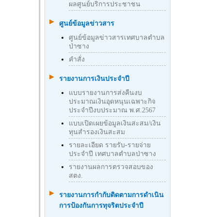
ผลศูนย์บริการประชาชน
ศูนย์ข้อมูลข่าวสาร
ศูนย์ข้อมูลข่าวสารเทศบาลตำบล
ป่าซาง
คำสั่ง
รายงานการเงินประจำปี
แบบรายงานการส่งคืนงบ
ประมาณเงินอุดหนุนเฉพาะกิจ
ประจำปีงบประมาณ พ.ศ.2567
แบบเปิดเผยข้อมูลเงินสะสม/เงิน
ทุนสำรองเงินสะสม
รายละเอียด รายรับ-รายจ่าย
ประจำปี เทศบาลตำบลป่าซาง
รายงานผลการตรวจสอบของ
สตง.
รายงานการกำกับติดตามการดำเนิน
การป้องกันการทุจริตประจำปี