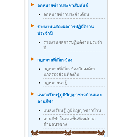
จดหมายข่าวประชาสัมพันธ์
จดหมายข่าวประจำเดือน
รายงานแสดงผลการปฏิบัติงาน
ประจำปี
รายงานผลการปฏิบัติงานประจำ
ปี
กฎหมายที่เกี่ยวข้อง
กฎหมายที่เกี่ยวข้องกับองค์กร
ปกครองส่วนท้องถิ่น
กฎหมายน่ารู้
แหล่งเรียนรู้ภูมิปัญญาชาวบ้านและ
ลานกีฬา
แหล่งเรียนรู้ ภูมิปัญญาชาวบ้าน
ลานกีฬาในเขตพื้นที่เทศบาล
ตำบลป่าซาง