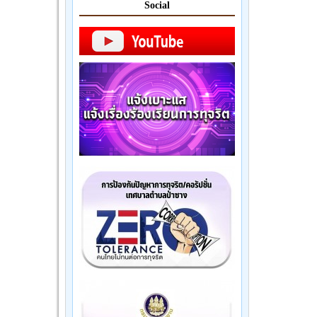
Social