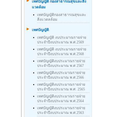
เทศบัญญัติ กองสาธารณสุขและสิ่ง
แวดล้อม
เทศบัญญัติกองสาธารณสุขและ
สิ่งแวดลล้อม
เทศบัญญัติ
เทศบัญญัติ งบประมาณรายจ่าย
ประจำปีงบประมาณ พ.ศ.2569
เทศบัญญัติ งบประมาณรายจ่าย
ประจำปีงบประมาณ พ.ศ.2568
เทศบัญญัติงบประมาณรายจ่าย
ประจำปีงบประมาณ พ.ศ 2567
เทศบัญญัติงบประมาณรายจ่าย
ประจำปีงบประมาณ พ.ศ.2566
เทศบัญญัติงบประมาณรายจ่าย
ประจำปีงบประมาณ พ.ศ. 2565
เทศบัญญัติงบประมาณรายจ่าย
ประจำปีงบประมาณ พ.ศ.2564
เทศบัญญัติงบประมาณรายจ่าย
ประจำปีงบประมาณ พ.ศ.2563