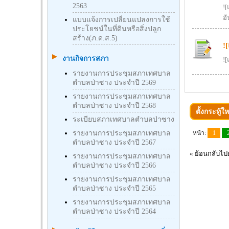
2563
!
อั
แบบแจ้งการเปลี่ยนแปลงการใช้
ประโยชน์ในที่ดินหรือสิ่งปลูก
สร้าง(ภ.ด.ส.5)
!
งานกิจการสภา
!
รายงานการประชุมสภาเทศบาล
ตำบลป่าซาง ประจำปี 2569
รายงานการประชุมสภาเทศบาล
ตำบลป่าซาง ประจำปี 2568
ตั้งกระทู้ให
ระเบียบสภาเทศบาลตำบลป่าซาง
รายงานการประชุมสภาเทศบาล
หน้า:
1
ตำบลป่าซาง ประจำปี 2567
«
ย้อนกลับไปย
รายงานการประชุมสภาเทศบาล
ตำบลป่าซาง ประจำปี 2566
รายงานการประชุมสภาเทศบาล
ตำบลป่าซาง ประจำปี 2565
รายงานการประชุมสภาเทศบาล
ตำบลป่าซาง ประจำปี 2564