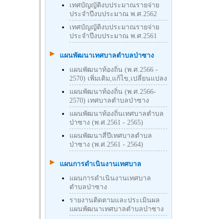
เทศบัญญัติงบประมาณรายจ่าย
ประจำปีงบประมาณ พ.ศ.2562
เทศบัญญัติงบประมาณรายจ่าย
ประจำปีงบประมาณ พ.ศ.2561
แผนพัฒนาเทศบาลตำบลป่าซาง
แผนพัฒนาท้องถิ่น (พ.ศ.2566 -
2570) เพิ่มเติม,แก้ไข,เปลี่ยนแปลง
แผนพัฒนาท้องถิ่น (พ.ศ.2566-
2570) เทศบาลตำบลป่าซาง
แผนพัฒนาท้องถิ่นเทศบาลตำบล
ป่าซาง (พ.ศ.2561 - 2565)
แผนพัฒนาสี่ปีเทศบาลตำบล
ป่าซาง (พ.ศ.2561 - 2564)
แผนการดำเนินงานเทศบาล
แผนการดำเนินงานเทศบาล
ตำบลป่าซาง
รายงานติดตามและประเมินผล
แผนพัฒนาเทศบาลตำบลป่าซาง