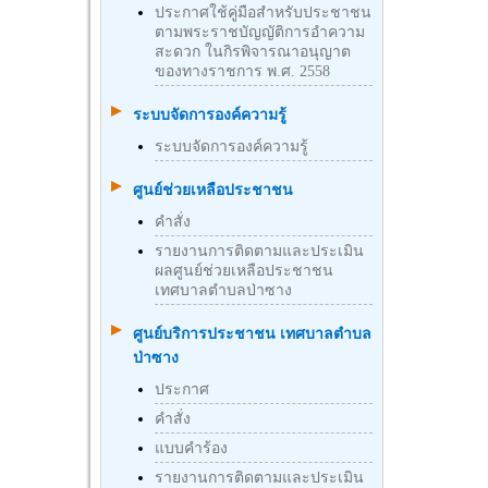
ประกาศใช้คู่มือสำหรับประชาชน
ตามพระราชบัญญัติการอำความ
สะดวก ในกิรพิจารณาอนุญาต
ของทางราชการ พ.ศ. 2558
ระบบจัดการองค์ความรู้
ระบบจัดการองค์ความรู้
ศูนย์ช่วยเหลือประชาชน
คำสั่ง
รายงานการติดตามและประเมิน
ผลศูนย์ช่วยเหลือประชาชน
เทศบาลตำบลป่าซาง
ศูนย์บริการประชาชน เทศบาลตำบล
ป่าซาง
ประกาศ
คำสั่ง
แบบคำร้อง
รายงานการติดตามและประเมิน