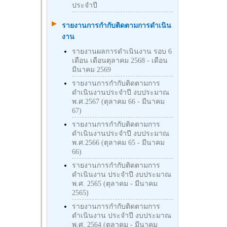
ประจำปี
รายงานการกำกับติดตามการดำเนิน
งาน
รายงานผลการดำเนินงาน รอบ 6
เดือน เดือนตุลาคม 2568 - เดือน
มีนาคม 2569
รายงานการกำกับติดตามการ
ดำเนินงานประจำปี งบประมาณ
พ.ศ.2567 (ตุลาคม 66 - มีนาคม
67)
รายงานการกำกับติดตามการ
ดำเนินงานประจำปี งบประมาณ
พ.ศ.2566 (ตุลาคม 65 - มีนาคม
66)
รายงานการกำกับติดตามการ
ดำเนินงาน ประจำปี งบประมาณ
พ.ศ. 2565 (ตุลาคม - มีนาคม
2565)
รายงานการกำกับติดตามการ
ดำเนินงาน ประจำปี งบประมาณ
พ.ศ. 2564 (ตุลาคม - มีนาคม