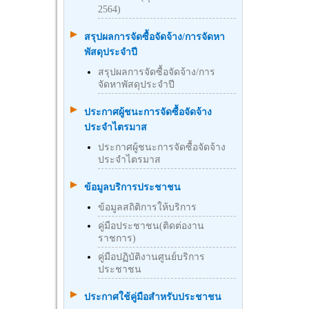
2564)
สรุปผลการจัดซื้อจัดจ้าง/การจัดหา
พัสดุประจำปี
สรุปผลการจัดซื้อจัดจ้าง/การ
จัดหาพัสดุประจำปี
ประกาศผู้ชนะการจัดซื้อจัดจ้าง
ประจำไตรมาส
ประกาศผู้ชนะการจัดซื้อจัดจ้าง
ประจำไตรมาส
ข้อมูลบริการประชาชน
ข้อมูลสถิติการให้บริการ
คู่มือประชาชน(ติดต่องาน
ราชการ)
คู่มือปฏิบัติงานศูนย์บริการ
ประชาชน
ประกาศใช้คู่มือสำหรับประชาชน