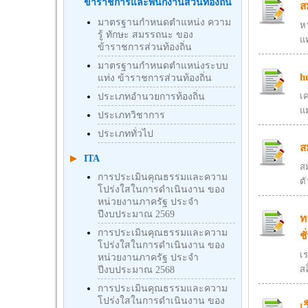
ข้าราชการและพนักงานส่วนท้องถิ่น
ส
มาตรฐานกำหนดตำแหน่ง ความ
ห
รู้ ทักษะ สมรรถนะ ของ
แ
ข้าราชการส่วนท้องถิ่น
มาตรฐานกำหนดตำแหน่งระบบ
h
แท่ง ข้าราชการส่วนท้องถิ่น
เ
ประเภทอำนวยการท้องถิ่น
แม
ประเภทวิชาการ
ประเภททั่วไป
ส
ITA
สม
การประเมินคุณธรรมและความ
ตั
โปร่งใสในการดำเนินงาน ของ
หน่วยงานภาครัฐ ประจำ
ปีงบประมาณ 2569
ท
การประเมินคุณธรรมและความ
ชั
โปร่งใสในการดำเนินงาน ของ
เร
หน่วยงานภาครัฐ ประจำ
สล
ปีงบประมาณ 2568
การประเมินคุณธรรมและความ
โปร่งใสในการดำเนินงาน ของ
เ