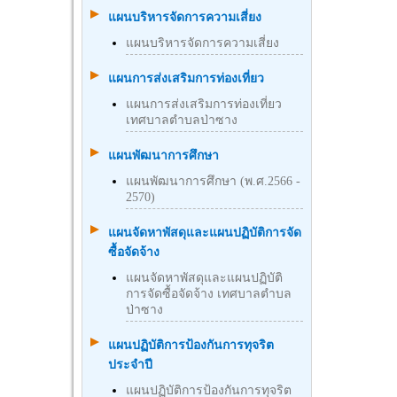
แผนบริหารจัดการความเสี่ยง
แผนบริหารจัดการความเสี่ยง
แผนการส่งเสริมการท่องเที่ยว
แผนการส่งเสริมการท่องเที่ยว
เทศบาลตำบลป่าซาง
แผนพัฒนาการศึกษา
แผนพัฒนาการศึกษา (พ.ศ.2566 -
2570)
แผนจัดหาพัสดุและแผนปฏิบัติการจัด
ซื้อจัดจ้าง
แผนจัดหาพัสดุและแผนปฏิบัติ
การจัดซื้อจัดจ้าง เทศบาลตำบล
ป่าซาง
แผนปฏิบัติการป้องกันการทุจริต
ประจำปี
แผนปฏิบัติการป้องกันการทุจริต