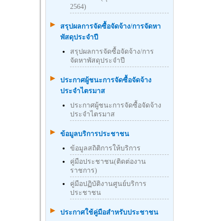
2564)
สรุปผลการจัดซื้อจัดจ้าง/การจัดหา
พัสดุประจำปี
สรุปผลการจัดซื้อจัดจ้าง/การ
จัดหาพัสดุประจำปี
ประกาศผู้ชนะการจัดซื้อจัดจ้าง
ประจำไตรมาส
ประกาศผู้ชนะการจัดซื้อจัดจ้าง
ประจำไตรมาส
ข้อมูลบริการประชาชน
ข้อมูลสถิติการให้บริการ
คู่มือประชาชน(ติดต่องาน
ราชการ)
คู่มือปฏิบัติงานศูนย์บริการ
ประชาชน
ประกาศใช้คู่มือสำหรับประชาชน