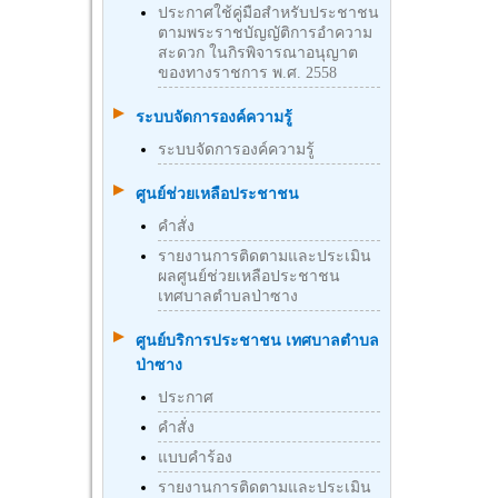
ประกาศใช้คู่มือสำหรับประชาชน
ตามพระราชบัญญัติการอำความ
สะดวก ในกิรพิจารณาอนุญาต
ของทางราชการ พ.ศ. 2558
ระบบจัดการองค์ความรู้
ระบบจัดการองค์ความรู้
ศูนย์ช่วยเหลือประชาชน
คำสั่ง
รายงานการติดตามและประเมิน
ผลศูนย์ช่วยเหลือประชาชน
เทศบาลตำบลป่าซาง
ศูนย์บริการประชาชน เทศบาลตำบล
ป่าซาง
ประกาศ
คำสั่ง
แบบคำร้อง
รายงานการติดตามและประเมิน