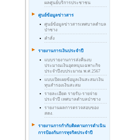
ผลศูนย์บริการประชาชน
ศูนย์ข้อมูลข่าวสาร
ศูนย์ข้อมูลข่าวสารเทศบาลตำบล
ป่าซาง
คำสั่ง
รายงานการเงินประจำปี
แบบรายงานการส่งคืนงบ
ประมาณเงินอุดหนุนเฉพาะกิจ
ประจำปีงบประมาณ พ.ศ.2567
แบบเปิดเผยข้อมูลเงินสะสม/เงิน
ทุนสำรองเงินสะสม
รายละเอียด รายรับ-รายจ่าย
ประจำปี เทศบาลตำบลป่าซาง
รายงานผลการตรวจสอบของ
สตง.
รายงานการกำกับติดตามการดำเนิน
การป้องกันการทุจริตประจำปี