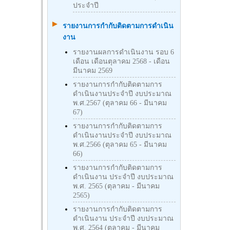
ประจำปี
รายงานการกำกับติดตามการดำเนิน
งาน
รายงานผลการดำเนินงาน รอบ 6
เดือน เดือนตุลาคม 2568 - เดือน
มีนาคม 2569
รายงานการกำกับติดตามการ
ดำเนินงานประจำปี งบประมาณ
พ.ศ.2567 (ตุลาคม 66 - มีนาคม
67)
รายงานการกำกับติดตามการ
ดำเนินงานประจำปี งบประมาณ
พ.ศ.2566 (ตุลาคม 65 - มีนาคม
66)
รายงานการกำกับติดตามการ
ดำเนินงาน ประจำปี งบประมาณ
พ.ศ. 2565 (ตุลาคม - มีนาคม
2565)
รายงานการกำกับติดตามการ
ดำเนินงาน ประจำปี งบประมาณ
พ.ศ. 2564 (ตุลาคม - มีนาคม