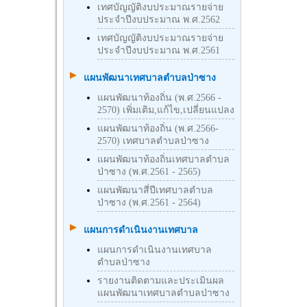
เทศบัญญัติงบประมาณรายจ่าย
ประจำปีงบประมาณ พ.ศ.2562
เทศบัญญัติงบประมาณรายจ่าย
ประจำปีงบประมาณ พ.ศ.2561
แผนพัฒนาเทศบาลตำบลป่าซาง
แผนพัฒนาท้องถิ่น (พ.ศ.2566 -
2570) เพิ่มเติม,แก้ไข,เปลี่ยนแปลง
แผนพัฒนาท้องถิ่น (พ.ศ.2566-
2570) เทศบาลตำบลป่าซาง
แผนพัฒนาท้องถิ่นเทศบาลตำบล
ป่าซาง (พ.ศ.2561 - 2565)
แผนพัฒนาสี่ปีเทศบาลตำบล
ป่าซาง (พ.ศ.2561 - 2564)
แผนการดำเนินงานเทศบาล
แผนการดำเนินงานเทศบาล
ตำบลป่าซาง
รายงานติดตามและประเมินผล
แผนพัฒนาเทศบาลตำบลป่าซาง