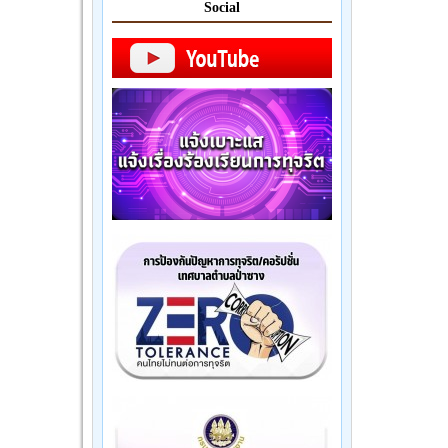
Social