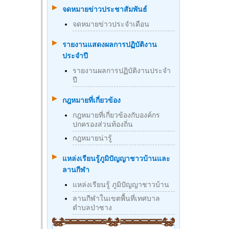
จดหมายข่าวประชาสัมพันธ์
จดหมายข่าวประจำเดือน
รายงานแสดงผลการปฏิบัติงาน
ประจำปี
รายงานผลการปฏิบัติงานประจำ
ปี
กฎหมายที่เกี่ยวข้อง
กฎหมายที่เกี่ยวข้องกับองค์กร
ปกครองส่วนท้องถิ่น
กฎหมายน่ารู้
แหล่งเรียนรู้ภูมิปัญญาชาวบ้านและ
ลานกีฬา
แหล่งเรียนรู้ ภูมิปัญญาชาวบ้าน
ลานกีฬาในเขตพื้นที่เทศบาล
ตำบลป่าซาง