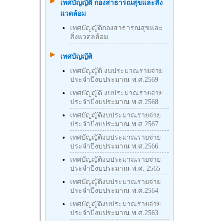
เทศบัญญัติ กองสาธารณสุขและสิ่ง
แวดล้อม
เทศบัญญัติกองสาธารณสุขและ
สิ่งแวดลล้อม
เทศบัญญัติ
เทศบัญญัติ งบประมาณรายจ่าย
ประจำปีงบประมาณ พ.ศ.2569
เทศบัญญัติ งบประมาณรายจ่าย
ประจำปีงบประมาณ พ.ศ.2568
เทศบัญญัติงบประมาณรายจ่าย
ประจำปีงบประมาณ พ.ศ 2567
เทศบัญญัติงบประมาณรายจ่าย
ประจำปีงบประมาณ พ.ศ.2566
เทศบัญญัติงบประมาณรายจ่าย
ประจำปีงบประมาณ พ.ศ. 2565
เทศบัญญัติงบประมาณรายจ่าย
ประจำปีงบประมาณ พ.ศ.2564
เทศบัญญัติงบประมาณรายจ่าย
ประจำปีงบประมาณ พ.ศ.2563