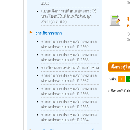
อั
2563
แบบแจ้งการเปลี่ยนแปลงการใช้
ประโยชน์ในที่ดินหรือสิ่งปลูก
!
สร้าง(ภ.ด.ส.5)
ห
งานกิจการสภา
!
อั
รายงานการประชุมสภาเทศบาล
ตำบลป่าซาง ประจำปี 2569
รายงานการประชุมสภาเทศบาล
ตำบลป่าซาง ประจำปี 2568
ตั้งกระทู้ให
ระเบียบสภาเทศบาลตำบลป่าซาง
รายงานการประชุมสภาเทศบาล
หน้า:
1
ตำบลป่าซาง ประจำปี 2567
รายงานการประชุมสภาเทศบาล
«
ย้อนกลับไปย
ตำบลป่าซาง ประจำปี 2566
รายงานการประชุมสภาเทศบาล
ตำบลป่าซาง ประจำปี 2565
รายงานการประชุมสภาเทศบาล
ตำบลป่าซาง ประจำปี 2564