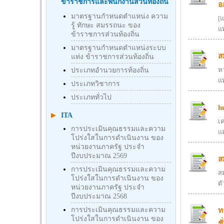
ข้าราชการและพนักงานส่วนท้องถิ่น
อ
มาตรฐานกำหนดตำแหน่ง ความ
[แ
รู้ ทักษะ สมรรถนะ ของ
แ
ข้าราชการส่วนท้องถิ่น
มาตรฐานกำหนดตำแหน่งระบบ
ส
แท่ง ข้าราชการส่วนท้องถิ่น
ห
ประเภทอำนวยการท้องถิ่น
แ
ประเภทวิชาการ
ประเภททั่วไป
h
ITA
เ
การประเมินคุณธรรมและความ
แม
โปร่งใสในการดำเนินงาน ของ
หน่วยงานภาครัฐ ประจำ
ปีงบประมาณ 2569
ส
การประเมินคุณธรรมและความ
สม
โปร่งใสในการดำเนินงาน ของ
ตั
หน่วยงานภาครัฐ ประจำ
ปีงบประมาณ 2568
การประเมินคุณธรรมและความ
ท
โปร่งใสในการดำเนินงาน ของ
ชั