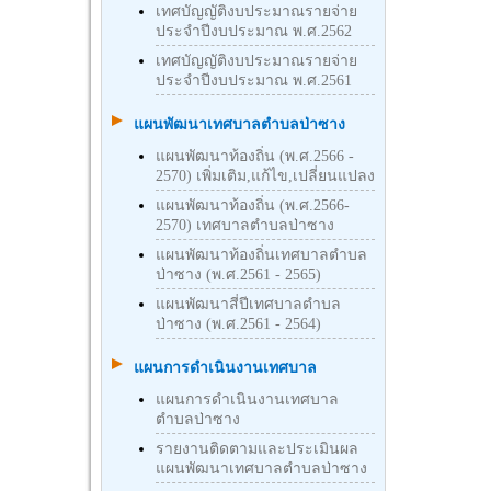
เทศบัญญัติงบประมาณรายจ่าย
ประจำปีงบประมาณ พ.ศ.2562
เทศบัญญัติงบประมาณรายจ่าย
ประจำปีงบประมาณ พ.ศ.2561
แผนพัฒนาเทศบาลตำบลป่าซาง
แผนพัฒนาท้องถิ่น (พ.ศ.2566 -
2570) เพิ่มเติม,แก้ไข,เปลี่ยนแปลง
แผนพัฒนาท้องถิ่น (พ.ศ.2566-
2570) เทศบาลตำบลป่าซาง
แผนพัฒนาท้องถิ่นเทศบาลตำบล
ป่าซาง (พ.ศ.2561 - 2565)
แผนพัฒนาสี่ปีเทศบาลตำบล
ป่าซาง (พ.ศ.2561 - 2564)
แผนการดำเนินงานเทศบาล
แผนการดำเนินงานเทศบาล
ตำบลป่าซาง
รายงานติดตามและประเมินผล
แผนพัฒนาเทศบาลตำบลป่าซาง