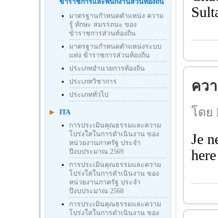
ข้าราชการและพนักงานส่วนท้องถิ่น
Sult
มาตรฐานกำหนดตำแหน่ง ความ
รู้ ทักษะ สมรรถนะ ของ
ข้าราชการส่วนท้องถิ่น
มาตรฐานกำหนดตำแหน่งระบบ
แท่ง ข้าราชการส่วนท้องถิ่น
ประเภทอำนวยการท้องถิ่น
ประเภทวิชาการ
ความ
ประเภททั่วไป
โดย 
ITA
การประเมินคุณธรรมและความ
โปร่งใสในการดำเนินงาน ของ
Je n
หน่วยงานภาครัฐ ประจำ
here
ปีงบประมาณ 2569
การประเมินคุณธรรมและความ
โปร่งใสในการดำเนินงาน ของ
หน่วยงานภาครัฐ ประจำ
ปีงบประมาณ 2568
การประเมินคุณธรรมและความ
โปร่งใสในการดำเนินงาน ของ