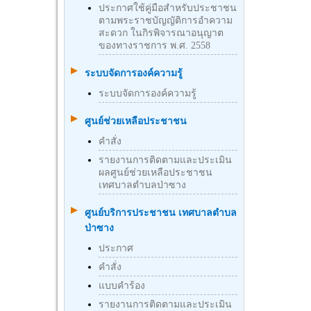
ประกาศใช้คู่มือสำหรับประชาชน
ตามพระราชบัญญัติการอำความ
สะดวก ในกิรพิจารณาอนุญาต
ของทางราชการ พ.ศ. 2558
ระบบจัดการองค์ความรู้
ระบบจัดการองค์ความรู้
ศูนย์ช่วยเหลือประชาชน
คำสั่ง
รายงานการติดตามและประเมิน
ผลศูนย์ช่วยเหลือประชาชน
เทศบาลตำบลป่าซาง
ศูนย์บริการประชาชน เทศบาลตำบล
ป่าซาง
ประกาศ
คำสั่ง
แบบคำร้อง
รายงานการติดตามและประเมิน