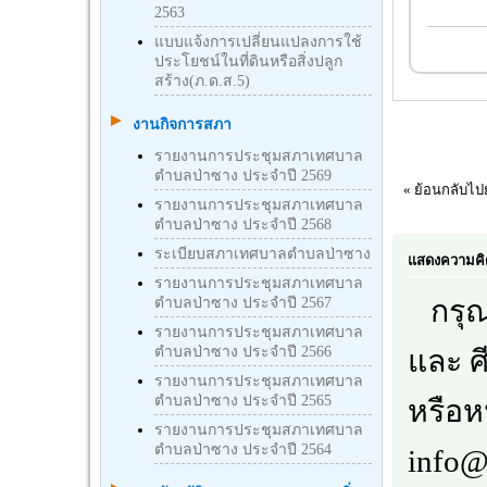
2563
แบบแจ้งการเปลี่ยนแปลงการใช้
ประโยชน์ในที่ดินหรือสิ่งปลูก
สร้าง(ภ.ด.ส.5)
งานกิจการสภา
รายงานการประชุมสภาเทศบาล
ตำบลป่าซาง ประจำปี 2569
« ย้อนกลับไป
รายงานการประชุมสภาเทศบาล
ตำบลป่าซาง ประจำปี 2568
ระเบียบสภาเทศบาลตำบลป่าซาง
แสดงความคิ
รายงานการประชุมสภาเทศบาล
ตำบลป่าซาง ประจำปี 2567
กรุณา
รายงานการประชุมสภาเทศบาล
ตำบลป่าซาง ประจำปี 2566
และ ศ
รายงานการประชุมสภาเทศบาล
ตำบลป่าซาง ประจำปี 2565
หรือห
รายงานการประชุมสภาเทศบาล
ตำบลป่าซาง ประจำปี 2564
info@