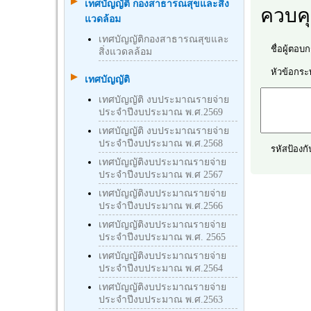
เทศบัญญัติ กองสาธารณสุขและสิ่ง
ควบค
แวดล้อม
เทศบัญญัติกองสาธารณสุขและ
ชื่อผู้ตอบกร
สิ่งแวดลล้อม
หัวข้อกระทู
เทศบัญญัติ
เทศบัญญัติ งบประมาณรายจ่าย
ประจำปีงบประมาณ พ.ศ.2569
เทศบัญญัติ งบประมาณรายจ่าย
ประจำปีงบประมาณ พ.ศ.2568
รหัสป้องกั
เทศบัญญัติงบประมาณรายจ่าย
ประจำปีงบประมาณ พ.ศ 2567
เทศบัญญัติงบประมาณรายจ่าย
ประจำปีงบประมาณ พ.ศ.2566
เทศบัญญัติงบประมาณรายจ่าย
ประจำปีงบประมาณ พ.ศ. 2565
เทศบัญญัติงบประมาณรายจ่าย
ประจำปีงบประมาณ พ.ศ.2564
เทศบัญญัติงบประมาณรายจ่าย
ประจำปีงบประมาณ พ.ศ.2563