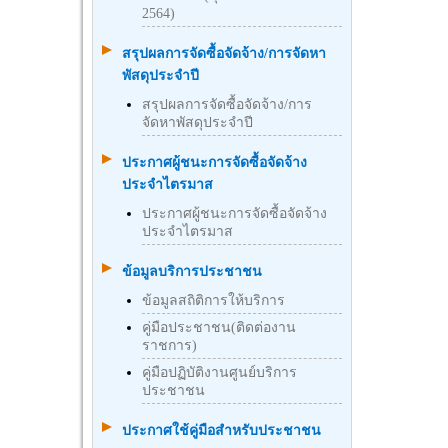
2564)
สรุปผลการจัดซื้อจัดจ้าง/การจัดหา
พัสดุประจำปี
สรุปผลการจัดซื้อจัดจ้าง/การ
จัดหาพัสดุประจำปี
ประกาศผู้ชนะการจัดซื้อจัดจ้าง
ประจำไตรมาส
ประกาศผู้ชนะการจัดซื้อจัดจ้าง
ประจำไตรมาส
ข้อมูลบริการประชาชน
ข้อมูลสถิติการให้บริการ
คู่มือประชาชน(ติดต่องาน
ราชการ)
คู่มือปฏิบัติงานศูนย์บริการ
ประชาชน
ประกาศใช้คู่มือสำหรับประชาชน