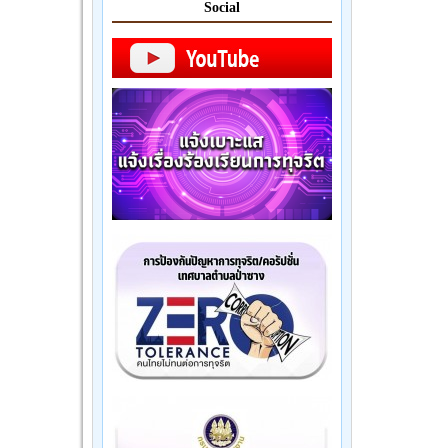
Social