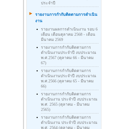
ประจำปี
รายงานการกำกับติดตามการดำเนิน
งาน
รายงานผลการดำเนินงาน รอบ 6
เดือน เดือนตุลาคม 2568 - เดือน
มีนาคม 2569
รายงานการกำกับติดตามการ
ดำเนินงานประจำปี งบประมาณ
พ.ศ.2567 (ตุลาคม 66 - มีนาคม
67)
รายงานการกำกับติดตามการ
ดำเนินงานประจำปี งบประมาณ
พ.ศ.2566 (ตุลาคม 65 - มีนาคม
66)
รายงานการกำกับติดตามการ
ดำเนินงาน ประจำปี งบประมาณ
พ.ศ. 2565 (ตุลาคม - มีนาคม
2565)
รายงานการกำกับติดตามการ
ดำเนินงาน ประจำปี งบประมาณ
พ.ศ. 2564 (ตุลาคม - มีนาคม