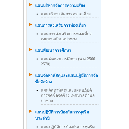
แผนบริหารจัดการความเสี่ยง
แผนบริหารจัดการความเสี่ยง
แผนการส่งเสริมการท่องเที่ยว
แผนการส่งเสริมการท่องเที่ยว
เทศบาลตำบลป่าซาง
แผนพัฒนาการศึกษา
แผนพัฒนาการศึกษา (พ.ศ.2566 -
2570)
แผนจัดหาพัสดุและแผนปฏิบัติการจัด
ซื้อจัดจ้าง
แผนจัดหาพัสดุและแผนปฏิบัติ
การจัดซื้อจัดจ้าง เทศบาลตำบล
ป่าซาง
แผนปฏิบัติการป้องกันการทุจริต
ประจำปี
แผนปฏิบัติการป้องกันการทุจริต