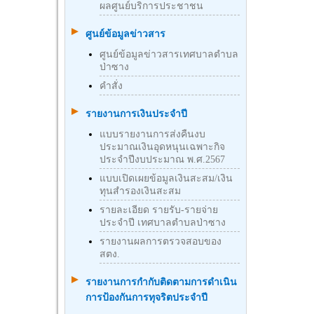
ผลศูนย์บริการประชาชน
ศูนย์ข้อมูลข่าวสาร
ศูนย์ข้อมูลข่าวสารเทศบาลตำบล
ป่าซาง
คำสั่ง
รายงานการเงินประจำปี
แบบรายงานการส่งคืนงบ
ประมาณเงินอุดหนุนเฉพาะกิจ
ประจำปีงบประมาณ พ.ศ.2567
แบบเปิดเผยข้อมูลเงินสะสม/เงิน
ทุนสำรองเงินสะสม
รายละเอียด รายรับ-รายจ่าย
ประจำปี เทศบาลตำบลป่าซาง
รายงานผลการตรวจสอบของ
สตง.
รายงานการกำกับติดตามการดำเนิน
การป้องกันการทุจริตประจำปี