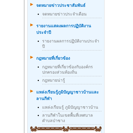
จดหมายข่าวประชาสัมพันธ์
จดหมายข่าวประจำเดือน
รายงานแสดงผลการปฏิบัติงาน
ประจำปี
รายงานผลการปฏิบัติงานประจำ
ปี
กฎหมายที่เกี่ยวข้อง
กฎหมายที่เกี่ยวข้องกับองค์กร
ปกครองส่วนท้องถิ่น
กฎหมายน่ารู้
แหล่งเรียนรู้ภูมิปัญญาชาวบ้านและ
ลานกีฬา
แหล่งเรียนรู้ ภูมิปัญญาชาวบ้าน
ลานกีฬาในเขตพื้นที่เทศบาล
ตำบลป่าซาง