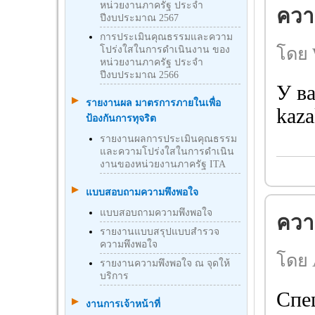
หน่วยงานภาครัฐ ประจำ
ความ
ปีงบประมาณ 2567
การประเมินคุณธรรมและความ
โดย 
โปร่งใสในการดำเนินงาน ของ
หน่วยงานภาครัฐ ประจำ
ปีงบประมาณ 2566
У ва
รายงานผล มาตรการภายในเพื่อ
kaza
ป้องกันการทุจริต
รายงานผลการประเมินคุณธรรม
และความโปร่งใสในการดำเนิน
งานของหน่วยงานภาครัฐ ITA
แบบสอบถามความพึงพอใจ
แบบสอบถามความพึงพอใจ
ความ
รายงานแบบสรุปแบบสำรวจ
ความพึงพอใจ
โดย 
รายงานความพึงพอใจ ณ จุดให้
บริการ
Спе
งานการเจ้าหน้าที่