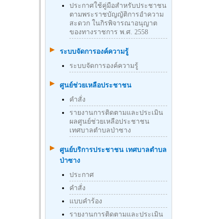
ประกาศใช้คู่มือสำหรับประชาชน
ตามพระราชบัญญัติการอำความ
สะดวก ในกิรพิจารณาอนุญาต
ของทางราชการ พ.ศ. 2558
ระบบจัดการองค์ความรู้
ระบบจัดการองค์ความรู้
ศูนย์ช่วยเหลือประชาชน
คำสั่ง
รายงานการติดตามและประเมิน
ผลศูนย์ช่วยเหลือประชาชน
เทศบาลตำบลป่าซาง
ศูนย์บริการประชาชน เทศบาลตำบล
ป่าซาง
ประกาศ
คำสั่ง
แบบคำร้อง
รายงานการติดตามและประเมิน