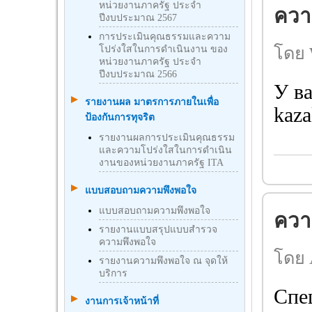
หน่วยงานภาครัฐ ประจำ
ความ
ปีงบประมาณ 2567
การประเมินคุณธรรมและความ
โดย 
โปร่งใสในการดำเนินงาน ของ
หน่วยงานภาครัฐ ประจำ
ปีงบประมาณ 2566
У ва
รายงานผล มาตรการภายในเพื่อ
kaza
ป้องกันการทุจริต
รายงานผลการประเมินคุณธรรม
และความโปร่งใสในการดำเนิน
งานของหน่วยงานภาครัฐ ITA
แบบสอบถามความพึงพอใจ
แบบสอบถามความพึงพอใจ
ความ
รายงานแบบสรุปแบบสำรวจ
ความพึงพอใจ
โดย 
รายงานความพึงพอใจ ณ จุดให้
บริการ
Спе
งานการเจ้าหน้าที่