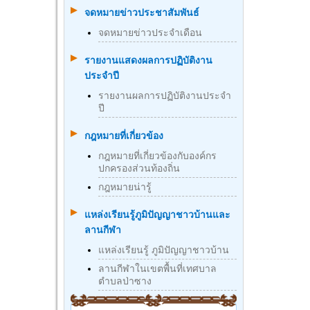
จดหมายข่าวประชาสัมพันธ์
จดหมายข่าวประจำเดือน
รายงานแสดงผลการปฏิบัติงาน
ประจำปี
รายงานผลการปฏิบัติงานประจำ
ปี
กฎหมายที่เกี่ยวข้อง
กฎหมายที่เกี่ยวข้องกับองค์กร
ปกครองส่วนท้องถิ่น
กฎหมายน่ารู้
แหล่งเรียนรู้ภูมิปัญญาชาวบ้านและ
ลานกีฬา
แหล่งเรียนรู้ ภูมิปัญญาชาวบ้าน
ลานกีฬาในเขตพื้นที่เทศบาล
ตำบลป่าซาง