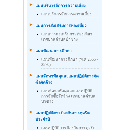
แผนบริหารจัดการความเสี่ยง
แผนบริหารจัดการความเสี่ยง
แผนการส่งเสริมการท่องเที่ยว
แผนการส่งเสริมการท่องเที่ยว
เทศบาลตำบลป่าซาง
แผนพัฒนาการศึกษา
แผนพัฒนาการศึกษา (พ.ศ.2566 -
2570)
แผนจัดหาพัสดุและแผนปฏิบัติการจัด
ซื้อจัดจ้าง
แผนจัดหาพัสดุและแผนปฏิบัติ
การจัดซื้อจัดจ้าง เทศบาลตำบล
ป่าซาง
แผนปฏิบัติการป้องกันการทุจริต
ประจำปี
แผนปฏิบัติการป้องกันการทุจริต