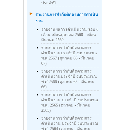
ประจำปี
รายงานการกำกับติดตามการดำเนิน
งาน
รายงานผลการดำเนินงาน รอบ 6
เดือน เดือนตุลาคม 2568 - เดือน
มีนาคม 2569
รายงานการกำกับติดตามการ
ดำเนินงานประจำปี งบประมาณ
พ.ศ.2567 (ตุลาคม 66 - มีนาคม
67)
รายงานการกำกับติดตามการ
ดำเนินงานประจำปี งบประมาณ
พ.ศ.2566 (ตุลาคม 65 - มีนาคม
66)
รายงานการกำกับติดตามการ
ดำเนินงาน ประจำปี งบประมาณ
พ.ศ. 2565 (ตุลาคม - มีนาคม
2565)
รายงานการกำกับติดตามการ
ดำเนินงาน ประจำปี งบประมาณ
พ.ศ. 2564 (ตุลาคม - มีนาคม