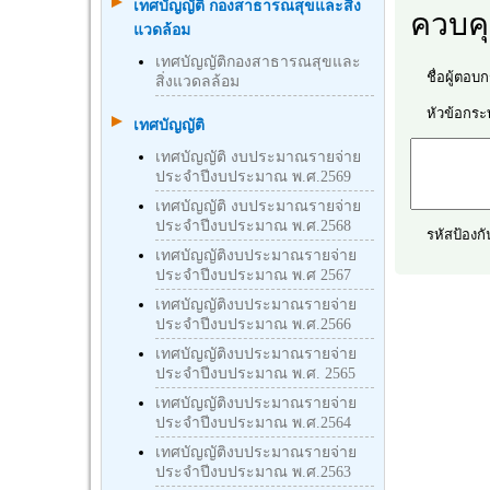
เทศบัญญัติ กองสาธารณสุขและสิ่ง
ควบค
แวดล้อม
เทศบัญญัติกองสาธารณสุขและ
ชื่อผู้ตอบกร
สิ่งแวดลล้อม
หัวข้อกระทู
เทศบัญญัติ
เทศบัญญัติ งบประมาณรายจ่าย
ประจำปีงบประมาณ พ.ศ.2569
เทศบัญญัติ งบประมาณรายจ่าย
ประจำปีงบประมาณ พ.ศ.2568
รหัสป้องกั
เทศบัญญัติงบประมาณรายจ่าย
ประจำปีงบประมาณ พ.ศ 2567
เทศบัญญัติงบประมาณรายจ่าย
ประจำปีงบประมาณ พ.ศ.2566
เทศบัญญัติงบประมาณรายจ่าย
ประจำปีงบประมาณ พ.ศ. 2565
เทศบัญญัติงบประมาณรายจ่าย
ประจำปีงบประมาณ พ.ศ.2564
เทศบัญญัติงบประมาณรายจ่าย
ประจำปีงบประมาณ พ.ศ.2563