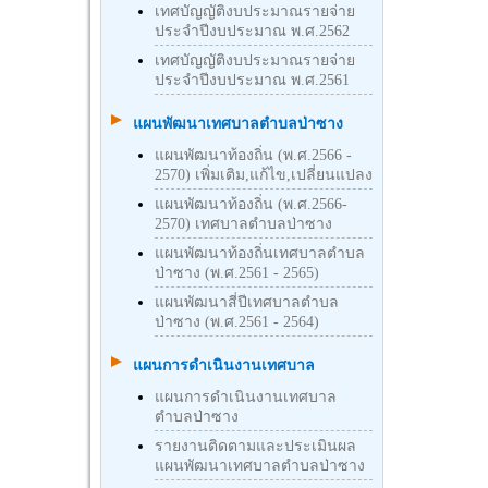
เทศบัญญัติงบประมาณรายจ่าย
ประจำปีงบประมาณ พ.ศ.2562
เทศบัญญัติงบประมาณรายจ่าย
ประจำปีงบประมาณ พ.ศ.2561
แผนพัฒนาเทศบาลตำบลป่าซาง
แผนพัฒนาท้องถิ่น (พ.ศ.2566 -
2570) เพิ่มเติม,แก้ไข,เปลี่ยนแปลง
แผนพัฒนาท้องถิ่น (พ.ศ.2566-
2570) เทศบาลตำบลป่าซาง
แผนพัฒนาท้องถิ่นเทศบาลตำบล
ป่าซาง (พ.ศ.2561 - 2565)
แผนพัฒนาสี่ปีเทศบาลตำบล
ป่าซาง (พ.ศ.2561 - 2564)
แผนการดำเนินงานเทศบาล
แผนการดำเนินงานเทศบาล
ตำบลป่าซาง
รายงานติดตามและประเมินผล
แผนพัฒนาเทศบาลตำบลป่าซาง