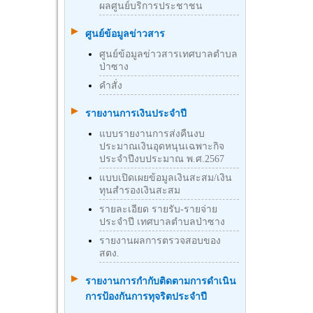
ผลศูนย์บริการประชาชน
ศูนย์ข้อมูลข่าวสาร
ศูนย์ข้อมูลข่าวสารเทศบาลตำบล
ป่าซาง
คำสั่ง
รายงานการเงินประจำปี
แบบรายงานการส่งคืนงบ
ประมาณเงินอุดหนุนเฉพาะกิจ
ประจำปีงบประมาณ พ.ศ.2567
แบบเปิดเผยข้อมูลเงินสะสม/เงิน
ทุนสำรองเงินสะสม
รายละเอียด รายรับ-รายจ่าย
ประจำปี เทศบาลตำบลป่าซาง
รายงานผลการตรวจสอบของ
สตง.
รายงานการกำกับติดตามการดำเนิน
การป้องกันการทุจริตประจำปี