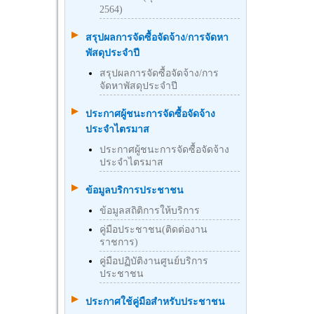
2564)
สรุปผลการจัดซื้อจัดจ้าง/การจัดหา
พัสดุประจำปี
สรุปผลการจัดซื้อจัดจ้าง/การ
จัดหาพัสดุประจำปี
ประกาศผู้ชนะการจัดซื้อจัดจ้าง
ประจำไตรมาส
ประกาศผู้ชนะการจัดซื้อจัดจ้าง
ประจำไตรมาส
ข้อมูลบริการประชาชน
ข้อมูลสถิติการให้บริการ
คู่มือประชาชน(ติดต่องาน
ราชการ)
คู่มือปฏิบัติงานศูนย์บริการ
ประชาชน
ประกาศใช้คู่มือสำหรับประชาชน