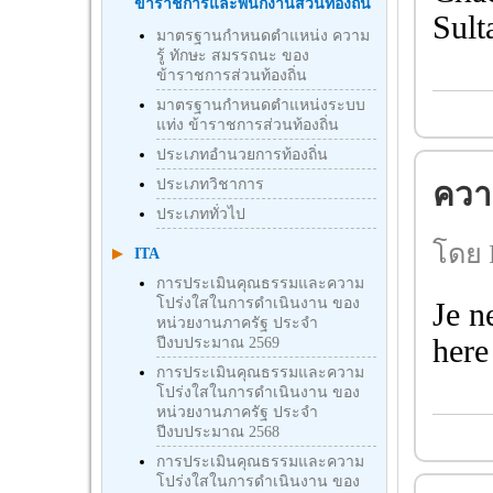
ข้าราชการและพนักงานส่วนท้องถิ่น
Sult
มาตรฐานกำหนดตำแหน่ง ความ
รู้ ทักษะ สมรรถนะ ของ
ข้าราชการส่วนท้องถิ่น
มาตรฐานกำหนดตำแหน่งระบบ
แท่ง ข้าราชการส่วนท้องถิ่น
ประเภทอำนวยการท้องถิ่น
ประเภทวิชาการ
ความ
ประเภททั่วไป
โดย 
ITA
การประเมินคุณธรรมและความ
โปร่งใสในการดำเนินงาน ของ
Je n
หน่วยงานภาครัฐ ประจำ
here
ปีงบประมาณ 2569
การประเมินคุณธรรมและความ
โปร่งใสในการดำเนินงาน ของ
หน่วยงานภาครัฐ ประจำ
ปีงบประมาณ 2568
การประเมินคุณธรรมและความ
โปร่งใสในการดำเนินงาน ของ