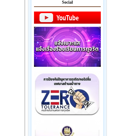
Social