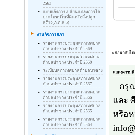
2563
แบบแจ้งการเปลี่ยนแปลงการใช้
ประโยชน์ในที่ดินหรือสิ่งปลูก
สร้าง(ภ.ด.ส.5)
งานกิจการสภา
รายงานการประชุมสภาเทศบาล
ตำบลป่าซาง ประจำปี 2569
« ย้อนกลับไป
รายงานการประชุมสภาเทศบาล
ตำบลป่าซาง ประจำปี 2568
ระเบียบสภาเทศบาลตำบลป่าซาง
แสดงความคิ
รายงานการประชุมสภาเทศบาล
ตำบลป่าซาง ประจำปี 2567
กรุณา
รายงานการประชุมสภาเทศบาล
ตำบลป่าซาง ประจำปี 2566
และ ศ
รายงานการประชุมสภาเทศบาล
ตำบลป่าซาง ประจำปี 2565
หรือห
รายงานการประชุมสภาเทศบาล
ตำบลป่าซาง ประจำปี 2564
info@