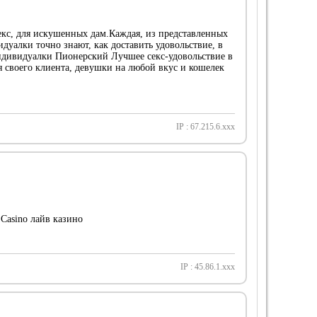
екс, для искушенных дам.Каждая, из представленных
дуалки точно знают, как доставить удовольствие, в
ндивидуалки Пионерский Лучшее секс-удовольствие в
 своего клиента, девушки на любой вкус и кошелек
IP : 67.215.6.xxx
 Casino лайв казино
IP : 45.86.1.xxx