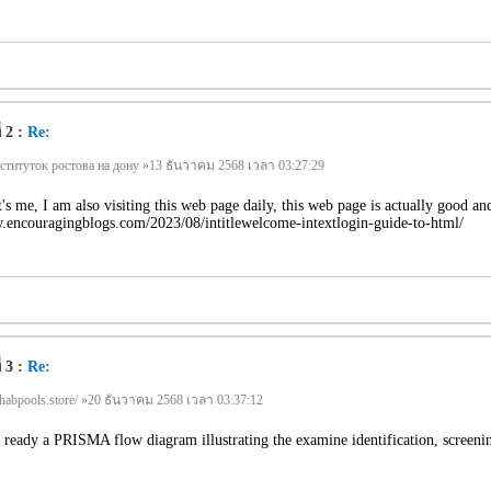
 2 :
Re:
ституток ростова на дону »13 ธันวาคม 2568 เวลา 03:27:29
t's me, I am also visiting this web page daily, this web page is actually good an
.encouragingblogs.com/2023/08/intitlewelcome-intextlogin-guide-to-html/
 3 :
Re:
rehabpools.store/ »20 ธันวาคม 2568 เวลา 03:37:12
 ready a PRISMA flow diagram illustrating the examine identification, screening