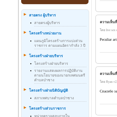
สายตรง ผู้บริหาร
ความเห็นที่
สายตรงผู้บริหาร
โดย live sex
โครงสร้างหน่วยงาน
Peculiar ar
แผนภูมิโครงสร้างการแบ่งส่วน
ราชการ ตามแผนอัตรากำลัง 3 ปี
โครงสร้างฝ่ายบริหาร
โครงสร้างฝ่ายบริหาร
รายงานแสดงผลการปฏิบัติงาน
ความเห็นที่
ตามนโยบายของนายกเทศมนตรี
ตำบลป่าซาง
โดย Ryan »2
โครงสร้างฝ่ายนิติบัญญัติ
Спасибо за
สภาเทศบาลตำบลป่าซาง
โครงสร้างส่วนราชการ
หน่วยตรวจสอบภายใน