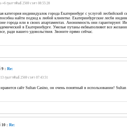
o »6 กุมภาพันธ์ 2569 เวลา 08:55:28
ая категория индивидуалок города Екатеринбург с услугой лесбийский с
пособна найти подход к любой клиентке. Екатеринбургские лесби индиви
оне города или в своих апартаментах. Анонимность они гарантируют. И
адемический в Екатеринбурге. Умелые путаны екбвыполняют все желания
все, ради вашего удовольствия. Звоните прямо сейчас.
 9 :
Re:
13 กุมภาพันธ์ 2569 เวลา 07:43:51
нравится сайт Sultan Casino, он очень понятный в использовании! Sultan
 10 :
Re: