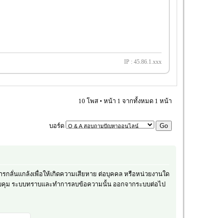
IP : 45.86.1.xxx
10 โพส • หน้า 1 จากทั้งหมด 1 หน้า
บอร์ด
กลั่นแกล้งเพื่อให้เกิดความเสียหาย ต่อบุคคล หรือหน่วยงานใด
้ผู้ควบคุม ระบบทราบและทำการลบข้อความนั้น ออกจากระบบต่อไป