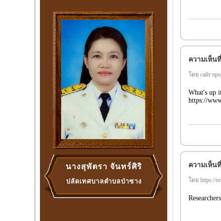
ความเห็นที่
โดย сайт про
What's up i
https://www
ความเห็นที่
นางสุพัตรา จันทร์ศิริ
โดย https://
ปลัดเทศบาลตำบลป่าซาง
Researchers