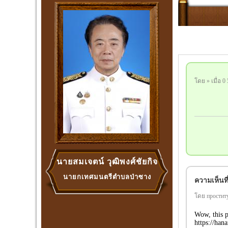
โดย » เมื่อ 0
นายสมเจตน์ วุฒิพงศ์ชัยกิจ
นายกเทศมนตรีตำบลป่าซาง
ความเห็นที่
โดย проститу
Wow, this p
https://han