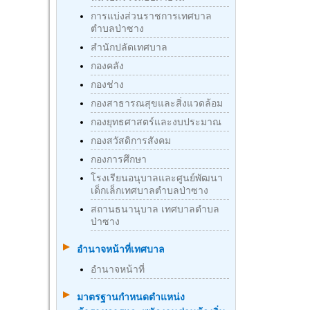
การแบ่งส่วนราชการเทศบาล
ตำบลป่าซาง
สำนักปลัดเทศบาล
กองคลัง
กองช่าง
กองสาธารณสุขและสิ่งแวดล้อม
กองยุทธศาสตร์และงบประมาณ
กองสวัสดิการสังคม
กองการศึกษา
โรงเรียนอนุบาลและศูนย์พัฒนา
เด็กเล็กเทศบาลตำบลป่าซาง
สถานธนานุบาล เทศบาลตำบล
ป่าซาง
อำนาจหน้าที่เทศบาล
อำนาจหน้าที่
มาตรฐานกําหนดตําแหน่ง