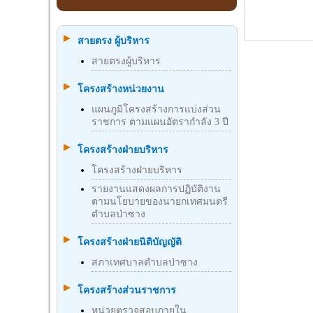
สายตรง ผู้บริหาร
สายตรงผู้บริหาร
โครงสร้างหน่วยงาน
แผนภูมิโครงสร้างการแบ่งส่วน
ราชการ ตามแผนอัตรากำลัง 3 ปี
โครงสร้างฝ่ายบริหาร
โครงสร้างฝ่ายบริหาร
รายงานแสดงผลการปฏิบัติงาน
ตามนโยบายของนายกเทศมนตรี
ตำบลป่าซาง
โครงสร้างฝ่ายนิติบัญญัติ
สภาเทศบาลตำบลป่าซาง
โครงสร้างส่วนราชการ
หน่วยตรวจสอบภายใน