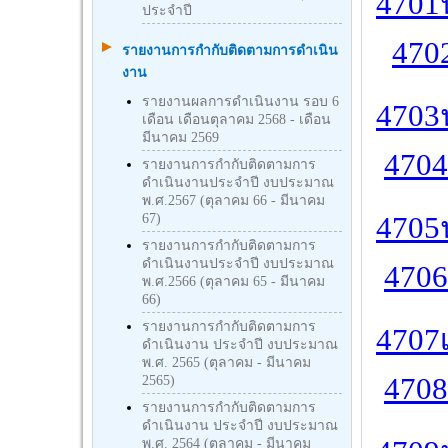
4701
ประจำปี
470
รายงานการกำกับติดตามการดำเนิน
งาน
รายงานผลการดำเนินงาน รอบ 6
4703น
เดือน เดือนตุลาคม 2568 - เดือน
มีนาคม 2569
4704
รายงานการกำกับติดตามการ
ดำเนินงานประจำปี งบประมาณ
พ.ศ.2567 (ตุลาคม 66 - มีนาคม
67)
4705น
รายงานการกำกับติดตามการ
ดำเนินงานประจำปี งบประมาณ
4706
พ.ศ.2566 (ตุลาคม 65 - มีนาคม
66)
รายงานการกำกับติดตามการ
4707เ
ดำเนินงาน ประจำปี งบประมาณ
พ.ศ. 2565 (ตุลาคม - มีนาคม
4708
2565)
รายงานการกำกับติดตามการ
ดำเนินงาน ประจำปี งบประมาณ
พ.ศ. 2564 (ตุลาคม - มีนาคม