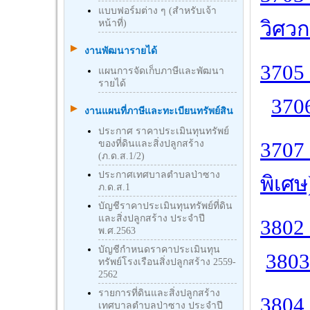
แบบฟอร์มต่าง ๆ (สำหรับเจ้า
วิศวก
หน้าที่)
งานพัฒนารายได้
3705 
แผนการจัดเก็บภาษีและพัฒนา
รายได้
3706
งานแผนที่ภาษีและทะเบียนทรัพย์สิน
ประกาศ ราคาประเมินทุนทรัพย์
ของที่ดินและสิ่งปลูกสร้าง
3707
(ภ.ด.ส.1/2)
ประกาศเทศบาลตำบลป่าซาง
พิเศษ
ภ.ด.ส.1
บัญชีราคาประเมินทุนทรัพย์ที่ดิน
และสิ่งปลูกสร้าง ประจำปี
3802 
พ.ศ.2563
บัญชีกําหนดราคาประเมินทุน
3803
ทรัพย์โรงเรือนสิ่งปลูกสร้าง 2559-
2562
รายการที่ดินและสิ่งปลูกสร้าง
3804
เทศบาลตำบลป่าซาง ประจำปี