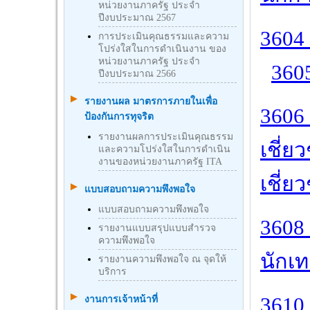
หน่วยงานภาครัฐ ประจำ
ปีงบประมาณ 2567
3604
การประเมินคุณธรรมและความ
โปร่งใสในการดำเนินงาน ของ
หน่วยงานภาครัฐ ประจำ
360
ปีงบประมาณ 2566
รายงานผล มาตรการภายในเพื่อ
3606 
ป้องกันการทุจริต
รายงานผลการประเมินคุณธรรม
เชี่ย
และความโปร่งใสในการดำเนิน
งานของหน่วยงานภาครัฐ ITA
เชี่ย
แบบสอบถามความพึงพอใจ
แบบสอบถามความพึงพอใจ
3608 
รายงานแบบสรุปแบบสำรวจ
ความพึงพอใจ
นักเ
รายงานความพึงพอใจ ณ จุดให้
บริการ
3610 
งานการเจ้าหน้าที่