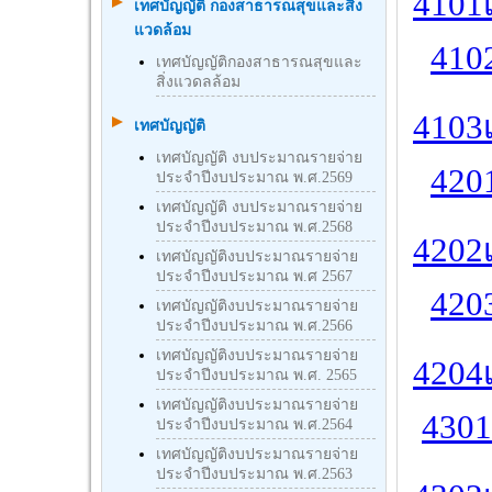
4101เ
เทศบัญญัติ กองสาธารณสุขและสิ่ง
แวดล้อม
4102
เทศบัญญัติกองสาธารณสุขและ
สิ่งแวดลล้อม
4103เ
เทศบัญญัติ
เทศบัญญัติ งบประมาณรายจ่าย
4201
ประจำปีงบประมาณ พ.ศ.2569
เทศบัญญัติ งบประมาณรายจ่าย
ประจำปีงบประมาณ พ.ศ.2568
4202เ
เทศบัญญัติงบประมาณรายจ่าย
ประจำปีงบประมาณ พ.ศ 2567
4203
เทศบัญญัติงบประมาณรายจ่าย
ประจำปีงบประมาณ พ.ศ.2566
เทศบัญญัติงบประมาณรายจ่าย
4204เ
ประจำปีงบประมาณ พ.ศ. 2565
เทศบัญญัติงบประมาณรายจ่าย
4301
ประจำปีงบประมาณ พ.ศ.2564
เทศบัญญัติงบประมาณรายจ่าย
ประจำปีงบประมาณ พ.ศ.2563