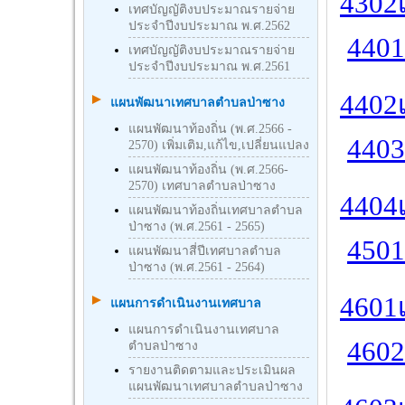
4302เ
เทศบัญญัติงบประมาณรายจ่าย
ประจำปีงบประมาณ พ.ศ.2562
4401
เทศบัญญัติงบประมาณรายจ่าย
ประจำปีงบประมาณ พ.ศ.2561
4402เ
แผนพัฒนาเทศบาลตำบลป่าซาง
แผนพัฒนาท้องถิ่น (พ.ศ.2566 -
4403
2570) เพิ่มเติม,แก้ไข,เปลี่ยนแปลง
แผนพัฒนาท้องถิ่น (พ.ศ.2566-
2570) เทศบาลตำบลป่าซาง
4404
แผนพัฒนาท้องถิ่นเทศบาลตำบล
ป่าซาง (พ.ศ.2561 - 2565)
4501
แผนพัฒนาสี่ปีเทศบาลตำบล
ป่าซาง (พ.ศ.2561 - 2564)
4601
แผนการดำเนินงานเทศบาล
แผนการดำเนินงานเทศบาล
4602
ตำบลป่าซาง
รายงานติดตามและประเมินผล
แผนพัฒนาเทศบาลตำบลป่าซาง