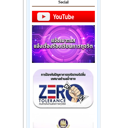
Social