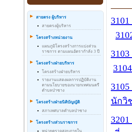
สายตรง ผู้บริหาร
3101 
สายตรงผู้บริหาร
310
โครงสร้างหน่วยงาน
แผนภูมิโครงสร้างการแบ่งส่วน
3103
ราชการ ตามแผนอัตรากำลัง 3 ปี
โครงสร้างฝ่ายบริหาร
3104
โครงสร้างฝ่ายบริหาร
รายงานแสดงผลการปฏิบัติงาน
3105 
ตามนโยบายของนายกเทศมนตรี
ตำบลป่าซาง
นักวิ
โครงสร้างฝ่ายนิติบัญญัติ
สภาเทศบาลตำบลป่าซาง
3201 
โครงสร้างส่วนราชการ
หน่วยตรวจสอบภายใน