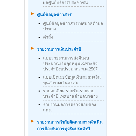
ผลศูนย์บริการประชาชน
ศูนย์ข้อมูลข่าวสาร
ศูนย์ข้อมูลข่าวสารเทศบาลตำบล
ป่าซาง
คำสั่ง
รายงานการเงินประจำปี
แบบรายงานการส่งคืนงบ
ประมาณเงินอุดหนุนเฉพาะกิจ
ประจำปีงบประมาณ พ.ศ.2567
แบบเปิดเผยข้อมูลเงินสะสม/เงิน
ทุนสำรองเงินสะสม
รายละเอียด รายรับ-รายจ่าย
ประจำปี เทศบาลตำบลป่าซาง
รายงานผลการตรวจสอบของ
สตง.
รายงานการกำกับติดตามการดำเนิน
การป้องกันการทุจริตประจำปี