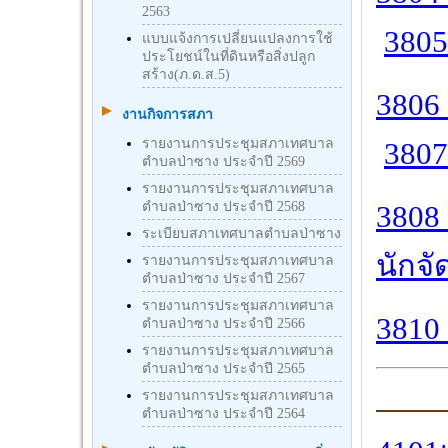
2563
3805
แบบแจ้งการเปลี่ยนแปลงการใช้
ประโยชน์ในที่ดินหรือสิ่งปลูก
สร้าง(ภ.ด.ส.5)
3806 
งานกิจการสภา
รายงานการประชุมสภาเทศบาล
3807
ตำบลป่าซาง ประจำปี 2569
รายงานการประชุมสภาเทศบาล
ตำบลป่าซาง ประจำปี 2568
3808 
ระเบียบสภาเทศบาลตำบลป่าซาง
นักจั
รายงานการประชุมสภาเทศบาล
ตำบลป่าซาง ประจำปี 2567
รายงานการประชุมสภาเทศบาล
3810
ตำบลป่าซาง ประจำปี 2566
รายงานการประชุมสภาเทศบาล
ตำบลป่าซาง ประจำปี 2565
รายงานการประชุมสภาเทศบาล
ตำบลป่าซาง ประจำปี 2564