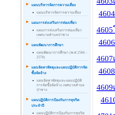
4603
แผนบริหารจัดการความเสี่ยง
4604
แผนบริหารจัดการความเสี่ยง
แผนการส่งเสริมการท่องเที่ยว
4605
แผนการส่งเสริมการท่องเที่ยว
เทศบาลตำบลป่าซาง
4606
แผนพัฒนาการศึกษา
แผนพัฒนาการศึกษา (พ.ศ.2566 -
4607
2570)
แผนจัดหาพัสดุและแผนปฏิบัติการจัด
4608
ซื้อจัดจ้าง
แผนจัดหาพัสดุและแผนปฏิบัติ
4609
การจัดซื้อจัดจ้าง เทศบาลตำบล
ป่าซาง
4610
แผนปฏิบัติการป้องกันการทุจริต
ประจำปี
แผนปฏิบัติการป้องกันการทุจริต