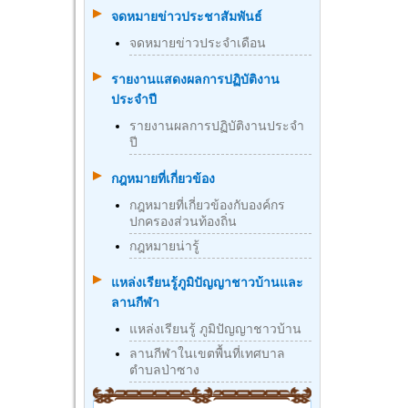
จดหมายข่าวประชาสัมพันธ์
จดหมายข่าวประจำเดือน
รายงานแสดงผลการปฏิบัติงาน
ประจำปี
รายงานผลการปฏิบัติงานประจำ
ปี
กฎหมายที่เกี่ยวข้อง
กฎหมายที่เกี่ยวข้องกับองค์กร
ปกครองส่วนท้องถิ่น
กฎหมายน่ารู้
แหล่งเรียนรู้ภูมิปัญญาชาวบ้านและ
ลานกีฬา
แหล่งเรียนรู้ ภูมิปัญญาชาวบ้าน
ลานกีฬาในเขตพื้นที่เทศบาล
ตำบลป่าซาง