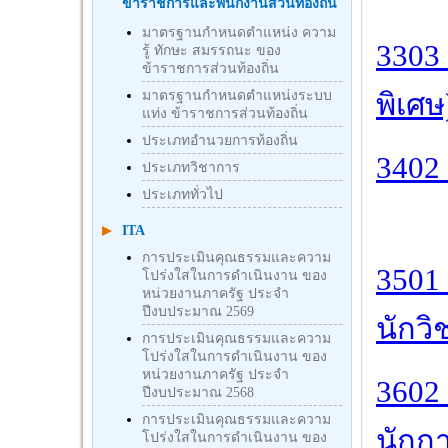
ข้าราชการและพนักงานส่วนท้องถิ่น
มาตรฐานกำหนดตำแหน่ง ความ
3303 
รู้ ทักษะ สมรรถนะ ของ
ข้าราชการส่วนท้องถิ่น
มาตรฐานกำหนดตำแหน่งระบบ
พิเศษ
แท่ง ข้าราชการส่วนท้องถิ่น
ประเภทอำนวยการท้องถิ่น
3402
ประเภทวิชาการ
ประเภททั่วไป
ITA
การประเมินคุณธรรมและความ
3501 
โปร่งใสในการดำเนินงาน ของ
หน่วยงานภาครัฐ ประจำ
ปีงบประมาณ 2569
นักวิ
การประเมินคุณธรรมและความ
โปร่งใสในการดำเนินงาน ของ
หน่วยงานภาครัฐ ประจำ
3602 
ปีงบประมาณ 2568
การประเมินคุณธรรมและความ
นักกา
โปร่งใสในการดำเนินงาน ของ