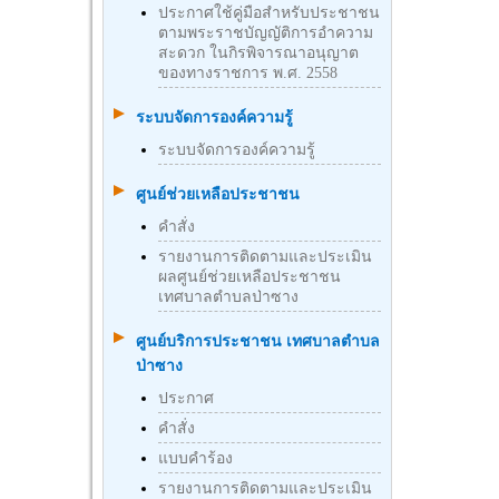
ประกาศใช้คู่มือสำหรับประชาชน
ตามพระราชบัญญัติการอำความ
สะดวก ในกิรพิจารณาอนุญาต
ของทางราชการ พ.ศ. 2558
ระบบจัดการองค์ความรู้
ระบบจัดการองค์ความรู้
ศูนย์ช่วยเหลือประชาชน
คำสั่ง
รายงานการติดตามและประเมิน
ผลศูนย์ช่วยเหลือประชาชน
เทศบาลตำบลป่าซาง
ศูนย์บริการประชาชน เทศบาลตำบล
ป่าซาง
ประกาศ
คำสั่ง
แบบคำร้อง
รายงานการติดตามและประเมิน