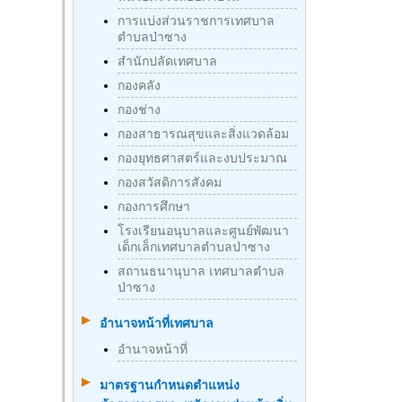
การแบ่งส่วนราชการเทศบาล
ตำบลป่าซาง
สำนักปลัดเทศบาล
กองคลัง
กองช่าง
กองสาธารณสุขและสิ่งแวดล้อม
กองยุทธศาสตร์และงบประมาณ
กองสวัสดิการสังคม
กองการศึกษา
โรงเรียนอนุบาลและศูนย์พัฒนา
เด็กเล็กเทศบาลตำบลป่าซาง
สถานธนานุบาล เทศบาลตำบล
ป่าซาง
อำนาจหน้าที่เทศบาล
อำนาจหน้าที่
มาตรฐานกําหนดตําแหน่ง