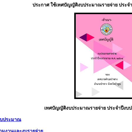
ประกาศ ใช้เทศบัญญัติงบประมาณรายจ่าย ประจำ
เทศบัญญัติงบประมาณรายจ่าย ประจำปีงบ
งบประมาณ
ตามงานและงบรายจ่าย