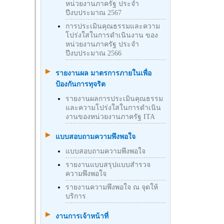
หน่วยงานภาครัฐ ประจำ
ปีงบประมาณ 2567
การประเมินคุณธรรมและความ
โปร่งใสในการดำเนินงาน ของ
หน่วยงานภาครัฐ ประจำ
ปีงบประมาณ 2566
รายงานผล มาตรการภายในเพื่อ
ป้องกันการทุจริต
รายงานผลการประเมินคุณธรรม
และความโปร่งใสในการดำเนิน
งานของหน่วยงานภาครัฐ ITA
แบบสอบถามความพึงพอใจ
แบบสอบถามความพึงพอใจ
รายงานแบบสรุปแบบสำรวจ
ความพึงพอใจ
รายงานความพึงพอใจ ณ จุดให้
บริการ
งานการเจ้าหน้าที่