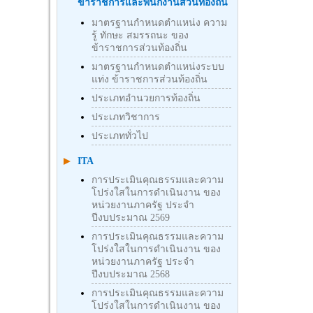
ข้าราชการและพนักงานส่วนท้องถิ่น
มาตรฐานกำหนดตำแหน่ง ความ
รู้ ทักษะ สมรรถนะ ของ
ข้าราชการส่วนท้องถิ่น
มาตรฐานกำหนดตำแหน่งระบบ
แท่ง ข้าราชการส่วนท้องถิ่น
ประเภทอำนวยการท้องถิ่น
ประเภทวิชาการ
ประเภททั่วไป
ITA
การประเมินคุณธรรมและความ
โปร่งใสในการดำเนินงาน ของ
หน่วยงานภาครัฐ ประจำ
ปีงบประมาณ 2569
การประเมินคุณธรรมและความ
โปร่งใสในการดำเนินงาน ของ
หน่วยงานภาครัฐ ประจำ
ปีงบประมาณ 2568
การประเมินคุณธรรมและความ
โปร่งใสในการดำเนินงาน ของ