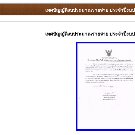
เทศบัญญัติงบประมาณรายจ่าย ประจำปีงบ
เทศบัญญัติงบประมาณรายจ่าย ประจำปีงบ