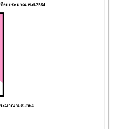
ปีงบประมาณ พ.ศ.2564
ประมาณ พ.ศ.2564