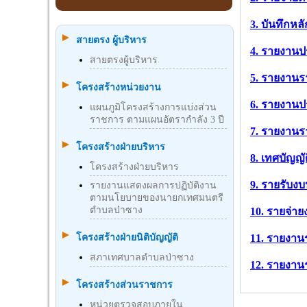
3. บันทึกห
สายตรง ผู้บริหาร
4. รายงาน
สายตรงผู้บริหาร
5. รายงาน
โครงสร้างหน่วยงาน
6. รายงาน
แผนภูมิโครงสร้างการแบ่งส่วน
ราชการ ตามแผนอัตรากำลัง 3 ปี
7. รายงาน
โครงสร้างฝ่ายบริหาร
8. เทศบัญญ
โครงสร้างฝ่ายบริหาร
9. รายรับง
รายงานแสดงผลการปฏิบัติงาน
ตามนโยบายของนายกเทศมนตรี
ตำบลป่าซาง
10. รายจ่า
โครงสร้างฝ่ายนิติบัญญัติ
11. รายงา
สภาเทศบาลตำบลป่าซาง
12. รายงา
โครงสร้างส่วนราชการ
หน่วยตรวจสอบภายใน