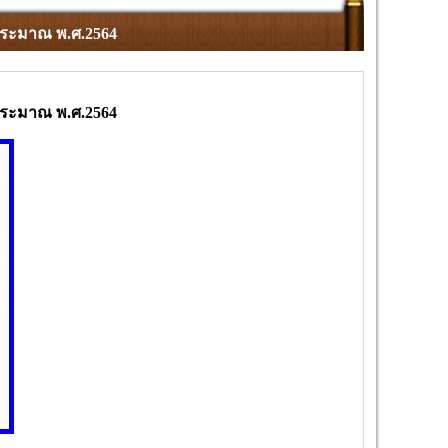
ประมาณ พ.ศ.2564
ประมาณ พ.ศ.2564