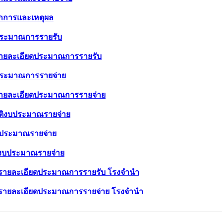
ลักการและเหตุผล
ประมาณการรายรับ
รายละเอียดประมาณการรายรับ
ประมาณการรายจ่าย
รายละเอียดประมาณการรายจ่าย
ัติงบประมาณรายจ่าย
บประมาณรายจ่าย
ยงบประมาณรายจ่าย
นรายละเอียดประมาณการรายรับ โรงจำนำ
นรายละเอียดประมาณการรายจ่าย โรงจำนำ