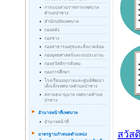
การแบ่งส่วนราชการเทศบาล
ตำบลป่าซาง
สำนักปลัดเทศบาล
กองคลัง
กองช่าง
กองสาธารณสุขและสิ่งแวดล้อม
กองยุทธศาสตร์และงบประมาณ
กองสวัสดิการสังคม
กองการศึกษา
โรงเรียนอนุบาลและศูนย์พัฒนา
เด็กเล็กเทศบาลตำบลป่าซาง
สถานธนานุบาล เทศบาลตำบล
ป่าซาง
อำนาจหน้าที่เทศบาล
อำนาจหน้าที่
สวัส
มาตรฐานกําหนดตําแหน่ง