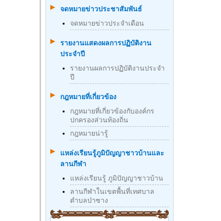
จดหมายข่าวประชาสัมพันธ์
จดหมายข่าวประจำเดือน
รายงานแสดงผลการปฏิบัติงาน
ประจำปี
รายงานผลการปฏิบัติงานประจำ
ปี
กฎหมายที่เกี่ยวข้อง
กฎหมายที่เกี่ยวข้องกับองค์กร
ปกครองส่วนท้องถิ่น
กฎหมายน่ารู้
แหล่งเรียนรู้ภูมิปัญญาชาวบ้านและ
ลานกีฬา
แหล่งเรียนรู้ ภูมิปัญญาชาวบ้าน
ลานกีฬาในเขตพื้นที่เทศบาล
ตำบลป่าซาง