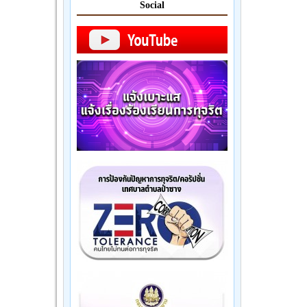
Social