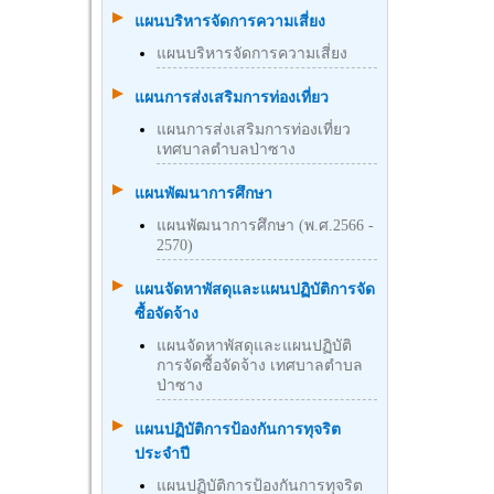
แผนบริหารจัดการความเสี่ยง
แผนบริหารจัดการความเสี่ยง
แผนการส่งเสริมการท่องเที่ยว
แผนการส่งเสริมการท่องเที่ยว
เทศบาลตำบลป่าซาง
แผนพัฒนาการศึกษา
แผนพัฒนาการศึกษา (พ.ศ.2566 -
2570)
แผนจัดหาพัสดุและแผนปฏิบัติการจัด
ซื้อจัดจ้าง
แผนจัดหาพัสดุและแผนปฏิบัติ
การจัดซื้อจัดจ้าง เทศบาลตำบล
ป่าซาง
แผนปฏิบัติการป้องกันการทุจริต
ประจำปี
แผนปฏิบัติการป้องกันการทุจริต