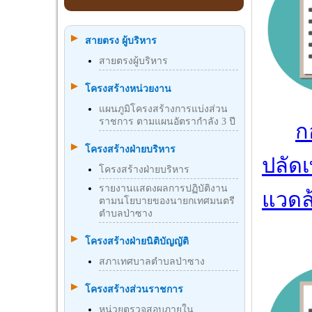
สายตรง ผู้บริหาร
สายตรงผู้บริหาร
โครงสร้างหน่วยงาน
แผนภูมิโครงสร้างการแบ่งส่วน
ราชการ ตามแผนอัตรากำลัง 3 ปี
ก
โครงสร้างฝ่ายบริหาร
ปลัด
โครงสร้างฝ่ายบริหาร
รายงานแสดงผลการปฏิบัติงาน
แวดล
ตามนโยบายของนายกเทศมนตรี
ตำบลป่าซาง
โครงสร้างฝ่ายนิติบัญญัติ
สภาเทศบาลตำบลป่าซาง
โครงสร้างส่วนราชการ
หน่วยตรวจสอบภายใน