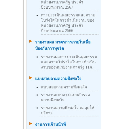
หน่วยงานภาครัฐ ประจำ
ปีงบประมาณ 2567
การประเมินคุณธรรมและความ
โปร่งใสในการดำเนินงาน ของ
หน่วยงานภาครัฐ ประจำ
ปีงบประมาณ 2566
รายงานผล มาตรการภายในเพื่อ
ป้องกันการทุจริต
รายงานผลการประเมินคุณธรรม
และความโปร่งใสในการดำเนิน
งานของหน่วยงานภาครัฐ ITA
แบบสอบถามความพึงพอใจ
แบบสอบถามความพึงพอใจ
รายงานแบบสรุปแบบสำรวจ
ความพึงพอใจ
รายงานความพึงพอใจ ณ จุดให้
บริการ
งานการเจ้าหน้าที่