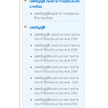
เทศบัญญัติ กองสาธารณสุขและสิ่ง
แวดล้อม
เทศบัญญัติกองสาธารณสุขและ
สิ่งแวดลล้อม
เทศบัญญัติ
เทศบัญญัติ งบประมาณรายจ่าย
ประจำปีงบประมาณ พ.ศ.2569
เทศบัญญัติ งบประมาณรายจ่าย
ประจำปีงบประมาณ พ.ศ.2568
เทศบัญญัติงบประมาณรายจ่าย
ประจำปีงบประมาณ พ.ศ 2567
เทศบัญญัติงบประมาณรายจ่าย
ประจำปีงบประมาณ พ.ศ.2566
เทศบัญญัติงบประมาณรายจ่าย
ประจำปีงบประมาณ พ.ศ. 2565
เทศบัญญัติงบประมาณรายจ่าย
ประจำปีงบประมาณ พ.ศ.2564
เทศบัญญัติงบประมาณรายจ่าย
ประจำปีงบประมาณ พ.ศ.2563