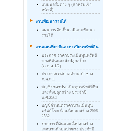
แบบฟอร์มต่าง ๆ (สำหรับเจ้า
หน้าที่)
งานพัฒนารายได้
แผนการจัดเก็บภาษีและพัฒนา
รายได้
งานแผนที่ภาษีและทะเบียนทรัพย์สิน
ประกาศ ราคาประเมินทุนทรัพย์
ของที่ดินและสิ่งปลูกสร้าง
(ภ.ด.ส.1/2)
ประกาศเทศบาลตำบลป่าซาง
ภ.ด.ส.1
บัญชีราคาประเมินทุนทรัพย์ที่ดิน
และสิ่งปลูกสร้าง ประจำปี
พ.ศ.2563
บัญชีกําหนดราคาประเมินทุน
ทรัพย์โรงเรือนสิ่งปลูกสร้าง 2559-
2562
รายการที่ดินและสิ่งปลูกสร้าง
เทศบาลตำบลป่าซาง ประจำปี