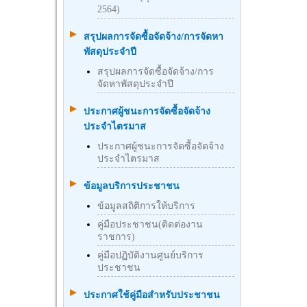
2564)
สรุปผลการจัดซื้อจัดจ้าง/การจัดหา
พัสดุประจำปี
สรุปผลการจัดซื้อจัดจ้าง/การ
จัดหาพัสดุประจำปี
ประกาศผู้ชนะการจัดซื้อจัดจ้าง
ประจำไตรมาส
ประกาศผู้ชนะการจัดซื้อจัดจ้าง
ประจำไตรมาส
ข้อมูลบริการประชาชน
ข้อมูลสถิติการให้บริการ
คู่มือประชาชน(ติดต่องาน
ราชการ)
คู่มือปฏิบัติงานศูนย์บริการ
ประชาชน
ประกาศใช้คู่มือสำหรับประชาชน