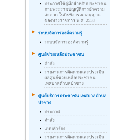
ประกาศใช้คู่มือสำหรับประชาชน
ตามพระราชบัญญัติการอำความ
สะดวก ในกิรพิจารณาอนุญาต
ของทางราชการ พ.ศ. 2558
ระบบจัดการองค์ความรู้
ระบบจัดการองค์ความรู้
ศูนย์ช่วยเหลือประชาชน
คำสั่ง
รายงานการติดตามและประเมิน
ผลศูนย์ช่วยเหลือประชาชน
เทศบาลตำบลป่าซาง
ศูนย์บริการประชาชน เทศบาลตำบล
ป่าซาง
ประกาศ
คำสั่ง
แบบคำร้อง
รายงานการติดตามและประเมิน