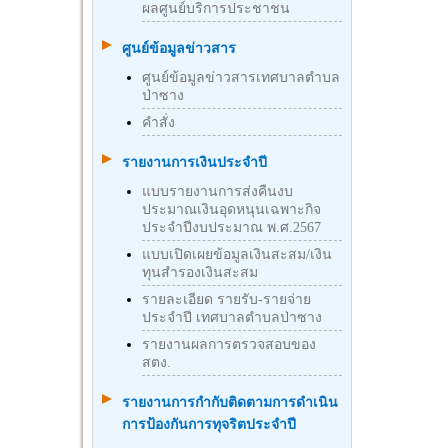
ผลศูนย์บริการประชาชน
ศูนย์ข้อมูลข่าวสาร
ศูนย์ข้อมูลข่าวสารเทศบาลตำบล
ป่าซาง
คำสั่ง
รายงานการเงินประจำปี
แบบรายงานการส่งคืนงบ
ประมาณเงินอุดหนุนเฉพาะกิจ
ประจำปีงบประมาณ พ.ศ.2567
แบบเปิดเผยข้อมูลเงินสะสม/เงิน
ทุนสำรองเงินสะสม
รายละเอียด รายรับ-รายจ่าย
ประจำปี เทศบาลตำบลป่าซาง
รายงานผลการตรวจสอบของ
สตง.
รายงานการกำกับติดตามการดำเนิน
การป้องกันการทุจริตประจำปี