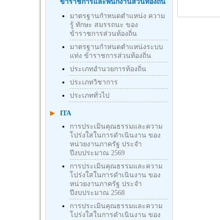
ข้าราชการและพนักงานส่วนท้องถิ่น
มาตรฐานกำหนดตำแหน่ง ความ
รู้ ทักษะ สมรรถนะ ของ
ข้าราชการส่วนท้องถิ่น
มาตรฐานกำหนดตำแหน่งระบบ
แท่ง ข้าราชการส่วนท้องถิ่น
ประเภทอำนวยการท้องถิ่น
ประเภทวิชาการ
ประเภททั่วไป
ITA
การประเมินคุณธรรมและความ
โปร่งใสในการดำเนินงาน ของ
หน่วยงานภาครัฐ ประจำ
ปีงบประมาณ 2569
การประเมินคุณธรรมและความ
โปร่งใสในการดำเนินงาน ของ
หน่วยงานภาครัฐ ประจำ
ปีงบประมาณ 2568
การประเมินคุณธรรมและความ
โปร่งใสในการดำเนินงาน ของ