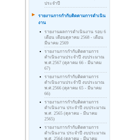
ประจำปี
รายงานการกำกับติดตามการดำเนิน
งาน
รายงานผลการดำเนินงาน รอบ 6
เดือน เดือนตุลาคม 2568 - เดือน
มีนาคม 2569
รายงานการกำกับติดตามการ
ดำเนินงานประจำปี งบประมาณ
พ.ศ.2567 (ตุลาคม 66 - มีนาคม
67)
รายงานการกำกับติดตามการ
ดำเนินงานประจำปี งบประมาณ
พ.ศ.2566 (ตุลาคม 65 - มีนาคม
66)
รายงานการกำกับติดตามการ
ดำเนินงาน ประจำปี งบประมาณ
พ.ศ. 2565 (ตุลาคม - มีนาคม
2565)
รายงานการกำกับติดตามการ
ดำเนินงาน ประจำปี งบประมาณ
พ.ศ. 2564 (ตุลาคม - มีนาคม