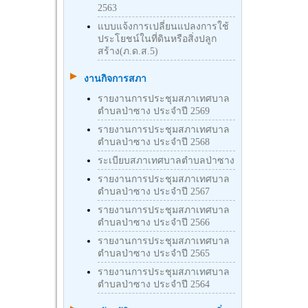
2563
แบบแจ้งการเปลี่ยนแปลงการใช้
ประโยชน์ในที่ดินหรือสิ่งปลูก
สร้าง(ภ.ด.ส.5)
งานกิจการสภา
รายงานการประชุมสภาเทศบาล
ตำบลป่าซาง ประจำปี 2569
รายงานการประชุมสภาเทศบาล
ตำบลป่าซาง ประจำปี 2568
ระเบียบสภาเทศบาลตำบลป่าซาง
รายงานการประชุมสภาเทศบาล
ตำบลป่าซาง ประจำปี 2567
รายงานการประชุมสภาเทศบาล
ตำบลป่าซาง ประจำปี 2566
รายงานการประชุมสภาเทศบาล
ตำบลป่าซาง ประจำปี 2565
รายงานการประชุมสภาเทศบาล
ตำบลป่าซาง ประจำปี 2564