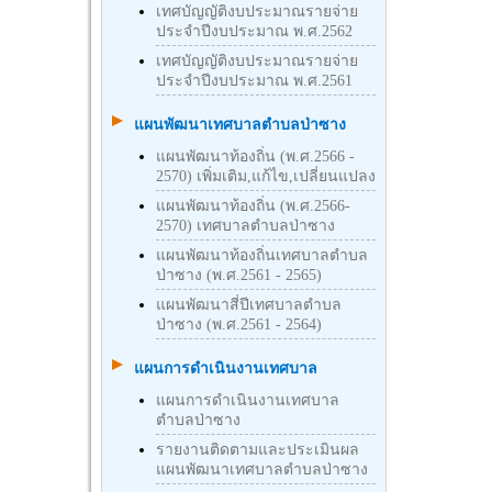
เทศบัญญัติงบประมาณรายจ่าย
ประจำปีงบประมาณ พ.ศ.2562
เทศบัญญัติงบประมาณรายจ่าย
ประจำปีงบประมาณ พ.ศ.2561
แผนพัฒนาเทศบาลตำบลป่าซาง
แผนพัฒนาท้องถิ่น (พ.ศ.2566 -
2570) เพิ่มเติม,แก้ไข,เปลี่ยนแปลง
แผนพัฒนาท้องถิ่น (พ.ศ.2566-
2570) เทศบาลตำบลป่าซาง
แผนพัฒนาท้องถิ่นเทศบาลตำบล
ป่าซาง (พ.ศ.2561 - 2565)
แผนพัฒนาสี่ปีเทศบาลตำบล
ป่าซาง (พ.ศ.2561 - 2564)
แผนการดำเนินงานเทศบาล
แผนการดำเนินงานเทศบาล
ตำบลป่าซาง
รายงานติดตามและประเมินผล
แผนพัฒนาเทศบาลตำบลป่าซาง