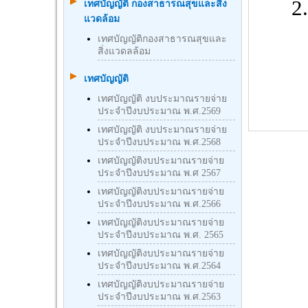
2. ฝ
เทศบัญญัติ กองสาธารณสุขและสิ่ง
แวดล้อม
เทศบัญญัติกองสาธารณสุขและ
สิ่งแวดลล้อม
เทศบัญญัติ
เทศบัญญัติ งบประมาณรายจ่าย
ประจำปีงบประมาณ พ.ศ.2569
เทศบัญญัติ งบประมาณรายจ่าย
ประจำปีงบประมาณ พ.ศ.2568
เทศบัญญัติงบประมาณรายจ่าย
ประจำปีงบประมาณ พ.ศ 2567
เทศบัญญัติงบประมาณรายจ่าย
ประจำปีงบประมาณ พ.ศ.2566
เทศบัญญัติงบประมาณรายจ่าย
ประจำปีงบประมาณ พ.ศ. 2565
เทศบัญญัติงบประมาณรายจ่าย
ประจำปีงบประมาณ พ.ศ.2564
เทศบัญญัติงบประมาณรายจ่าย
ประจำปีงบประมาณ พ.ศ.2563