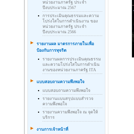
หน่วยงานภาครัฐ ประจำ
ปีงบประมาณ 2567
การประเมินคุณธรรมและความ
โปร่งใสในการดำเนินงาน ของ
หน่วยงานภาครัฐ ประจำ
ปีงบประมาณ 2566
รายงานผล มาตรการภายในเพื่อ
ป้องกันการทุจริต
รายงานผลการประเมินคุณธรรม
และความโปร่งใสในการดำเนิน
งานของหน่วยงานภาครัฐ ITA
แบบสอบถามความพึงพอใจ
แบบสอบถามความพึงพอใจ
รายงานแบบสรุปแบบสำรวจ
ความพึงพอใจ
รายงานความพึงพอใจ ณ จุดให้
บริการ
งานการเจ้าหน้าที่