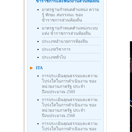
ข้าราชการและพนักงานส่วนท้องถิ่น
มาตรฐานกำหนดตำแหน่ง ความ
รู้ ทักษะ สมรรถนะ ของ
ข้าราชการส่วนท้องถิ่น
มาตรฐานกำหนดตำแหน่งระบบ
แท่ง ข้าราชการส่วนท้องถิ่น
ประเภทอำนวยการท้องถิ่น
ประเภทวิชาการ
ประเภททั่วไป
ITA
การประเมินคุณธรรมและความ
โปร่งใสในการดำเนินงาน ของ
หน่วยงานภาครัฐ ประจำ
ปีงบประมาณ 2569
การประเมินคุณธรรมและความ
โปร่งใสในการดำเนินงาน ของ
หน่วยงานภาครัฐ ประจำ
ปีงบประมาณ 2568
การประเมินคุณธรรมและความ
โปร่งใสในการดำเนินงาน ของ