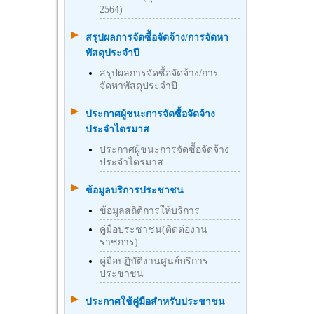
2564)
สรุปผลการจัดซื้อจัดจ้าง/การจัดหา
พัสดุประจำปี
สรุปผลการจัดซื้อจัดจ้าง/การ
จัดหาพัสดุประจำปี
ประกาศผู้ชนะการจัดซื้อจัดจ้าง
ประจำไตรมาส
ประกาศผู้ชนะการจัดซื้อจัดจ้าง
ประจำไตรมาส
ข้อมูลบริการประชาชน
ข้อมูลสถิติการให้บริการ
คู่มือประชาชน(ติดต่องาน
ราชการ)
คู่มือปฏิบัติงานศูนย์บริการ
ประชาชน
ประกาศใช้คู่มือสำหรับประชาชน