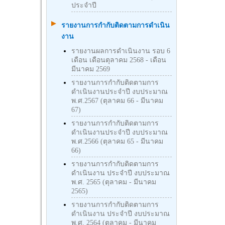
ประจำปี
รายงานการกำกับติดตามการดำเนิน
งาน
รายงานผลการดำเนินงาน รอบ 6
เดือน เดือนตุลาคม 2568 - เดือน
มีนาคม 2569
รายงานการกำกับติดตามการ
ดำเนินงานประจำปี งบประมาณ
พ.ศ.2567 (ตุลาคม 66 - มีนาคม
67)
รายงานการกำกับติดตามการ
ดำเนินงานประจำปี งบประมาณ
พ.ศ.2566 (ตุลาคม 65 - มีนาคม
66)
รายงานการกำกับติดตามการ
ดำเนินงาน ประจำปี งบประมาณ
พ.ศ. 2565 (ตุลาคม - มีนาคม
2565)
รายงานการกำกับติดตามการ
ดำเนินงาน ประจำปี งบประมาณ
พ.ศ. 2564 (ตุลาคม - มีนาคม