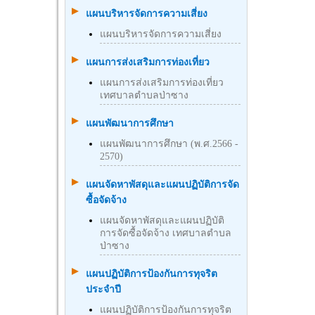
แผนบริหารจัดการความเสี่ยง
แผนบริหารจัดการความเสี่ยง
แผนการส่งเสริมการท่องเที่ยว
แผนการส่งเสริมการท่องเที่ยว
เทศบาลตำบลป่าซาง
แผนพัฒนาการศึกษา
แผนพัฒนาการศึกษา (พ.ศ.2566 -
2570)
แผนจัดหาพัสดุและแผนปฏิบัติการจัด
ซื้อจัดจ้าง
แผนจัดหาพัสดุและแผนปฏิบัติ
การจัดซื้อจัดจ้าง เทศบาลตำบล
ป่าซาง
แผนปฏิบัติการป้องกันการทุจริต
ประจำปี
แผนปฏิบัติการป้องกันการทุจริต