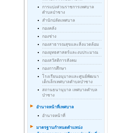
การแบ่งส่วนราชการเทศบาล
ตำบลป่าซาง
สำนักปลัดเทศบาล
กองคลัง
กองช่าง
กองสาธารณสุขและสิ่งแวดล้อม
กองยุทธศาสตร์และงบประมาณ
กองสวัสดิการสังคม
กองการศึกษา
โรงเรียนอนุบาลและศูนย์พัฒนา
เด็กเล็กเทศบาลตำบลป่าซาง
สถานธนานุบาล เทศบาลตำบล
ป่าซาง
อำนาจหน้าที่เทศบาล
อำนาจหน้าที่
มาตรฐานกําหนดตําแหน่ง