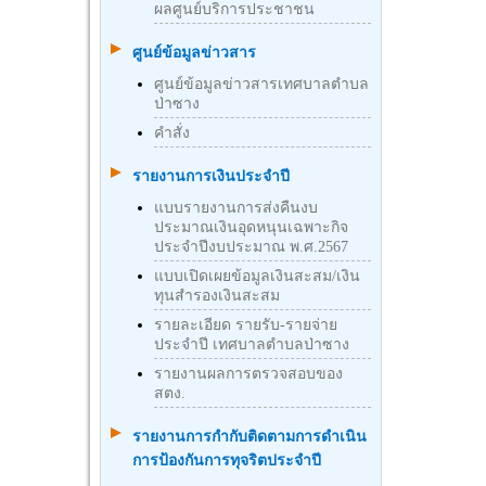
ผลศูนย์บริการประชาชน
ศูนย์ข้อมูลข่าวสาร
ศูนย์ข้อมูลข่าวสารเทศบาลตำบล
ป่าซาง
คำสั่ง
รายงานการเงินประจำปี
แบบรายงานการส่งคืนงบ
ประมาณเงินอุดหนุนเฉพาะกิจ
ประจำปีงบประมาณ พ.ศ.2567
แบบเปิดเผยข้อมูลเงินสะสม/เงิน
ทุนสำรองเงินสะสม
รายละเอียด รายรับ-รายจ่าย
ประจำปี เทศบาลตำบลป่าซาง
รายงานผลการตรวจสอบของ
สตง.
รายงานการกำกับติดตามการดำเนิน
การป้องกันการทุจริตประจำปี