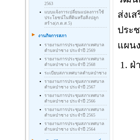
2563
ส่งเ
แบบแจ้งการเปลี่ยนแปลงการใช้
ประโยชน์ในที่ดินหรือสิ่งปลูก
สร้าง(ภ.ด.ส.5)
ประช
งานกิจการสภา
แผนง
รายงานการประชุมสภาเทศบาล
ตำบลป่าซาง ประจำปี 2569
รายงานการประชุมสภาเทศบาล
ฝ่
ตำบลป่าซาง ประจำปี 2568
ระเบียบสภาเทศบาลตำบลป่าซาง
รายงานการประชุมสภาเทศบาล
ตำบลป่าซาง ประจำปี 2567
รายงานการประชุมสภาเทศบาล
ตำบลป่าซาง ประจำปี 2566
รายงานการประชุมสภาเทศบาล
ตำบลป่าซาง ประจำปี 2565
รายงานการประชุมสภาเทศบาล
ตำบลป่าซาง ประจำปี 2564