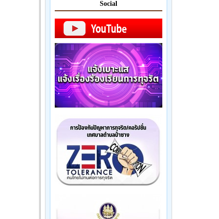
Social