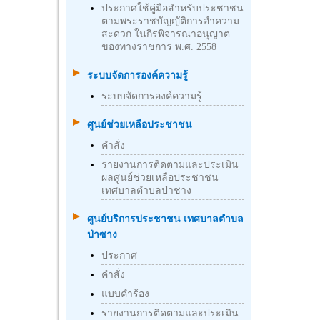
ประกาศใช้คู่มือสำหรับประชาชน
ตามพระราชบัญญัติการอำความ
สะดวก ในกิรพิจารณาอนุญาต
ของทางราชการ พ.ศ. 2558
ระบบจัดการองค์ความรู้
ระบบจัดการองค์ความรู้
ศูนย์ช่วยเหลือประชาชน
คำสั่ง
รายงานการติดตามและประเมิน
ผลศูนย์ช่วยเหลือประชาชน
เทศบาลตำบลป่าซาง
ศูนย์บริการประชาชน เทศบาลตำบล
ป่าซาง
ประกาศ
คำสั่ง
แบบคำร้อง
รายงานการติดตามและประเมิน