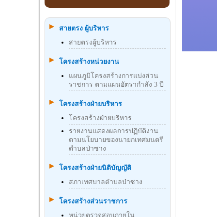
สายตรง ผู้บริหาร
สายตรงผู้บริหาร
โครงสร้างหน่วยงาน
แผนภูมิโครงสร้างการแบ่งส่วน
ราชการ ตามแผนอัตรากำลัง 3 ปี
โครงสร้างฝ่ายบริหาร
โครงสร้างฝ่ายบริหาร
รายงานแสดงผลการปฏิบัติงาน
ตามนโยบายของนายกเทศมนตรี
ตำบลป่าซาง
โครงสร้างฝ่ายนิติบัญญัติ
สภาเทศบาลตำบลป่าซาง
โครงสร้างส่วนราชการ
หน่วยตรวจสอบภายใน