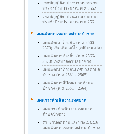
เทศบัญญัติงบประมาณรายจ่าย
ประจำปีงบประมาณ พ.ศ.2562
เทศบัญญัติงบประมาณรายจ่าย
ประจำปีงบประมาณ พ.ศ.2561
แผนพัฒนาเทศบาลตำบลป่าซาง
แผนพัฒนาท้องถิ่น (พ.ศ.2566 -
2570) เพิ่มเติม,แก้ไข,เปลี่ยนแปลง
แผนพัฒนาท้องถิ่น (พ.ศ.2566-
2570) เทศบาลตำบลป่าซาง
แผนพัฒนาท้องถิ่นเทศบาลตำบล
ป่าซาง (พ.ศ.2561 - 2565)
แผนพัฒนาสี่ปีเทศบาลตำบล
ป่าซาง (พ.ศ.2561 - 2564)
แผนการดำเนินงานเทศบาล
แผนการดำเนินงานเทศบาล
ตำบลป่าซาง
รายงานติดตามและประเมินผล
แผนพัฒนาเทศบาลตำบลป่าซาง