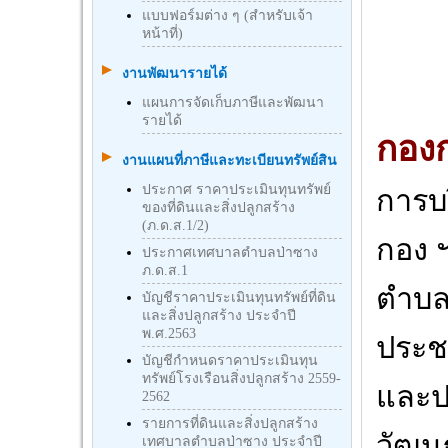
แบบฟอร์มต่าง ๆ (สำหรับเจ้า
หน้าที่)
งานพัฒนารายได้
แผนการจัดเก็บภาษีและพัฒนา
รายได้
กองก
งานแผนที่ภาษีและทะเบียนทรัพย์สิน
ประกาศ ราคาประเมินทุนทรัพย์
การบ
ของที่ดินและสิ่งปลูกสร้าง
(ภ.ด.ส.1/2)
กอง 
ประกาศเทศบาลตำบลป่าซาง
ภ.ด.ส.1
ตำบล
บัญชีราคาประเมินทุนทรัพย์ที่ดิน
และสิ่งปลูกสร้าง ประจำปี
พ.ศ.2563
ประชา
บัญชีกําหนดราคาประเมินทุน
ทรัพย์โรงเรือนสิ่งปลูกสร้าง 2559-
และป
2562
รายการที่ดินและสิ่งปลูกสร้าง
วัฒน
เทศบาลตำบลป่าซาง ประจำปี