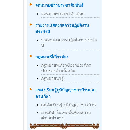
จดหมายข่าวประชาสัมพันธ์
จดหมายข่าวประจำเดือน
รายงานแสดงผลการปฏิบัติงาน
ประจำปี
รายงานผลการปฏิบัติงานประจำ
ปี
กฎหมายที่เกี่ยวข้อง
กฎหมายที่เกี่ยวข้องกับองค์กร
ปกครองส่วนท้องถิ่น
กฎหมายน่ารู้
แหล่งเรียนรู้ภูมิปัญญาชาวบ้านและ
ลานกีฬา
แหล่งเรียนรู้ ภูมิปัญญาชาวบ้าน
ลานกีฬาในเขตพื้นที่เทศบาล
ตำบลป่าซาง