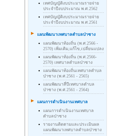
เทศบัญญัติงบประมาณรายจ่าย
ประจำปีงบประมาณ พ.ศ.2562
เทศบัญญัติงบประมาณรายจ่าย
ประจำปีงบประมาณ พ.ศ.2561
แผนพัฒนาเทศบาลตำบลป่าซาง
แผนพัฒนาท้องถิ่น (พ.ศ.2566 -
2570) เพิ่มเติม,แก้ไข,เปลี่ยนแปลง
แผนพัฒนาท้องถิ่น (พ.ศ.2566-
2570) เทศบาลตำบลป่าซาง
แผนพัฒนาท้องถิ่นเทศบาลตำบล
ป่าซาง (พ.ศ.2561 - 2565)
แผนพัฒนาสี่ปีเทศบาลตำบล
ป่าซาง (พ.ศ.2561 - 2564)
แผนการดำเนินงานเทศบาล
แผนการดำเนินงานเทศบาล
ตำบลป่าซาง
รายงานติดตามและประเมินผล
แผนพัฒนาเทศบาลตำบลป่าซาง