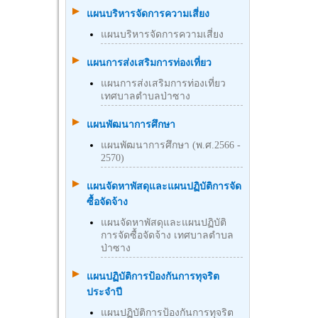
แผนบริหารจัดการความเสี่ยง
แผนบริหารจัดการความเสี่ยง
แผนการส่งเสริมการท่องเที่ยว
แผนการส่งเสริมการท่องเที่ยว
เทศบาลตำบลป่าซาง
แผนพัฒนาการศึกษา
แผนพัฒนาการศึกษา (พ.ศ.2566 -
2570)
แผนจัดหาพัสดุและแผนปฏิบัติการจัด
ซื้อจัดจ้าง
แผนจัดหาพัสดุและแผนปฏิบัติ
การจัดซื้อจัดจ้าง เทศบาลตำบล
ป่าซาง
แผนปฏิบัติการป้องกันการทุจริต
ประจำปี
แผนปฏิบัติการป้องกันการทุจริต