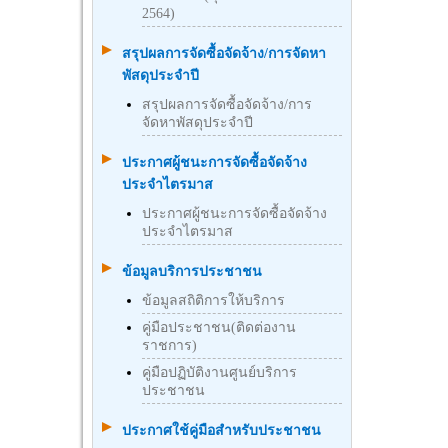
2564)
สรุปผลการจัดซื้อจัดจ้าง/การจัดหา
พัสดุประจำปี
สรุปผลการจัดซื้อจัดจ้าง/การ
จัดหาพัสดุประจำปี
ประกาศผู้ชนะการจัดซื้อจัดจ้าง
ประจำไตรมาส
ประกาศผู้ชนะการจัดซื้อจัดจ้าง
ประจำไตรมาส
ข้อมูลบริการประชาชน
ข้อมูลสถิติการให้บริการ
คู่มือประชาชน(ติดต่องาน
ราชการ)
คู่มือปฏิบัติงานศูนย์บริการ
ประชาชน
ประกาศใช้คู่มือสำหรับประชาชน