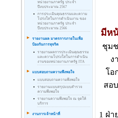
หน่วยงานภาครัฐ ประจำ
ปีงบประมาณ 2567
การประเมินคุณธรรมและความ
โปร่งใสในการดำเนินงาน ของ
หน่วยงานภาครัฐ ประจำ
ปีงบประมาณ 2566
มีหน
รายงานผล มาตรการภายในเพื่อ
ชุมช
ป้องกันการทุจริต
รายงานผลการประเมินคุณธรรม
และความโปร่งใสในการดำเนิน
งา
งานของหน่วยงานภาครัฐ ITA
โอก
แบบสอบถามความพึงพอใจ
แบบสอบถามความพึงพอใจ
สอบเ
รายงานแบบสรุปแบบสำรวจ
ความพึงพอใจ
รายงานความพึงพอใจ ณ จุดให้
บริการ
1 ฝ่
งานการเจ้าหน้าที่