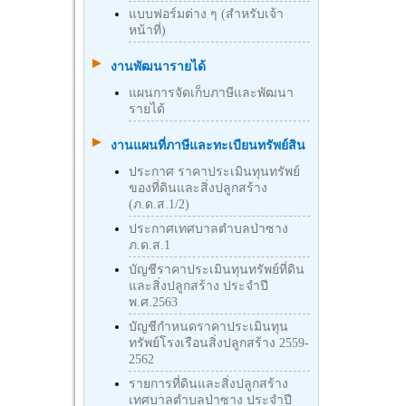
แบบฟอร์มต่าง ๆ (สำหรับเจ้า
หน้าที่)
งานพัฒนารายได้
แผนการจัดเก็บภาษีและพัฒนา
รายได้
งานแผนที่ภาษีและทะเบียนทรัพย์สิน
ประกาศ ราคาประเมินทุนทรัพย์
ของที่ดินและสิ่งปลูกสร้าง
(ภ.ด.ส.1/2)
ประกาศเทศบาลตำบลป่าซาง
ภ.ด.ส.1
บัญชีราคาประเมินทุนทรัพย์ที่ดิน
และสิ่งปลูกสร้าง ประจำปี
พ.ศ.2563
บัญชีกําหนดราคาประเมินทุน
ทรัพย์โรงเรือนสิ่งปลูกสร้าง 2559-
2562
รายการที่ดินและสิ่งปลูกสร้าง
เทศบาลตำบลป่าซาง ประจำปี