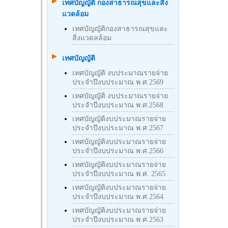
เทศบัญญัติ กองสาธารณสุขและสิ่ง
แวดล้อม
เทศบัญญัติกองสาธารณสุขและ
สิ่งแวดลล้อม
เทศบัญญัติ
เทศบัญญัติ งบประมาณรายจ่าย
ประจำปีงบประมาณ พ.ศ.2569
เทศบัญญัติ งบประมาณรายจ่าย
ประจำปีงบประมาณ พ.ศ.2568
เทศบัญญัติงบประมาณรายจ่าย
ประจำปีงบประมาณ พ.ศ 2567
เทศบัญญัติงบประมาณรายจ่าย
ประจำปีงบประมาณ พ.ศ.2566
เทศบัญญัติงบประมาณรายจ่าย
ประจำปีงบประมาณ พ.ศ. 2565
เทศบัญญัติงบประมาณรายจ่าย
ประจำปีงบประมาณ พ.ศ.2564
เทศบัญญัติงบประมาณรายจ่าย
ประจำปีงบประมาณ พ.ศ.2563