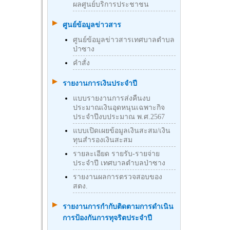
ผลศูนย์บริการประชาชน
ศูนย์ข้อมูลข่าวสาร
ศูนย์ข้อมูลข่าวสารเทศบาลตำบล
ป่าซาง
คำสั่ง
รายงานการเงินประจำปี
แบบรายงานการส่งคืนงบ
ประมาณเงินอุดหนุนเฉพาะกิจ
ประจำปีงบประมาณ พ.ศ.2567
แบบเปิดเผยข้อมูลเงินสะสม/เงิน
ทุนสำรองเงินสะสม
รายละเอียด รายรับ-รายจ่าย
ประจำปี เทศบาลตำบลป่าซาง
รายงานผลการตรวจสอบของ
สตง.
รายงานการกำกับติดตามการดำเนิน
การป้องกันการทุจริตประจำปี