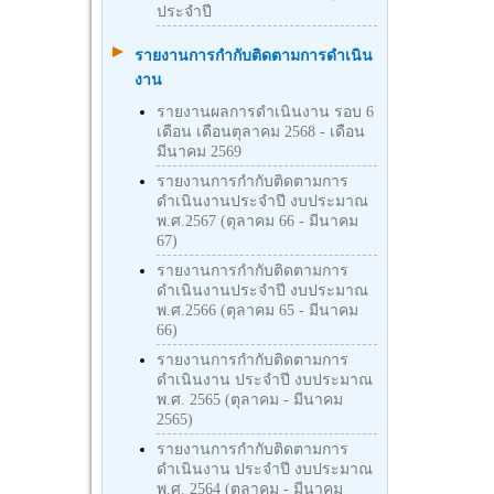
ประจำปี
รายงานการกำกับติดตามการดำเนิน
งาน
รายงานผลการดำเนินงาน รอบ 6
เดือน เดือนตุลาคม 2568 - เดือน
มีนาคม 2569
รายงานการกำกับติดตามการ
ดำเนินงานประจำปี งบประมาณ
พ.ศ.2567 (ตุลาคม 66 - มีนาคม
67)
รายงานการกำกับติดตามการ
ดำเนินงานประจำปี งบประมาณ
พ.ศ.2566 (ตุลาคม 65 - มีนาคม
66)
รายงานการกำกับติดตามการ
ดำเนินงาน ประจำปี งบประมาณ
พ.ศ. 2565 (ตุลาคม - มีนาคม
2565)
รายงานการกำกับติดตามการ
ดำเนินงาน ประจำปี งบประมาณ
พ.ศ. 2564 (ตุลาคม - มีนาคม