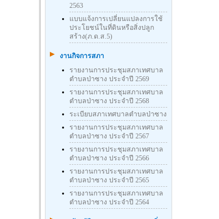
2563
แบบแจ้งการเปลี่ยนแปลงการใช้
ประโยชน์ในที่ดินหรือสิ่งปลูก
สร้าง(ภ.ด.ส.5)
งานกิจการสภา
รายงานการประชุมสภาเทศบาล
ตำบลป่าซาง ประจำปี 2569
รายงานการประชุมสภาเทศบาล
ตำบลป่าซาง ประจำปี 2568
ระเบียบสภาเทศบาลตำบลป่าซาง
รายงานการประชุมสภาเทศบาล
ตำบลป่าซาง ประจำปี 2567
รายงานการประชุมสภาเทศบาล
ตำบลป่าซาง ประจำปี 2566
รายงานการประชุมสภาเทศบาล
ตำบลป่าซาง ประจำปี 2565
รายงานการประชุมสภาเทศบาล
ตำบลป่าซาง ประจำปี 2564