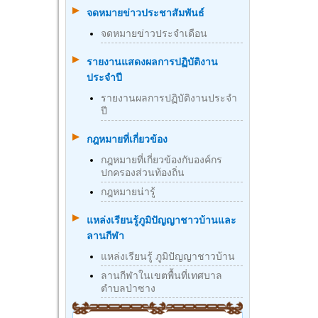
จดหมายข่าวประชาสัมพันธ์
จดหมายข่าวประจำเดือน
รายงานแสดงผลการปฏิบัติงาน
ประจำปี
รายงานผลการปฏิบัติงานประจำ
ปี
กฎหมายที่เกี่ยวข้อง
กฎหมายที่เกี่ยวข้องกับองค์กร
ปกครองส่วนท้องถิ่น
กฎหมายน่ารู้
แหล่งเรียนรู้ภูมิปัญญาชาวบ้านและ
ลานกีฬา
แหล่งเรียนรู้ ภูมิปัญญาชาวบ้าน
ลานกีฬาในเขตพื้นที่เทศบาล
ตำบลป่าซาง