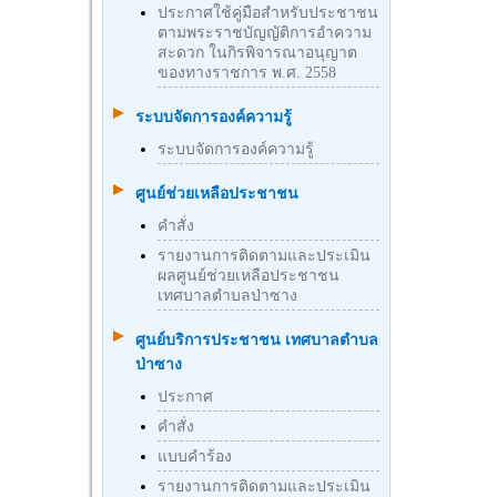
ประกาศใช้คู่มือสำหรับประชาชน
ตามพระราชบัญญัติการอำความ
สะดวก ในกิรพิจารณาอนุญาต
ของทางราชการ พ.ศ. 2558
ระบบจัดการองค์ความรู้
ระบบจัดการองค์ความรู้
ศูนย์ช่วยเหลือประชาชน
คำสั่ง
รายงานการติดตามและประเมิน
ผลศูนย์ช่วยเหลือประชาชน
เทศบาลตำบลป่าซาง
ศูนย์บริการประชาชน เทศบาลตำบล
ป่าซาง
ประกาศ
คำสั่ง
แบบคำร้อง
รายงานการติดตามและประเมิน