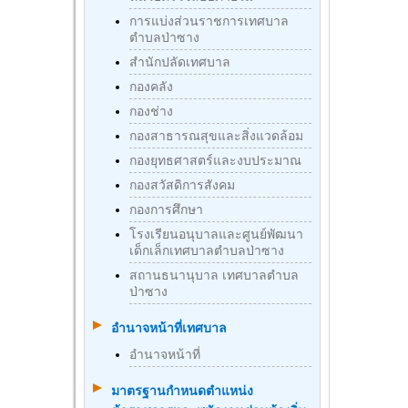
การแบ่งส่วนราชการเทศบาล
ตำบลป่าซาง
สำนักปลัดเทศบาล
กองคลัง
กองช่าง
กองสาธารณสุขและสิ่งแวดล้อม
กองยุทธศาสตร์และงบประมาณ
กองสวัสดิการสังคม
กองการศึกษา
โรงเรียนอนุบาลและศูนย์พัฒนา
เด็กเล็กเทศบาลตำบลป่าซาง
สถานธนานุบาล เทศบาลตำบล
ป่าซาง
อำนาจหน้าที่เทศบาล
อำนาจหน้าที่
มาตรฐานกําหนดตําแหน่ง