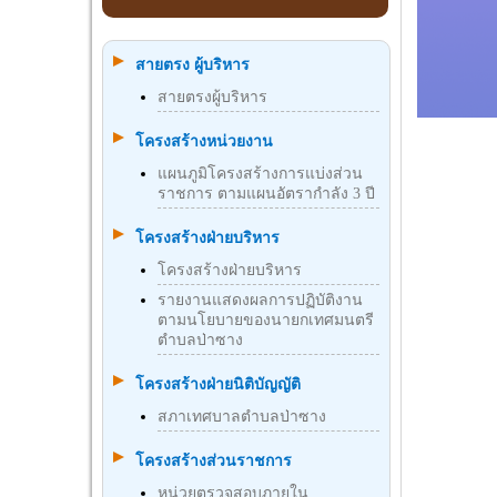
สายตรง ผู้บริหาร
สายตรงผู้บริหาร
โครงสร้างหน่วยงาน
แผนภูมิโครงสร้างการแบ่งส่วน
ราชการ ตามแผนอัตรากำลัง 3 ปี
โครงสร้างฝ่ายบริหาร
โครงสร้างฝ่ายบริหาร
รายงานแสดงผลการปฏิบัติงาน
ตามนโยบายของนายกเทศมนตรี
ตำบลป่าซาง
โครงสร้างฝ่ายนิติบัญญัติ
สภาเทศบาลตำบลป่าซาง
โครงสร้างส่วนราชการ
หน่วยตรวจสอบภายใน