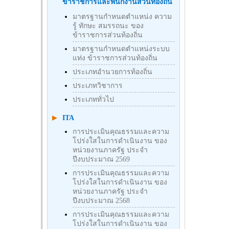
ข้าราชการและพนักงานส่วนท้องถิ่น
มาตรฐานกำหนดตำแหน่ง ความ
รู้ ทักษะ สมรรถนะ ของ
ข้าราชการส่วนท้องถิ่น
มาตรฐานกำหนดตำแหน่งระบบ
แท่ง ข้าราชการส่วนท้องถิ่น
ประเภทอำนวยการท้องถิ่น
ประเภทวิชาการ
ประเภททั่วไป
ITA
การประเมินคุณธรรมและความ
โปร่งใสในการดำเนินงาน ของ
หน่วยงานภาครัฐ ประจำ
ปีงบประมาณ 2569
การประเมินคุณธรรมและความ
โปร่งใสในการดำเนินงาน ของ
หน่วยงานภาครัฐ ประจำ
ปีงบประมาณ 2568
การประเมินคุณธรรมและความ
โปร่งใสในการดำเนินงาน ของ