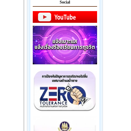
Social