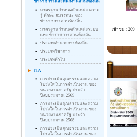
ข้าราชการและพนักงานส่วนท้องถิ่น
มาตรฐานกำหนดตำแหน่ง ความ
รู้ ทักษะ สมรรถนะ ของ
ข้าราชการส่วนท้องถิ่น
มาตรฐานกำหนดตำแหน่งระบบ
เข้าชม : 209
แท่ง ข้าราชการส่วนท้องถิ่น
ประเภทอำนวยการท้องถิ่น
ประเภทวิชาการ
ประเภททั่วไป
ITA
การประเมินคุณธรรมและความ
โปร่งใสในการดำเนินงาน ของ
หน่วยงานภาครัฐ ประจำ
ปีงบประมาณ 2569
การประเมินคุณธรรมและความ
โปร่งใสในการดำเนินงาน ของ
หน่วยงานภาครัฐ ประจำ
ปีงบประมาณ 2568
การประเมินคุณธรรมและความ
โปร่งใสในการดำเนินงาน ของ