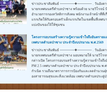
ข่าวประชาสัมพันธ์ ──────❖────── . วันอังคารที
นายกเทศมนตรีตำบลป่าซาง พร้อมด้วย นายวิโรจน์ 
อำนวยการกองสวัสดิการสังคม พนักงานเจ้าหน้าที่ที่เก
แรกเกิดให้กับครอบครัวเด็กแรกเกิดในเขตพื้นที่เ
แบ่งปันของใจ้ให้ชุมชน
โครงการอบรมสร้างความรู้ความเข้าใจถึงอันตรายแ
เทศบาลตำบลป่าซาง ประจำปีงบปรมาณ พ.ศ.2569
ข่าวประชาสัมพันธ์ ──────❖────── . วันอังคารที
นายกเทศมนตรีตำบลป่าซาง มอบหมายให้ นายวิโรจ
กล่าวเปิด โครงการอบรมสร้างความรู้ความเข้าใจถึ
PM 2.5 เทศบาลตำบลป่าซาง ประจำปีงบปรมาณ พ.ศ.25
กำเนิด รวมถึงมาตราการการป้องกันและลดจำนวนฝุ่นล
องสาธารณสุขและสิ่งแวดล้อม เทศบาลตำบลประตู่ป่า 