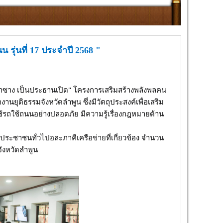
ุ่นที่ 17 ประจำปี 2568 "
ป่าซาง เป็นประธานเปิด" โครงการเสริมสร้างพลังพลคน
านยุติธรรมจังหวัดลำพูน ซึ่งมีวัตถุประสงค์เพื่อเสริม
ช้รถใช้ถนนอย่างปลอดภัย มีความรู้เรื่องกฎหมายด้าน
ยประชาชนทั่วไปอละภาคีเครือข่ายที่เกี่ยวข้อง จำนวน
ังหวัดลำพูน