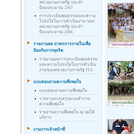
หน่วยงานภาครัฐ ประจำ
ปีงบประมาณ 2567
การประเมินคุณธรรมและความ
โปร่งใสในการดำเนินงาน ของ
หน่วยงานภาครัฐ ประจำ
ปีงบประมาณ 2566
รายงานผล มาตรการภายในเพื่อ
ป้องกันการทุจริต
รายงานผลการประเมินคุณธรรม
และความโปร่งใสในการดำเนิน
งานของหน่วยงานภาครัฐ ITA
แบบสอบถามความพึงพอใจ
แบบสอบถามความพึงพอใจ
รายงานแบบสรุปแบบสำรวจ
ความพึงพอใจ
รายงานความพึงพอใจ ณ จุดให้
บริการ
งานการเจ้าหน้าที่