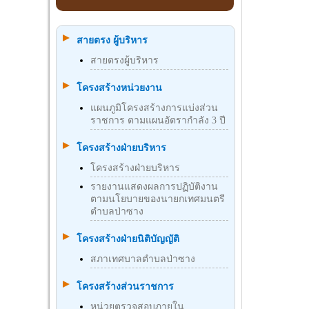
สายตรง ผู้บริหาร
สายตรงผู้บริหาร
โครงสร้างหน่วยงาน
แผนภูมิโครงสร้างการแบ่งส่วน
ราชการ ตามแผนอัตรากำลัง 3 ปี
โครงสร้างฝ่ายบริหาร
โครงสร้างฝ่ายบริหาร
รายงานแสดงผลการปฏิบัติงาน
ตามนโยบายของนายกเทศมนตรี
ตำบลป่าซาง
โครงสร้างฝ่ายนิติบัญญัติ
สภาเทศบาลตำบลป่าซาง
โครงสร้างส่วนราชการ
หน่วยตรวจสอบภายใน