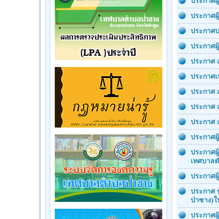
ประกาศผู
ประกาศผู
ประกาศปร
ประกาศผู
ประกาศ เ
ประกาศเท
ประกาศ เ
ประกาศ เ
ประกาศ เผ
ประกาศผู
ประกาศผู
เทศบาลตำ
ประกาศผู
ประกาศ ป
ป่าซาง)ใน
ประกาศผู