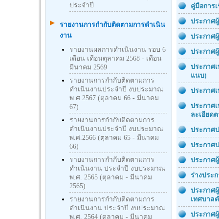
ประจำปี
คู่มือการ
ประกาศผู
รายงานการกำกับติดตามการดำเนิน
งาน
ประกาศผู
รายงานผลการดำเนินงาน รอบ 6
ประกาศผ
เดือน เดือนตุลาคม 2568 - เดือน
ประกาศเท
มีนาคม 2569
แนบ)
รายงานการกำกับติดตามการ
ดำเนินงานประจำปี งบประมาณ
ประกาศเท
พ.ศ.2567 (ตุลาคม 66 - มีนาคม
ประกาศเท
67)
ละเอียด
รายงานการกำกับติดตามการ
ดำเนินงานประจำปี งบประมาณ
ประกาศปร
พ.ศ.2566 (ตุลาคม 65 - มีนาคม
ประกาศป
66)
รายงานการกำกับติดตามการ
ประกาศผู
ดำเนินงาน ประจำปี งบประมาณ
ร่างประก
พ.ศ. 2565 (ตุลาคม - มีนาคม
2565)
ประกาศผู
รายงานการกำกับติดตามการ
เทศบาลตำ
ดำเนินงาน ประจำปี งบประมาณ
ประกาศผู
พ.ศ. 2564 (ตุลาคม - มีนาคม