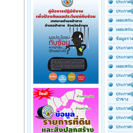
ประกาศผู
ประกาศผู
เผยแพร่แ
เผยแพร่แ
ข้อมูลร
ประกวดร
ประกวดร
เผยแพร่แ
ประกาศผู
ประกาศผู
ประกาศผู
ป่าซาง
ประกาศผู
ประกาศผู
ประกาศเท