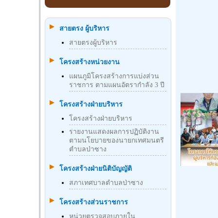
สายตรง ผู้บริหาร
สายตรงผู้บริหาร
โครงสร้างหน่วยงาน
แผนภูมิโครงสร้างการแบ่งส่วน
ราชการ ตามแผนอัตรากำลัง 3 ปี
โครงสร้างฝ่ายบริหาร
โครงสร้างฝ่ายบริหาร
รายงานแสดงผลการปฏิบัติงาน
ตามนโยบายของนายกเทศมนตรี
ตำบลป่าซาง
โครงสร้างฝ่ายนิติบัญญัติ
สภาเทศบาลตำบลป่าซาง
โครงสร้างส่วนราชการ
หน่วยตรวจสอบภายใน