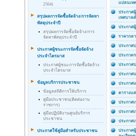
แปลนเทศ
2564)
ประกาศผู
สรุปผลการจัดซื้อจัดจ้าง/การจัดหา
เทศบาลดำ
พัสดุประจำปี
ประกาศผู
สรุปผลการจัดซื้อจัดจ้าง/การ
ราคากลาง
จัดหาพัสดุประจำปี
ประกาศปร
ประกาศผู้ชนะการจัดซื้อจัดจ้าง
ประกวดรา
ประจำไตรมาส
ประกาศป
ประกาศผู้ชนะการจัดซื้อจัดจ้าง
ประจำไตรมาส
ประกาศแ
ข้อมูลบริการประชาชน
ประกาศแผ
ข้อมูลสถิติการให้บริการ
ตารางแสด
คู่มือประชาชน(ติดต่องาน
ประกาศเท
ราชการ)
ประกาศเท
คู่มือปฏิบัติงานศูนย์บริการ
ประชาชน
ประกาศเท
ประกาศผู
ประกาศใช้คู่มือสำหรับประชาชน
ละเอียดต