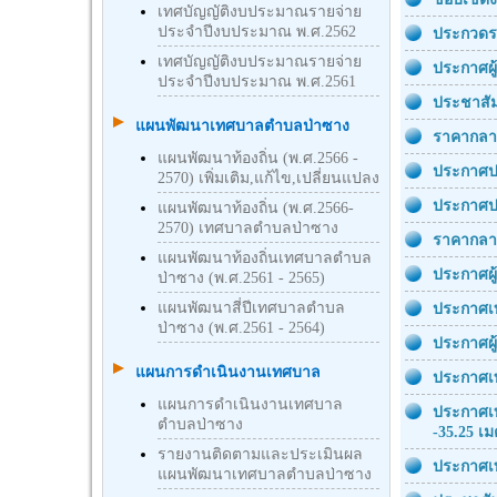
เทศบัญญัติงบประมาณรายจ่าย
ประจำปีงบประมาณ พ.ศ.2562
ประกวดรา
เทศบัญญัติงบประมาณรายจ่าย
ประกาศผู
ประจำปีงบประมาณ พ.ศ.2561
ประชาสัม
แผนพัฒนาเทศบาลตำบลป่าซาง
ราคากลาง
แผนพัฒนาท้องถิ่น (พ.ศ.2566 -
ประกาศป
2570) เพิ่มเติม,แก้ไข,เปลี่ยนแปลง
ประกาศปร
แผนพัฒนาท้องถิ่น (พ.ศ.2566-
2570) เทศบาลตำบลป่าซาง
ราคากลาง
แผนพัฒนาท้องถิ่นเทศบาลตำบล
ประกาศผู
ป่าซาง (พ.ศ.2561 - 2565)
แผนพัฒนาสี่ปีเทศบาลตำบล
ประกาศเท
ป่าซาง (พ.ศ.2561 - 2564)
ประกาศผู
แผนการดำเนินงานเทศบาล
ประกาศเท
แผนการดำเนินงานเทศบาล
ประกาศเท
ตำบลป่าซาง
-35.25 เ
รายงานติดตามและประเมินผล
ประกาศเท
แผนพัฒนาเทศบาลตำบลป่าซาง