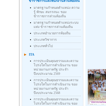
ข้าราชการและพนักงานส่วนท้องถิ่น
มาตรฐานกำหนดตำแหน่ง ความ
รู้ ทักษะ สมรรถนะ ของ
ข้าราชการส่วนท้องถิ่น
มาตรฐานกำหนดตำแหน่งระบบ
แท่ง ข้าราชการส่วนท้องถิ่น
ประเภทอำนวยการท้องถิ่น
ประเภทวิชาการ
ประเภททั่วไป
ITA
การประเมินคุณธรรมและความ
โปร่งใสในการดำเนินงาน ของ
หน่วยงานภาครัฐ ประจำ
ปีงบประมาณ 2569
การประเมินคุณธรรมและความ
โปร่งใสในการดำเนินงาน ของ
หน่วยงานภาครัฐ ประจำ
ปีงบประมาณ 2568
การประเมินคุณธรรมและความ
โปร่งใสในการดำเนินงาน ของ