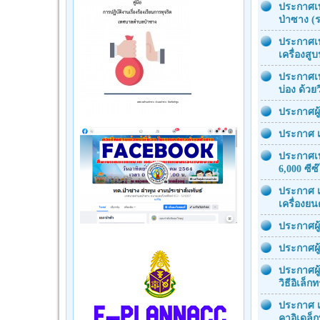
ประกาศเท
ป่าซาง 
ประกาศเท
เครื่องสู
ประกาศเท
บ่อง ด้วย
ประกาศผู
ประกาศ เ
ประกาศเท
6,000 ซีซ
ประกาศ เ
เครื่องยน
ประกาศผู
ประกาศผู
ประกาศผู
วิธีอิเล็ก
ประกาศ เ
คาอิเดล็ก