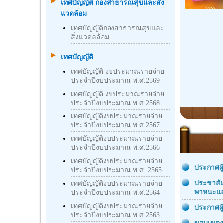
เทศบัญญัติ กองสาธารณสุขและสิ่ง
แวดล้อม
เทศบัญญัติกองสาธารณสุขและ
สิ่งแวดลล้อม
เทศบัญญัติ
เทศบัญญัติ งบประมาณรายจ่าย
ประจำปีงบประมาณ พ.ศ.2569
เทศบัญญัติ งบประมาณรายจ่าย
ประจำปีงบประมาณ พ.ศ.2568
เทศบัญญัติงบประมาณรายจ่าย
ประจำปีงบประมาณ พ.ศ 2567
เทศบัญญัติงบประมาณรายจ่าย
ประจำปีงบประมาณ พ.ศ.2566
เทศบัญญัติงบประมาณรายจ่าย
ประกาศผู
ประจำปีงบประมาณ พ.ศ. 2565
ประชาสัม
เทศบัญญัติงบประมาณรายจ่าย
พาหนะแล
ประจำปีงบประมาณ พ.ศ.2564
เทศบัญญัติงบประมาณรายจ่าย
ประกาศผู
ประจำปีงบประมาณ พ.ศ.2563
ขอบเขตงา