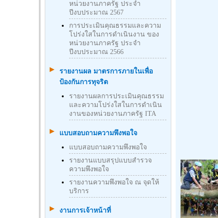
หน่วยงานภาครัฐ ประจำ
ปีงบประมาณ 2567
การประเมินคุณธรรมและความ
โปร่งใสในการดำเนินงาน ของ
หน่วยงานภาครัฐ ประจำ
ปีงบประมาณ 2566
รายงานผล มาตรการภายในเพื่อ
ป้องกันการทุจริต
รายงานผลการประเมินคุณธรรม
และความโปร่งใสในการดำเนิน
งานของหน่วยงานภาครัฐ ITA
แบบสอบถามความพึงพอใจ
แบบสอบถามความพึงพอใจ
รายงานแบบสรุปแบบสำรวจ
ความพึงพอใจ
รายงานความพึงพอใจ ณ จุดให้
บริการ
งานการเจ้าหน้าที่