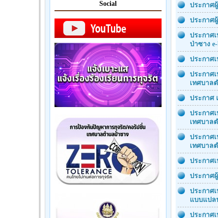
Social
ประกาศผู
ประกาศผู
ประกาศเท
ป่าซาง e-
ประกาศเท
ประกาศเท
เทศบาลตำ
ประกาศ เ
ประกาศเท
เทศบาลต
ประกาศเท
เทศบาลต
ประกาศเท
ประกาศผู
ประกาศเท
แบบแปลน
ประกาศเท