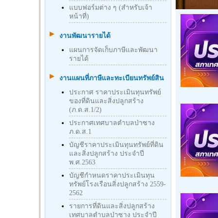
แบบฟอร์มต่าง ๆ (สำหรับเจ้า
หน้าที่)
งานพัฒนารายได้
แผนการจัดเก็บภาษีและพัฒนา
รายได้
งานแผนที่ภาษีและทะเบียนทรัพย์สิน
ประกาศ ราคาประเมินทุนทรัพย์
ของที่ดินและสิ่งปลูกสร้าง
(ภ.ด.ส.1/2)
ประกาศเทศบาลตำบลป่าซาง
ภ.ด.ส.1
บัญชีราคาประเมินทุนทรัพย์ที่ดิน
และสิ่งปลูกสร้าง ประจำปี
พ.ศ.2563
บัญชีกําหนดราคาประเมินทุน
ทรัพย์โรงเรือนสิ่งปลูกสร้าง 2559-
2562
รายการที่ดินและสิ่งปลูกสร้าง
เทศบาลตำบลป่าซาง ประจำปี