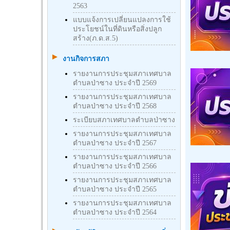
2563
แบบแจ้งการเปลี่ยนแปลงการใช้
ประโยชน์ในที่ดินหรือสิ่งปลูก
สร้าง(ภ.ด.ส.5)
งานกิจการสภา
รายงานการประชุมสภาเทศบาล
ตำบลป่าซาง ประจำปี 2569
รายงานการประชุมสภาเทศบาล
ตำบลป่าซาง ประจำปี 2568
ระเบียบสภาเทศบาลตำบลป่าซาง
รายงานการประชุมสภาเทศบาล
ตำบลป่าซาง ประจำปี 2567
รายงานการประชุมสภาเทศบาล
ตำบลป่าซาง ประจำปี 2566
รายงานการประชุมสภาเทศบาล
ตำบลป่าซาง ประจำปี 2565
รายงานการประชุมสภาเทศบาล
ตำบลป่าซาง ประจำปี 2564