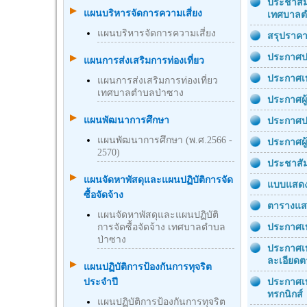
ประชาสัม
แผนบริหารจัดการความเสี่ยง
เทศบาลต
แผนบริหารจัดการความเสี่ยง
สรุปราคา
ประกาศปร
แผนการส่งเสริมการท่องเที่ยว
ประกาศเท
แผนการส่งเสริมการท่องเที่ยว
เทศบาลตำบลป่าซาง
ประกาศผู
แผนพัฒนาการศึกษา
ประกาศป
แผนพัฒนาการศึกษา (พ.ศ.2566 -
ประกาศผู
2570)
ประชาสัม
แผนจัดหาพัสดุและแผนปฏิบัติการจัด
แบบแสดง
ซื้อจัดจ้าง
ตารางแสด
แผนจัดหาพัสดุและแผนปฏิบัติ
การจัดซื้อจัดจ้าง เทศบาลตำบล
ประกาศเท
ป่าซาง
ประกาศเท
ละเอียด
แผนปฏิบัติการป้องกันการทุจริต
ประจำปี
ประกาศเท
ทรกนิกส์
แผนปฏิบัติการป้องกันการทุจริต