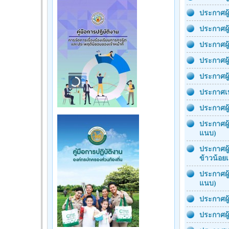
ประกาศผู
ประกาศผู
ประกาศผู
ประกาศผู
ประกาศผู
ประกาศเท
ประกาศผู
ประกาศผู
แนบ)
ประกาศผู
ข้าวน้อย
ประกาศผู
แนบ)
ประกาศผู
ประกาศผู