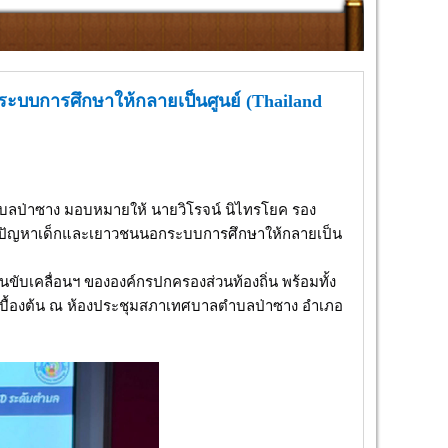
บบการศึกษาให้กลายเป็นศูนย์ (Thailand
ตำบลป่าซาง มอบหมายให้ นายวิโรจน์ นิไทรโยค รอง
ปัญหาเด็กและเยาวชนนอกระบบการศึกษาให้กลายเป็น
ขับเคลื่อนฯ ขององค์กรปกครองส่วนท้องถิ่น พร้อมทั้ง
องเบื้องต้น ณ ห้องประชุมสภาเทศบาลตำบลป่าซาง อำเภอ