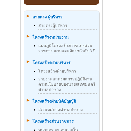
สายตรง ผู้บริหาร
สายตรงผู้บริหาร
โครงสร้างหน่วยงาน
แผนภูมิโครงสร้างการแบ่งส่วน
ราชการ ตามแผนอัตรากำลัง 3 ปี
โครงสร้างฝ่ายบริหาร
โครงสร้างฝ่ายบริหาร
รายงานแสดงผลการปฏิบัติงาน
ตามนโยบายของนายกเทศมนตรี
ตำบลป่าซาง
โครงสร้างฝ่ายนิติบัญญัติ
สภาเทศบาลตำบลป่าซาง
โครงสร้างส่วนราชการ
หน่วยตรวจสอบภายใน