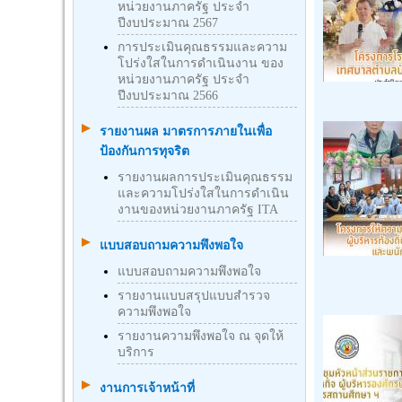
หน่วยงานภาครัฐ ประจำ
ปีงบประมาณ 2567
การประเมินคุณธรรมและความ
โปร่งใสในการดำเนินงาน ของ
หน่วยงานภาครัฐ ประจำ
ปีงบประมาณ 2566
รายงานผล มาตรการภายในเพื่อ
ป้องกันการทุจริต
รายงานผลการประเมินคุณธรรม
และความโปร่งใสในการดำเนิน
งานของหน่วยงานภาครัฐ ITA
แบบสอบถามความพึงพอใจ
แบบสอบถามความพึงพอใจ
รายงานแบบสรุปแบบสำรวจ
ความพึงพอใจ
รายงานความพึงพอใจ ณ จุดให้
บริการ
งานการเจ้าหน้าที่