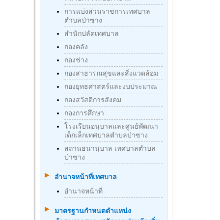
การแบ่งส่วนราชการเทศบาล
ตำบลป่าซาง
สำนักปลัดเทศบาล
กองคลัง
กองช่าง
กองสาธารณสุขและสิ่งแวดล้อม
กองยุทธศาสตร์และงบประมาณ
กองสวัสดิการสังคม
กองการศึกษา
โรงเรียนอนุบาลและศูนย์พัฒนา
เด็กเล็กเทศบาลตำบลป่าซาง
สถานธนานุบาล เทศบาลตำบล
ป่าซาง
อำนาจหน้าที่เทศบาล
อำนาจหน้าที่
มาตรฐานกําหนดตําแหน่ง