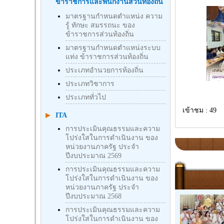
ข้าราชการและพนักงานส่วนท้องถิ่น
มาตรฐานกำหนดตำแหน่ง ความ
รู้ ทักษะ สมรรถนะ ของ
ข้าราชการส่วนท้องถิ่น
มาตรฐานกำหนดตำแหน่งระบบ
แท่ง ข้าราชการส่วนท้องถิ่น
ประเภทอำนวยการท้องถิ่น
ประเภทวิชาการ
ประเภททั่วไป
เข้าชม : 49
ITA
การประเมินคุณธรรมและความ
โปร่งใสในการดำเนินงาน ของ
หน่วยงานภาครัฐ ประจำ
ปีงบประมาณ 2569
การประเมินคุณธรรมและความ
โปร่งใสในการดำเนินงาน ของ
หน่วยงานภาครัฐ ประจำ
ปีงบประมาณ 2568
การประเมินคุณธรรมและความ
โปร่งใสในการดำเนินงาน ของ