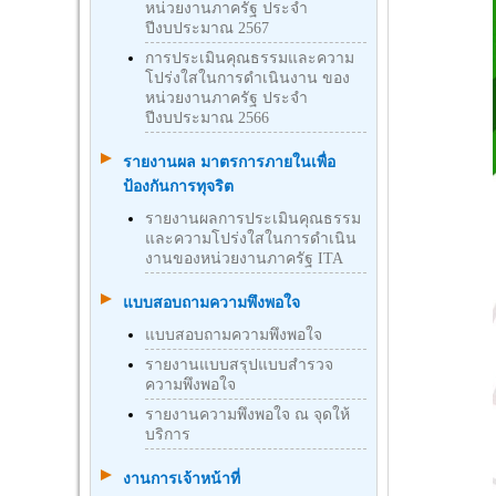
หน่วยงานภาครัฐ ประจำ
ปีงบประมาณ 2567
การประเมินคุณธรรมและความ
โปร่งใสในการดำเนินงาน ของ
หน่วยงานภาครัฐ ประจำ
ปีงบประมาณ 2566
รายงานผล มาตรการภายในเพื่อ
ป้องกันการทุจริต
รายงานผลการประเมินคุณธรรม
และความโปร่งใสในการดำเนิน
งานของหน่วยงานภาครัฐ ITA
แบบสอบถามความพึงพอใจ
แบบสอบถามความพึงพอใจ
รายงานแบบสรุปแบบสำรวจ
ความพึงพอใจ
รายงานความพึงพอใจ ณ จุดให้
บริการ
งานการเจ้าหน้าที่