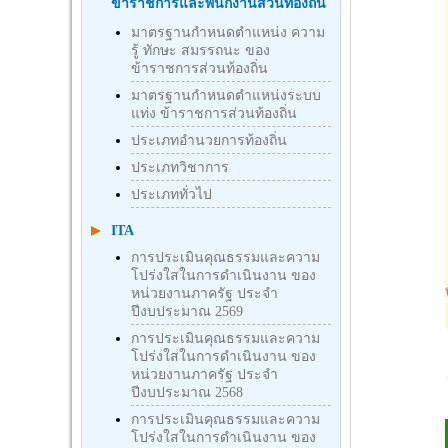
ข้าราชการและพนักงานส่วนท้องถิ่น
มาตรฐานกำหนดตำแหน่ง ความ
รู้ ทักษะ สมรรถนะ ของ
ข้าราชการส่วนท้องถิ่น
มาตรฐานกำหนดตำแหน่งระบบ
แท่ง ข้าราชการส่วนท้องถิ่น
ประเภทอำนวยการท้องถิ่น
ประเภทวิชาการ
ประเภททั่วไป
ITA
การประเมินคุณธรรมและความ
โปร่งใสในการดำเนินงาน ของ
หน่วยงานภาครัฐ ประจำ
ปีงบประมาณ 2569
การประเมินคุณธรรมและความ
โปร่งใสในการดำเนินงาน ของ
หน่วยงานภาครัฐ ประจำ
ปีงบประมาณ 2568
การประเมินคุณธรรมและความ
โปร่งใสในการดำเนินงาน ของ