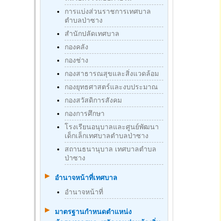
การแบ่งส่วนราชการเทศบาล
ตำบลป่าซาง
สำนักปลัดเทศบาล
กองคลัง
กองช่าง
กองสาธารณสุขและสิ่งแวดล้อม
กองยุทธศาสตร์และงบประมาณ
กองสวัสดิการสังคม
กองการศึกษา
โรงเรียนอนุบาลและศูนย์พัฒนา
เด็กเล็กเทศบาลตำบลป่าซาง
สถานธนานุบาล เทศบาลตำบล
ป่าซาง
อำนาจหน้าที่เทศบาล
อำนาจหน้าที่
มาตรฐานกําหนดตําแหน่ง