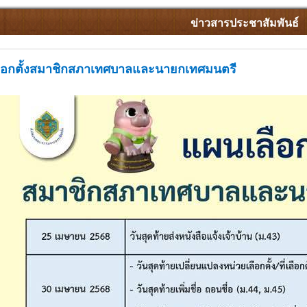
ข่าวสารประชาสัมพันธ์
ือกตั้งสมาชิกสภาเทศบาลและนายกเทศมนตรี