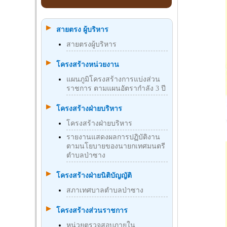
สายตรง ผู้บริหาร
สายตรงผู้บริหาร
โครงสร้างหน่วยงาน
แผนภูมิโครงสร้างการแบ่งส่วน
ราชการ ตามแผนอัตรากำลัง 3 ปี
โครงสร้างฝ่ายบริหาร
โครงสร้างฝ่ายบริหาร
รายงานแสดงผลการปฏิบัติงาน
ตามนโยบายของนายกเทศมนตรี
ตำบลป่าซาง
โครงสร้างฝ่ายนิติบัญญัติ
สภาเทศบาลตำบลป่าซาง
โครงสร้างส่วนราชการ
หน่วยตรวจสอบภายใน