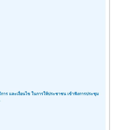
ีการ และเงื่อนไข ในการให้ประชาชน เข้าฟังการประชุม
น