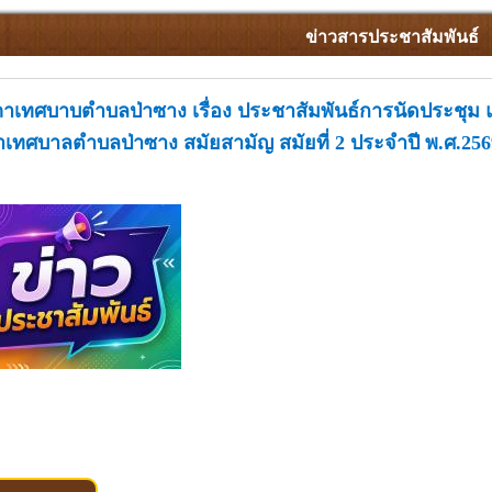
ข่าวสารประชาสัมพันธ์
เทศบาบตำบลป่าซาง เรื่อง ประชาสัมพันธ์การนัดประชุม
ทศบาลตำบลป่าซาง สมัยสามัญ สมัยที่ 2 ประจำปี พ.ศ.2569 ค