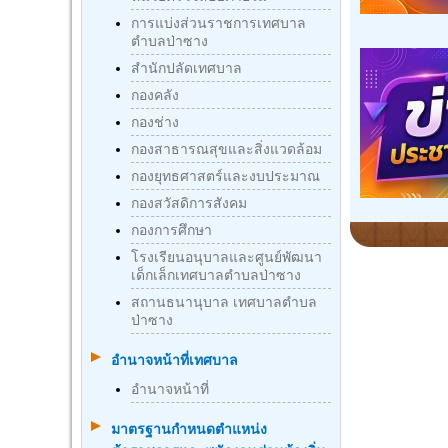
การแบ่งส่วนราชการเทศบาล
ตำบลป่าซาง
สำนักปลัดเทศบาล
กองคลัง
กองช่าง
กองสาธารณสุขและสิ่งแวดล้อม
กองยุทธศาสตร์และงบประมาณ
กองสวัสดิการสังคม
กองการศึกษา
โรงเรียนอนุบาลและศูนย์พัฒนา
เด็กเล็กเทศบาลตำบลป่าซาง
สถานธนานุบาล เทศบาลตำบล
ป่าซาง
อำนาจหน้าที่เทศบาล
อำนาจหน้าที่
มาตรฐานกําหนดตําแหน่ง