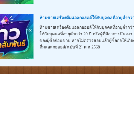
ห้ามขายเครื่องดื่มแอลกอฮอล์ใ้ห้กับบุคคลที่อายุต่ำกว่า 
ห้ามขายเครื่องดื่มแอลกอฮอล์ใ้ห้กับบุคคลที่อายุต่ำกว่
ใ้ห้กับบุคคลที่อายุต่ำกว่า 20 ปี หรือผู้ที่มีอาการมึ
ของผู้ซื้อก่อนขาย หากไม่ตรวจสอบแล้วผู้ซื้อก่อให้เก
ดื่มแอลกอฮอล์(ฉบับที่ 2) พ.ศ 2568