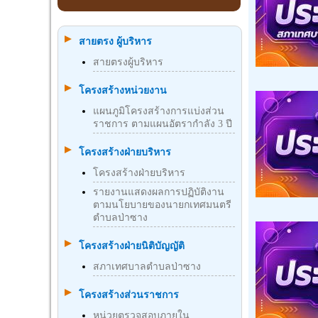
สายตรง ผู้บริหาร
สายตรงผู้บริหาร
โครงสร้างหน่วยงาน
แผนภูมิโครงสร้างการแบ่งส่วน
ราชการ ตามแผนอัตรากำลัง 3 ปี
โครงสร้างฝ่ายบริหาร
โครงสร้างฝ่ายบริหาร
รายงานแสดงผลการปฏิบัติงาน
ตามนโยบายของนายกเทศมนตรี
ตำบลป่าซาง
โครงสร้างฝ่ายนิติบัญญัติ
สภาเทศบาลตำบลป่าซาง
โครงสร้างส่วนราชการ
หน่วยตรวจสอบภายใน