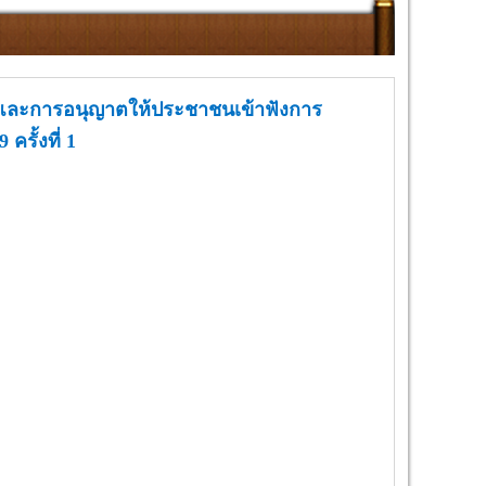
 และการอนุญาตให้ประชาชนเข้าฟังการ
รั้งที่ 1