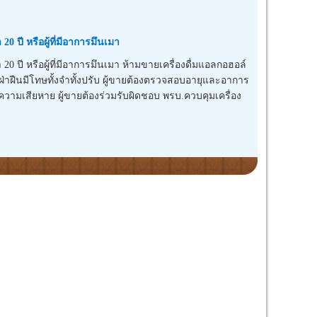
20 ปี หรือผู้ที่มีอาการมึนเมา
า 20 ปี หรือผู้ที่มีอาการมึนเมา ห้ามขายเครื่องดื่มแอลกอฮอล์
นเมา ฝ่าฝืนมีโทษทั้งจำทั้งปรับ ผู้ขายต้องตรวจสอบอายุและอาการ
ิดความเสียหาย ผู้ขายต้องร่วมรับผิดชอบ พรบ.ควบคุมเครื่อง