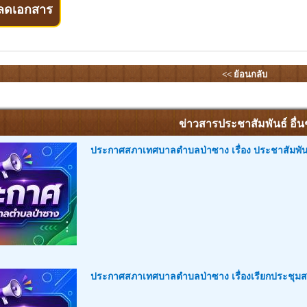
ลดเอกสาร
<< ย้อนกลับ
ข่าวสารประชาสัมพันธ์ อื่น
ประกาศสภาเทศบาลตำบลป่าซาง เรื่อง ประชาสัมพ
ประกาศสภาเทศบาลตำบลป่าซาง เรื่องเรียกประชุมส