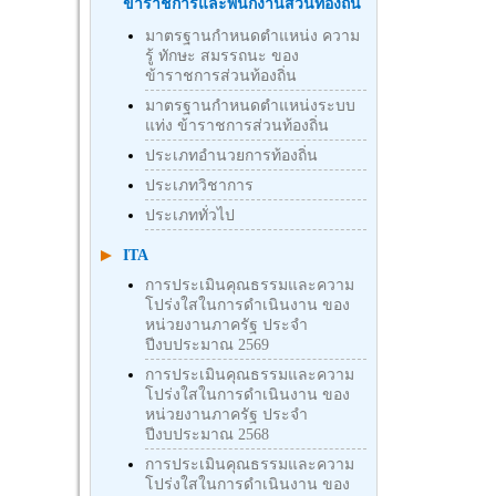
ข้าราชการและพนักงานส่วนท้องถิ่น
มาตรฐานกำหนดตำแหน่ง ความ
รู้ ทักษะ สมรรถนะ ของ
ข้าราชการส่วนท้องถิ่น
มาตรฐานกำหนดตำแหน่งระบบ
แท่ง ข้าราชการส่วนท้องถิ่น
ประเภทอำนวยการท้องถิ่น
ประเภทวิชาการ
ประเภททั่วไป
ITA
การประเมินคุณธรรมและความ
โปร่งใสในการดำเนินงาน ของ
หน่วยงานภาครัฐ ประจำ
ปีงบประมาณ 2569
การประเมินคุณธรรมและความ
โปร่งใสในการดำเนินงาน ของ
หน่วยงานภาครัฐ ประจำ
ปีงบประมาณ 2568
การประเมินคุณธรรมและความ
โปร่งใสในการดำเนินงาน ของ