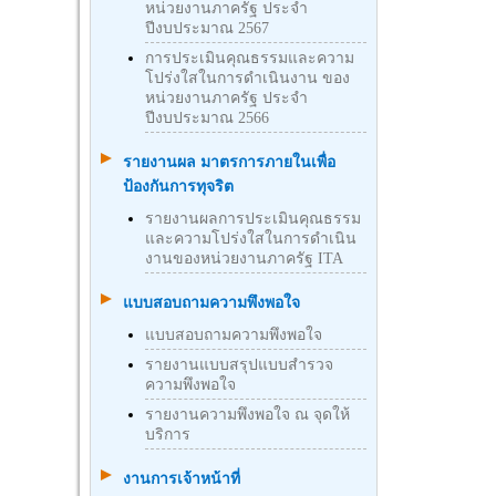
หน่วยงานภาครัฐ ประจำ
ปีงบประมาณ 2567
การประเมินคุณธรรมและความ
โปร่งใสในการดำเนินงาน ของ
หน่วยงานภาครัฐ ประจำ
ปีงบประมาณ 2566
รายงานผล มาตรการภายในเพื่อ
ป้องกันการทุจริต
รายงานผลการประเมินคุณธรรม
และความโปร่งใสในการดำเนิน
งานของหน่วยงานภาครัฐ ITA
แบบสอบถามความพึงพอใจ
แบบสอบถามความพึงพอใจ
รายงานแบบสรุปแบบสำรวจ
ความพึงพอใจ
รายงานความพึงพอใจ ณ จุดให้
บริการ
งานการเจ้าหน้าที่