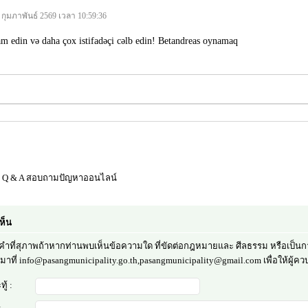
 กุมภาพันธ์ 2569 เวลา 10:59:36
am edin və daha çox istifadəçi cəlb edin! Betandreas oynamaq
ง
Q & A สอบถามปัญหาออนไลน์
ห็น
ำที่สุภาพถ้าหากท่านพบเห็นข้อความใด ที่ขัดต่อกฎหมายและ ศีลธรรม หรือเป็นการ
l มาที่ info@pasangmunicipality.go.th,pasangmunicipality@gmail.com เพื่อให
ู้ :
: