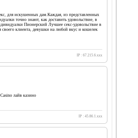
екс, для искушенных дам.Каждая, из представленных
дуалки точно знают, как доставить удовольствие, в
ндивидуалки Пионерский Лучшее секс-удовольствие в
 своего клиента, девушки на любой вкус и кошелек
IP : 67.215.6.xxx
 Casino лайв казино
IP : 45.86.1.xxx