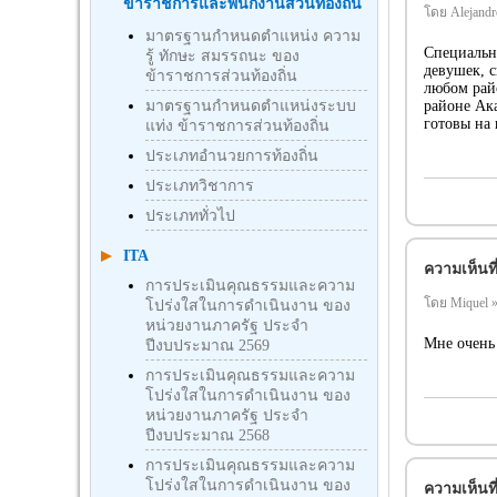
ข้าราชการและพนักงานส่วนท้องถิ่น
โดย Alejandr
มาตรฐานกำหนดตำแหน่ง ความ
Специальн
รู้ ทักษะ สมรรถนะ ของ
девушек, с
ข้าราชการส่วนท้องถิ่น
любом рай
มาตรฐานกำหนดตำแหน่งระบบ
районе Ак
готовы на 
แท่ง ข้าราชการส่วนท้องถิ่น
ประเภทอำนวยการท้องถิ่น
ประเภทวิชาการ
ประเภททั่วไป
ITA
ความเห็นที่
การประเมินคุณธรรมและความ
โดย Miquel »
โปร่งใสในการดำเนินงาน ของ
หน่วยงานภาครัฐ ประจำ
Мне очень 
ปีงบประมาณ 2569
การประเมินคุณธรรมและความ
โปร่งใสในการดำเนินงาน ของ
หน่วยงานภาครัฐ ประจำ
ปีงบประมาณ 2568
การประเมินคุณธรรมและความ
โปร่งใสในการดำเนินงาน ของ
ความเห็นที่