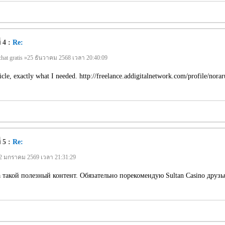
 4 :
Re:
 chat gratis »25 ธันวาคม 2568 เวลา 20:40:09
ticle, exactly what I needed. http://freelance.addigitalnetwork.com/profile/nora
 5 :
Re:
2 มกราคม 2569 เวลา 21:31:29
 такой полезный контент. Обязательно порекомендую Sultan Casino друзья