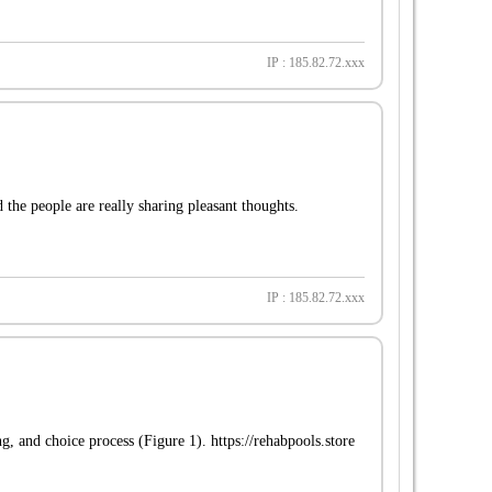
IP : 185.82.72.xxx
d the people are really sharing pleasant thoughts.
IP : 185.82.72.xxx
, and choice process (Figure 1). https://rehabpools.store