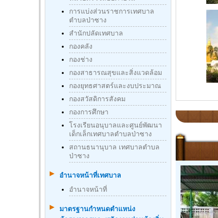
การแบ่งส่วนราชการเทศบาล
ตำบลป่าซาง
สำนักปลัดเทศบาล
กองคลัง
กองช่าง
กองสาธารณสุขและสิ่งแวดล้อม
กองยุทธศาสตร์และงบประมาณ
กองสวัสดิการสังคม
กองการศึกษา
โรงเรียนอนุบาลและศูนย์พัฒนา
เด็กเล็กเทศบาลตำบลป่าซาง
สถานธนานุบาล เทศบาลตำบล
ป่าซาง
อำนาจหน้าที่เทศบาล
อำนาจหน้าที่
มาตรฐานกําหนดตําแหน่ง