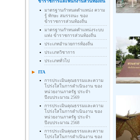
ข้าราชการและพนักงานส่วนท้องถิ่น
มาตรฐานกำหนดตำแหน่ง ความ
รู้ ทักษะ สมรรถนะ ของ
ข้าราชการส่วนท้องถิ่น
มาตรฐานกำหนดตำแหน่งระบบ
แท่ง ข้าราชการส่วนท้องถิ่น
ประเภทอำนวยการท้องถิ่น
ประเภทวิชาการ
ประเภททั่วไป
ITA
การประเมินคุณธรรมและความ
โปร่งใสในการดำเนินงาน ของ
หน่วยงานภาครัฐ ประจำ
ปีงบประมาณ 2569
การประเมินคุณธรรมและความ
โปร่งใสในการดำเนินงาน ของ
หน่วยงานภาครัฐ ประจำ
ปีงบประมาณ 2568
การประเมินคุณธรรมและความ
โปร่งใสในการดำเนินงาน ของ