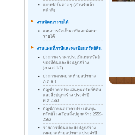
แบบฟอร์มต่าง ๆ (สำหรับเจ้า
หน้าที่)
งานพัฒนารายได้
แผนการจัดเก็บภาษีและพัฒนา
รายได้
งานแผนที่ภาษีและทะเบียนทรัพย์สิน
ประกาศ ราคาประเมินทุนทรัพย์
ของที่ดินและสิ่งปลูกสร้าง
(ภ.ด.ส.1/2)
ประกาศเทศบาลตำบลป่าซาง
ภ.ด.ส.1
บัญชีราคาประเมินทุนทรัพย์ที่ดิน
และสิ่งปลูกสร้าง ประจำปี
พ.ศ.2563
บัญชีกําหนดราคาประเมินทุน
ทรัพย์โรงเรือนสิ่งปลูกสร้าง 2559-
2562
รายการที่ดินและสิ่งปลูกสร้าง
เทศบาลตำบลป่าซาง ประจำปี