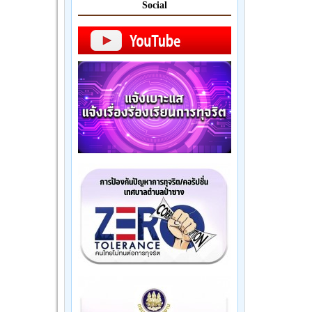
Social