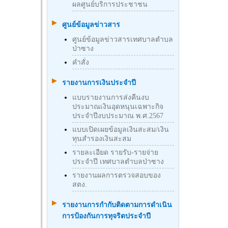
ผลศูนย์บริการประชาชน
ศูนย์ข้อมูลข่าวสาร
ศูนย์ข้อมูลข่าวสารเทศบาลตำบล
ป่าซาง
คำสั่ง
รายงานการเงินประจำปี
แบบรายงานการส่งคืนงบ
ประมาณเงินอุดหนุนเฉพาะกิจ
ประจำปีงบประมาณ พ.ศ.2567
แบบเปิดเผยข้อมูลเงินสะสม/เงิน
ทุนสำรองเงินสะสม
รายละเอียด รายรับ-รายจ่าย
ประจำปี เทศบาลตำบลป่าซาง
รายงานผลการตรวจสอบของ
สตง.
รายงานการกำกับติดตามการดำเนิน
การป้องกันการทุจริตประจำปี