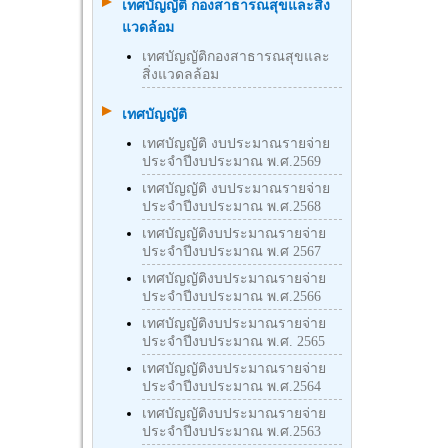
เทศบัญญัติ กองสาธารณสุขและสิ่ง
แวดล้อม
เทศบัญญัติกองสาธารณสุขและ
สิ่งแวดลล้อม
เทศบัญญัติ
เทศบัญญัติ งบประมาณรายจ่าย
ประจำปีงบประมาณ พ.ศ.2569
เทศบัญญัติ งบประมาณรายจ่าย
ประจำปีงบประมาณ พ.ศ.2568
เทศบัญญัติงบประมาณรายจ่าย
ประจำปีงบประมาณ พ.ศ 2567
เทศบัญญัติงบประมาณรายจ่าย
ประจำปีงบประมาณ พ.ศ.2566
เทศบัญญัติงบประมาณรายจ่าย
ประจำปีงบประมาณ พ.ศ. 2565
เทศบัญญัติงบประมาณรายจ่าย
ประจำปีงบประมาณ พ.ศ.2564
เทศบัญญัติงบประมาณรายจ่าย
ประจำปีงบประมาณ พ.ศ.2563