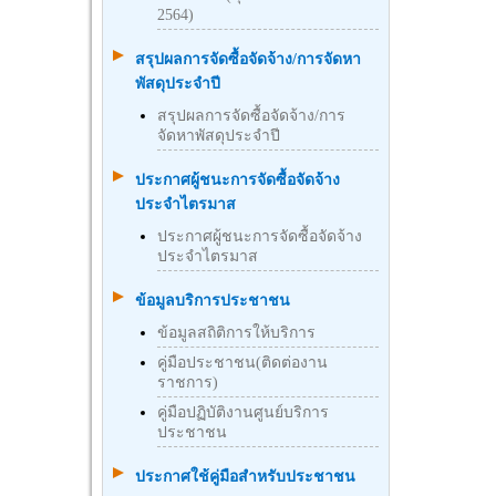
2564)
สรุปผลการจัดซื้อจัดจ้าง/การจัดหา
พัสดุประจำปี
สรุปผลการจัดซื้อจัดจ้าง/การ
จัดหาพัสดุประจำปี
ประกาศผู้ชนะการจัดซื้อจัดจ้าง
ประจำไตรมาส
ประกาศผู้ชนะการจัดซื้อจัดจ้าง
ประจำไตรมาส
ข้อมูลบริการประชาชน
ข้อมูลสถิติการให้บริการ
คู่มือประชาชน(ติดต่องาน
ราชการ)
คู่มือปฏิบัติงานศูนย์บริการ
ประชาชน
ประกาศใช้คู่มือสำหรับประชาชน