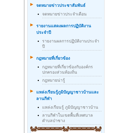
จดหมายข่าวประชาสัมพันธ์
จดหมายข่าวประจำเดือน
รายงานแสดงผลการปฏิบัติงาน
ประจำปี
รายงานผลการปฏิบัติงานประจำ
ปี
กฎหมายที่เกี่ยวข้อง
กฎหมายที่เกี่ยวข้องกับองค์กร
ปกครองส่วนท้องถิ่น
กฎหมายน่ารู้
แหล่งเรียนรู้ภูมิปัญญาชาวบ้านและ
ลานกีฬา
แหล่งเรียนรู้ ภูมิปัญญาชาวบ้าน
ลานกีฬาในเขตพื้นที่เทศบาล
ตำบลป่าซาง