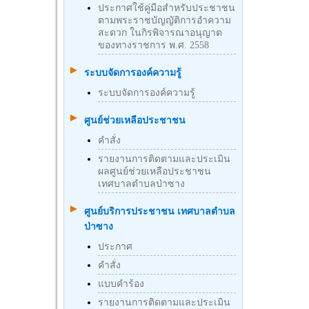
ประกาศใช้คู่มือสำหรับประชาชน
ตามพระราชบัญญัติการอำความ
สะดวก ในกิรพิจารณาอนุญาต
ของทางราชการ พ.ศ. 2558
ระบบจัดการองค์ความรู้
ระบบจัดการองค์ความรู้
ศูนย์ช่วยเหลือประชาชน
คำสั่ง
รายงานการติดตามและประเมิน
ผลศูนย์ช่วยเหลือประชาชน
เทศบาลตำบลป่าซาง
ศูนย์บริการประชาชน เทศบาลตำบล
ป่าซาง
ประกาศ
คำสั่ง
แบบคำร้อง
รายงานการติดตามและประเมิน