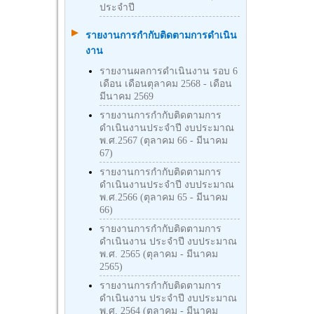
ประจำปี
รายงานการกำกับติดตามการดำเนิน
งาน
รายงานผลการดำเนินงาน รอบ 6
เดือน เดือนตุลาคม 2568 - เดือน
มีนาคม 2569
รายงานการกำกับติดตามการ
ดำเนินงานประจำปี งบประมาณ
พ.ศ.2567 (ตุลาคม 66 - มีนาคม
67)
รายงานการกำกับติดตามการ
ดำเนินงานประจำปี งบประมาณ
พ.ศ.2566 (ตุลาคม 65 - มีนาคม
66)
รายงานการกำกับติดตามการ
ดำเนินงาน ประจำปี งบประมาณ
พ.ศ. 2565 (ตุลาคม - มีนาคม
2565)
รายงานการกำกับติดตามการ
ดำเนินงาน ประจำปี งบประมาณ
พ.ศ. 2564 (ตุลาคม - มีนาคม