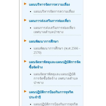
แผนบริหารจัดการความเสี่ยง
แผนบริหารจัดการความเสี่ยง
แผนการส่งเสริมการท่องเที่ยว
แผนการส่งเสริมการท่องเที่ยว
เทศบาลตำบลป่าซาง
แผนพัฒนาการศึกษา
แผนพัฒนาการศึกษา (พ.ศ.2566 -
2570)
แผนจัดหาพัสดุและแผนปฏิบัติการจัด
ซื้อจัดจ้าง
แผนจัดหาพัสดุและแผนปฏิบัติ
การจัดซื้อจัดจ้าง เทศบาลตำบล
ป่าซาง
แผนปฏิบัติการป้องกันการทุจริต
ประจำปี
แผนปฏิบัติการป้องกันการทุจริต