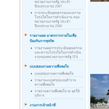
หน่วยงานภาครัฐ ประจำ
ปีงบประมาณ 2567
การประเมินคุณธรรมและความ
โปร่งใสในการดำเนินงาน ของ
หน่วยงานภาครัฐ ประจำ
ปีงบประมาณ 2566
รายงานผล มาตรการภายในเพื่อ
ป้องกันการทุจริต
รายงานผลการประเมินคุณธรรม
และความโปร่งใสในการดำเนิน
งานของหน่วยงานภาครัฐ ITA
แบบสอบถามความพึงพอใจ
แบบสอบถามความพึงพอใจ
รายงานแบบสรุปแบบสำรวจ
ความพึงพอใจ
รายงานความพึงพอใจ ณ จุดให้
บริการ
งานการเจ้าหน้าที่