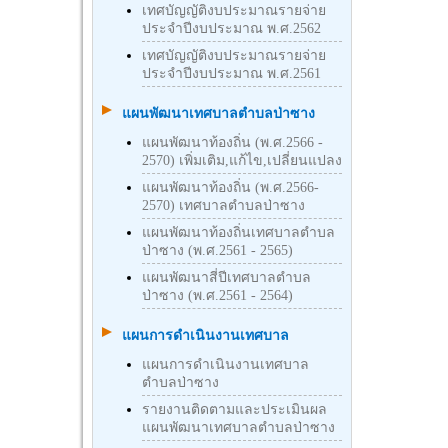
เทศบัญญัติงบประมาณรายจ่าย
ประจำปีงบประมาณ พ.ศ.2562
เทศบัญญัติงบประมาณรายจ่าย
ประจำปีงบประมาณ พ.ศ.2561
แผนพัฒนาเทศบาลตำบลป่าซาง
แผนพัฒนาท้องถิ่น (พ.ศ.2566 -
2570) เพิ่มเติม,แก้ไข,เปลี่ยนแปลง
แผนพัฒนาท้องถิ่น (พ.ศ.2566-
2570) เทศบาลตำบลป่าซาง
แผนพัฒนาท้องถิ่นเทศบาลตำบล
ป่าซาง (พ.ศ.2561 - 2565)
แผนพัฒนาสี่ปีเทศบาลตำบล
ป่าซาง (พ.ศ.2561 - 2564)
แผนการดำเนินงานเทศบาล
แผนการดำเนินงานเทศบาล
ตำบลป่าซาง
รายงานติดตามและประเมินผล
แผนพัฒนาเทศบาลตำบลป่าซาง