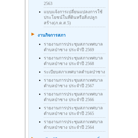
2563
แบบแจ้งการเปลี่ยนแปลงการใช้
ประโยชน์ในที่ดินหรือสิ่งปลูก
สร้าง(ภ.ด.ส.5)
งานกิจการสภา
รายงานการประชุมสภาเทศบาล
ตำบลป่าซาง ประจำปี 2569
รายงานการประชุมสภาเทศบาล
ตำบลป่าซาง ประจำปี 2568
ระเบียบสภาเทศบาลตำบลป่าซาง
รายงานการประชุมสภาเทศบาล
ตำบลป่าซาง ประจำปี 2567
รายงานการประชุมสภาเทศบาล
ตำบลป่าซาง ประจำปี 2566
รายงานการประชุมสภาเทศบาล
ตำบลป่าซาง ประจำปี 2565
รายงานการประชุมสภาเทศบาล
ตำบลป่าซาง ประจำปี 2564